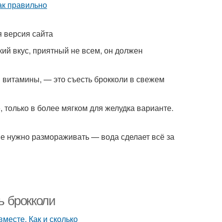
 версия сайта
кий вкус, приятный не всем, он должен
 витамины, — это съесть брокколи в свежем
, только в более мягком для желудка варианте.
е нужно размораживать — вода сделает всё за
ь брокколи