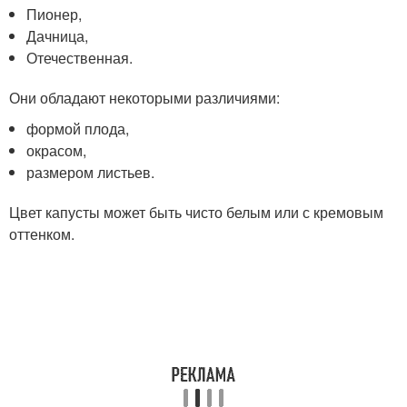
Пионер,
Дачница,
Отечественная.
Они обладают некоторыми различиями:
формой плода,
окрасом,
размером листьев.
Цвет капусты может быть чисто белым или с кремовым
оттенком.