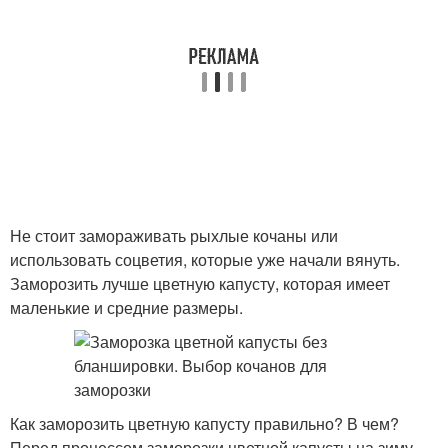
Не стоит замораживать рыхлые кочаны или
использовать соцветия, которые уже начали вянуть.
Заморозить лучше цветную капусту, которая имеет
маленькие и средние размеры.
Как заморозить цветную капусту правильно? В чем?
Перед процессом заморозки цветной капусты на зиму