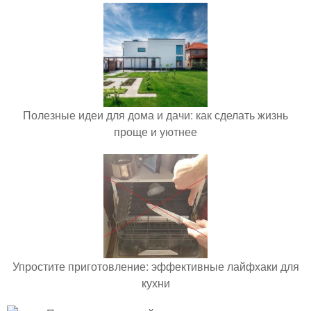
Полезные идеи для дома и дачи: как сделать жизнь
проще и уютнее
Упростите приготовление: эффективные лайфхаки для
кухни