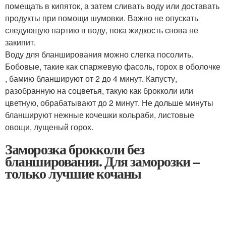
помещать в кипяток, а затем сливать воду или доставать
продукты при помощи шумовки. Важно не опускать
следующую партию в воду, пока жидкость снова не
закипит.
Воду для бланширования можно слегка посолить.
Бобовые, такие как спаржевую фасоль, горох в оболочке
, бамию бланшируют от 2 до 4 минут. Капусту,
разобранную на соцветья, такую как брокколи или
цветную, обрабатывают до 2 минут. Не дольше минуты
бланшируют нежные кочешки кольраби, листовые
овощи, лущеный горох.
Заморозка брокколи без
бланширования. Для заморозки –
только лучшие кочаны