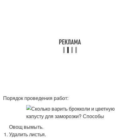
Порядок проведения работ:
Овощ вымыть.
Удалить листья.