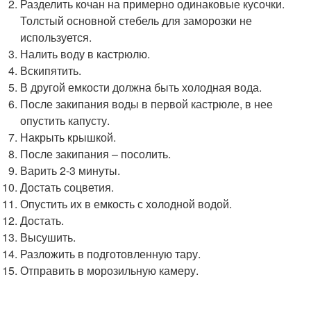
Разделить кочан на примерно одинаковые кусочки.
Толстый основной стебель для заморозки не
используется.
Налить воду в кастрюлю.
Вскипятить.
В другой емкости должна быть холодная вода.
После закипания воды в первой кастрюле, в нее
опустить капусту.
Накрыть крышкой.
После закипания – посолить.
Варить 2-3 минуты.
Достать соцветия.
Опустить их в емкость с холодной водой.
Достать.
Высушить.
Разложить в подготовленную тару.
Отправить в морозильную камеру.