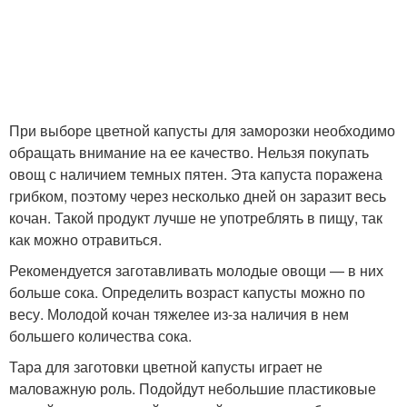
При выборе цветной капусты для заморозки необходимо
обращать внимание на ее качество. Нельзя покупать
овощ с наличием темных пятен. Эта капуста поражена
грибком, поэтому через несколько дней он заразит весь
кочан. Такой продукт лучше не употреблять в пищу, так
как можно отравиться.
Рекомендуется заготавливать молодые овощи — в них
больше сока. Определить возраст капусты можно по
весу. Молодой кочан тяжелее из-за наличия в нем
большего количества сока.
Тара для заготовки цветной капусты играет не
маловажную роль. Подойдут небольшие пластиковые