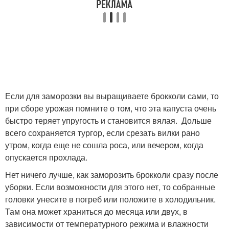
Если для заморозки вы выращиваете брокколи сами, то
при сборе урожая помните о том, что эта капуста очень
быстро теряет упругость и становится вялая. Дольше
всего сохраняется тургор, если срезать вилки рано
утром, когда еще не сошла роса, или вечером, когда
опускается прохлада.
Нет ничего лучше, как заморозить брокколи сразу после
уборки. Если возможности для этого нет, то собранные
головки унесите в погреб или положите в холодильник.
Там она может храниться до месяца или двух, в
зависимости от температурного режима и влажности