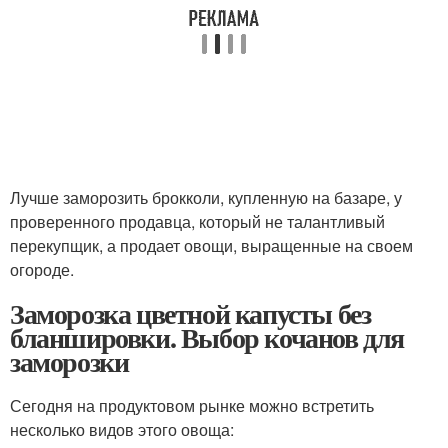
Лучше заморозить брокколи, купленную на базаре, у
проверенного продавца, который не талантливый
перекупщик, а продает овощи, выращенные на своем
огороде.
Заморозка цветной капусты без
бланшировки. Выбор кочанов для
заморозки
Сегодня на продуктовом рынке можно встретить
несколько видов этого овоща: