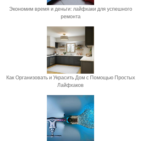
Экономим время и деньги: лайфхаки для успешного
ремонта
Как Организовать и Украсить Дом с Помощью Простых
Лайфхаков