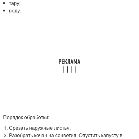
тару;
воду.
Порядок обработки:
Срезать наружные листья.
Разобрать кочан на соцветия. Опустить капусту в