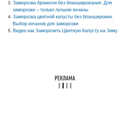
Заморозка брокколи без бланширования. Для
заморозки – только лучшие кочаны
Заморозка цветной капусты без бланшировки.
Выбор кочанов для заморозки
Видео как Заморозить Цветную Капусту на Зиму