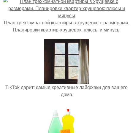
План трехкомнатной квартиры в хрущевке с размерами.
Планировки квартир-хрущевок: плюсы и минусы
TikTok дарит: самые креативные лайфхаки для вашего
дома