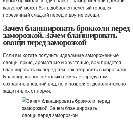
Кроме брокколи, в один пакет с замороженной цветной
капустой может быть добавлен зеленый горошек,
порезанный сладкий перец и другие овощи.
Зачем бланшировать брокколи перед
заморозкой. Зачем бланшировать
овощи перед заморозкой
Если вы хотите получить идеальные замороженные
овощи, яркие, ароматные и хрустящие, вам придется
бланшировать их перед тем, как отправить в морозилку.
Бланширование не только помогает продуктам
сохранить внешний вид, но и позволяет дополнительно
защитить их от порчи.