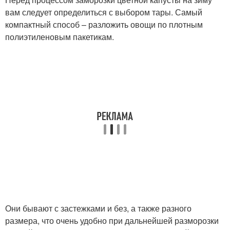
вам следует определиться с выбором тары. Самый
компактный способ – разложить овощи по плотным
полиэтиленовым пакетикам.
Они бывают с застежками и без, а также разного
размера, что очень удобно при дальнейшей разморозки