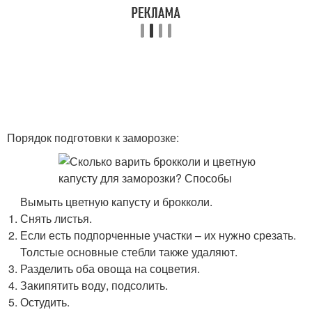
Порядок подготовки к заморозке:
Вымыть цветную капусту и брокколи.
Снять листья.
Если есть подпорченные участки – их нужно срезать.
Толстые основные стебли также удаляют.
Разделить оба овоща на соцветия.
Закипятить воду, подсолить.
Остудить.