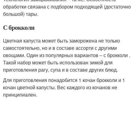
обработки связана с подбором подходящей (достаточно
большой) тары.
С брокколи
Цветная капуста может быть заморожена не только
самостоятельно, но и в составе ассорти с другими
овощами. Один из популярных вариантов – с брокколи .
Такой набор может быть использован зимой для
приготовления рагу, супа и в составе других блюд.
Для приготовления понадобится 1 кочан брокколи и 1
кочан цветной капусты. Вес каждого из кочанов не
принципиален.