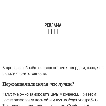
В процессе обработки овощ остается твердым, находясь
в стадии полуготовности.
Порезанная или целая: что лучше?
Капусту можно заморозить целым кочаном. При этом
после разморозки весь объем нужно будет употребить.
Технология замораживания – та же. Особенность