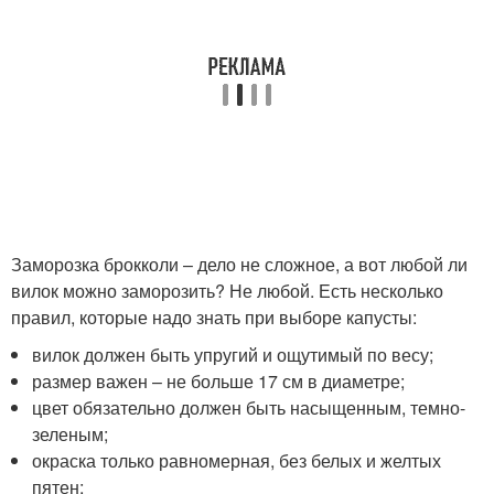
Заморозка брокколи – дело не сложное, а вот любой ли
вилок можно заморозить? Не любой. Есть несколько
правил, которые надо знать при выборе капусты:
вилок должен быть упругий и ощутимый по весу;
размер важен – не больше 17 см в диаметре;
цвет обязательно должен быть насыщенным, темно-
зеленым;
окраска только равномерная, без белых и желтых
пятен;