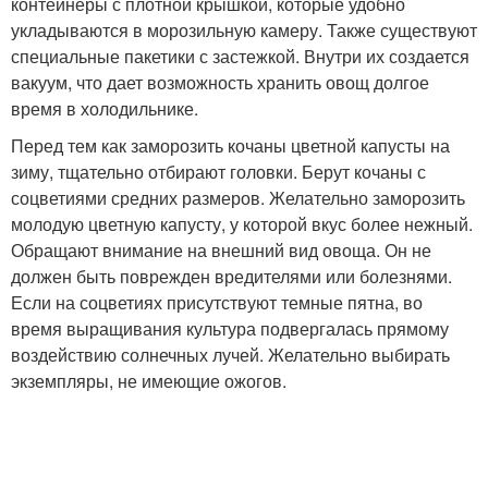
контейнеры с плотной крышкой, которые удобно
укладываются в морозильную камеру. Также существуют
специальные пакетики с застежкой. Внутри их создается
вакуум, что дает возможность хранить овощ долгое
время в холодильнике.
Перед тем как заморозить кочаны цветной капусты на
зиму, тщательно отбирают головки. Берут кочаны с
соцветиями средних размеров. Желательно заморозить
молодую цветную капусту, у которой вкус более нежный.
Обращают внимание на внешний вид овоща. Он не
должен быть поврежден вредителями или болезнями.
Если на соцветиях присутствуют темные пятна, во
время выращивания культура подвергалась прямому
воздействию солнечных лучей. Желательно выбирать
экземпляры, не имеющие ожогов.