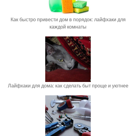
Как быстро привести дом в порядок: лайфхаки для
каждой комнаты
Лайфхаки для дома: как сделать быт проще и уютнее