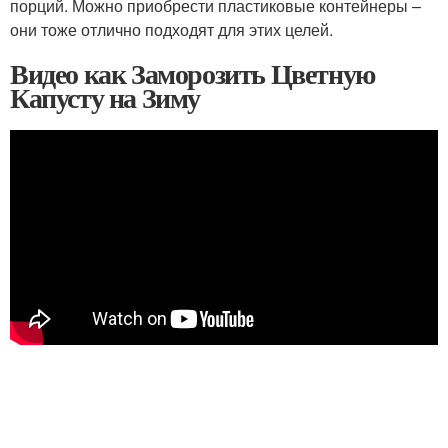
порций. Можно приобрести пластиковые контейнеры –
они тоже отлично подходят для этих целей.
Видео как Заморозить Цветную
Капусту на Зиму