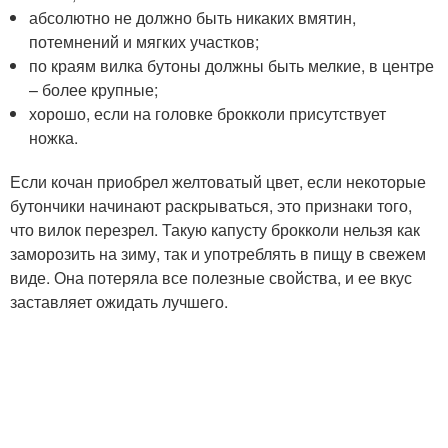
абсолютно не должно быть никаких вмятин,
потемнений и мягких участков;
по краям вилка бутоны должны быть мелкие, в центре
– более крупные;
хорошо, если на головке брокколи присутствует
ножка.
Если кочан приобрел желтоватый цвет, если некоторые
бутончики начинают раскрываться, это признаки того,
что вилок перезрел. Такую капусту брокколи нельзя как
заморозить на зиму, так и употреблять в пищу в свежем
виде. Она потеряла все полезные свойства, и ее вкус
заставляет ожидать лучшего.