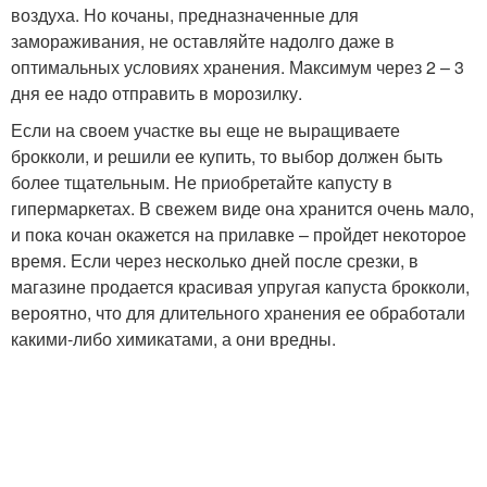
воздуха. Но кочаны, предназначенные для
замораживания, не оставляйте надолго даже в
оптимальных условиях хранения. Максимум через 2 – 3
дня ее надо отправить в морозилку.
Если на своем участке вы еще не выращиваете
брокколи, и решили ее купить, то выбор должен быть
более тщательным. Не приобретайте капусту в
гипермаркетах. В свежем виде она хранится очень мало,
и пока кочан окажется на прилавке – пройдет некоторое
время. Если через несколько дней после срезки, в
магазине продается красивая упругая капуста брокколи,
вероятно, что для длительного хранения ее обработали
какими-либо химикатами, а они вредны.