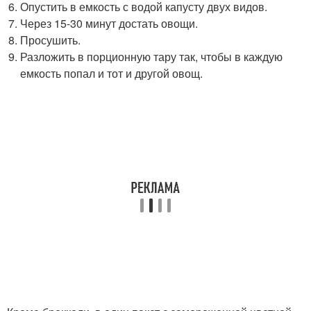
Опустить в емкость с водой капусту двух видов.
Через 15-30 минут достать овощи.
Просушить.
Разложить в порционную тару так, чтобы в каждую
емкость попал и тот и другой овощ.