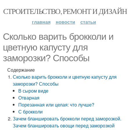
СТРОИТЕЛЬСТВО, РЕМОНТ И ДИЗАЙН
главная
новости
статьи
Сколько варить брокколи и
цветную капусту для
заморозки? Способы
Содержание
Сколько варить брокколи и цветную капусту для
заморозки? Способы
В сыром виде
Отварная
Порезанная или целая: что лучше?
С брокколи
Зачем бланшировать брокколи перед заморозкой.
Зачем бланшировать овощи перед заморозкой