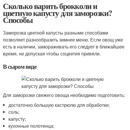
Сколько варить брокколи и
цветную капусту для заморозки?
Способы
Заморозка цветной капусты разными способами
позволяет разнообразить зимнее меню. Если овощ уже
есть в наличии, замораживать его следует в ближайшее
время, не допуская чтобы соцветия привяли.
В сыром виде
Для заморозки свежего овоща необходимо подготовить:
достаточно большую кастрюлю для обработки;
соль;
капусту;
кухонные полотенца;