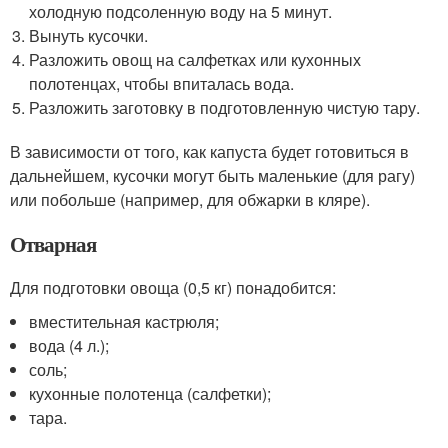
холодную подсоленную воду на 5 минут.
Вынуть кусочки.
Разложить овощ на салфетках или кухонных
полотенцах, чтобы впиталась вода.
Разложить заготовку в подготовленную чистую тару.
В зависимости от того, как капуста будет готовиться в
дальнейшем, кусочки могут быть маленькие (для рагу)
или побольше (например, для обжарки в кляре).
Отварная
Для подготовки овоща (0,5 кг) понадобится:
вместительная кастрюля;
вода (4 л.);
соль;
кухонные полотенца (салфетки);
тара.