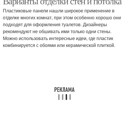
Варианты отделки стен и потолка
Пластиковые панели нашли широкое применение в
отделке многих комнат, при этом особенно хорошо они
подходят для оформления туалетов. Дизайнеры
рекомендуют не обшивать ими только одни стены.
Можно использовать интересные идеи, где пластик
комбинируется с обоями или керамической плиткой.