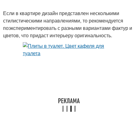
Если в квартире дизайн представлен несколькими
стилистическими направлениями, то рекомендуется
поэкспериментировать с разными вариантами фактур и
цветов, что придаст интерьеру оригинальность.