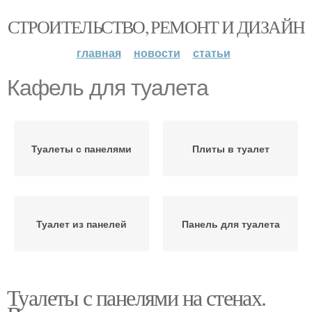
СТРОИТЕЛЬСТВО, РЕМОНТ И ДИЗАЙН
главная
новости
статьи
Кафель для туалета
Туалеты с панелями
Плиты в туалет
Туалет из панелей
Панель для туалета
Туалеты с панелями на стенах.