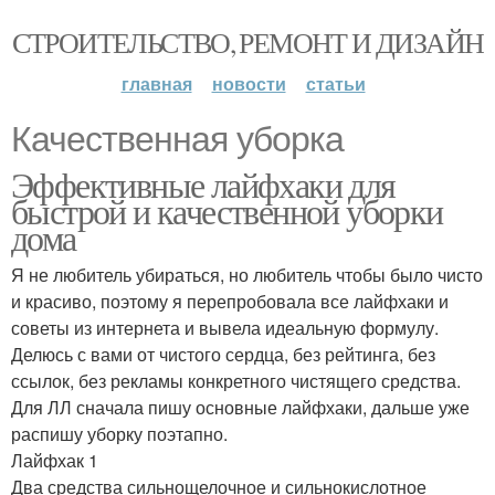
СТРОИТЕЛЬСТВО, РЕМОНТ И ДИЗАЙН
главная
новости
статьи
Качественная уборка
Эффективные лайфхаки для
быстрой и качественной уборки
дома
Я не любитель убираться, но любитель чтобы было чисто
и красиво, поэтому я перепробовала все лайфхаки и
советы из интернета и вывела идеальную формулу.
Делюсь с вами от чистого сердца, без рейтинга, без
ссылок, без рекламы конкретного чистящего средства.
Для ЛЛ сначала пишу основные лайфхаки, дальше уже
распишу уборку поэтапно.
Лайфхак 1
Два средства сильнощелочное и сильнокислотное