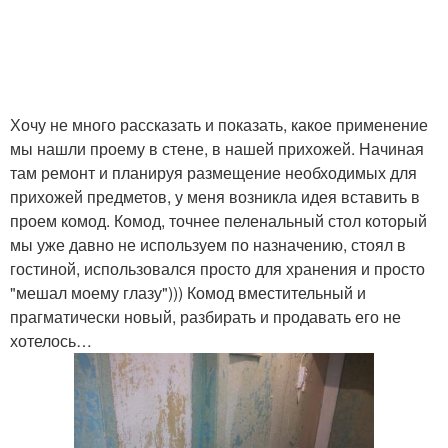
Хочу не много рассказать и показать, какое применение
мы нашли проему в стене, в нашей прихожей. Начиная
там ремонт и планируя размещение необходимых для
прихожей предметов, у меня возникла идея вставить в
проем комод. Комод, точнее пеленальный стол который
мы уже давно не используем по назначению, стоял в
гостиной, использовался просто для хранения и просто
"мешал моему глазу"))) Комод вместительный и
прагматически новый, разбирать и продавать его не
хотелось…