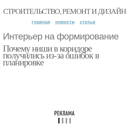
СТРОИТЕЛЬСТВО, РЕМОНТ И ДИЗАЙН
главная
новости
статьи
Интерьер на формирование
Почему ниши в коридоре
получились из-за ошибок в
планировке