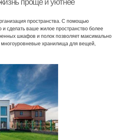
 жизнь проще и уютнее
рганизация пространства. С помощью
о и сделать ваше жилое пространство более
енных шкафов и полок позволяет максимально
ь многоуровневые хранилища для вещей,