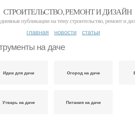
СТРОИТЕЛЬСТВО, РЕМОНТ И ДИЗАЙН
дневные публикации на тему строительство, ремонт и ди
главная
новости
статьи
трументы на даче
Идеи для дачи
Огород на даче
Утварь на даче
Питания на даче