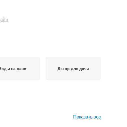
зайн
Воды на даче
Декор для дачи
Показать все