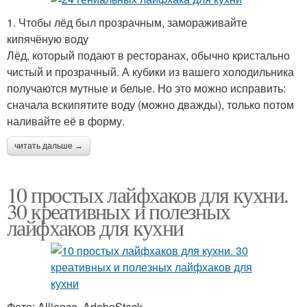
1. Чтобы лёд был прозрачным, замораживайте
кипячёную воду
Лёд, который подают в ресторанах, обычно кристально
чистый и прозрачный. А кубики из вашего холодильника
получаются мутные и белые. Но это можно исправить:
сначала вскипятите воду (можно дважды), только потом
наливайте её в форму.
читать дальше →
10 простых лайфхаков для кухни.
30 креативных и полезных
лайфхаков для кухни
Фото: Alliance, AdobeStock