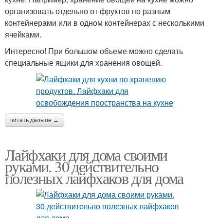
организовать отдельно от фруктов по разным
контейнерами или в одном контейнерах с несколькими
ячейками.
Интересно! При большом объеме можно сделать
специальные ящики для хранения овощей.
читать дальше →
Лайфхаки для дома своими
руками. 30 действительно
полезных лайфхаков для дома