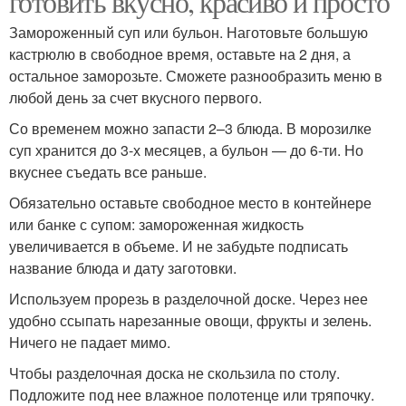
готовить вкусно, красиво и просто
Замороженный суп или бульон. Наготовьте большую
кастрюлю в свободное время, оставьте на 2 дня, а
остальное заморозьте. Сможете разнообразить меню в
любой день за счет вкусного первого.
Со временем можно запасти 2–3 блюда. В морозилке
суп хранится до 3-х месяцев, а бульон — до 6-ти. Но
вкуснее съедать все раньше.
Обязательно оставьте свободное место в контейнере
или банке с супом: замороженная жидкость
увеличивается в объеме. И не забудьте подписать
название блюда и дату заготовки.
Используем прорезь в разделочной доске. Через нее
удобно ссыпать нарезанные овощи, фрукты и зелень.
Ничего не падает мимо.
Чтобы разделочная доска не скользила по столу.
Подложите под нее влажное полотенце или тряпочку.