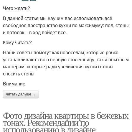
Чего ждать?
В данной статье мы научим вас использовать всё
свободное пространство кухни по максимуму: пол, стены
и потолок – в ход пойдет всё.
Кому читать?
Наши советы помогут как новоселам, которые робко
устанавливают свою первую столешницу, так и опытным
мастерам, которые ради увеличения кухни готовы
сносить стены.
Внимание
читать дальше →
Фото дизайна квартиры в бежевых
тонах. Рекомендации по
использованию в дизайне