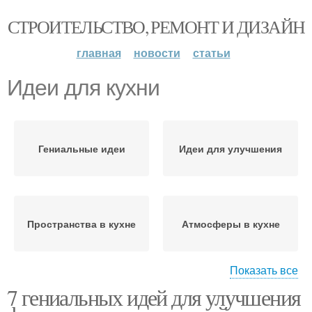
СТРОИТЕЛЬСТВО, РЕМОНТ И ДИЗАЙН
главная
новости
статьи
Идеи для кухни
Гениальные идеи
Идеи для улучшения
Пространства в кухне
Атмосферы в кухне
Показать все
7 гениальных идей для улучшения
Освещения в кухне
Удобства в кухне