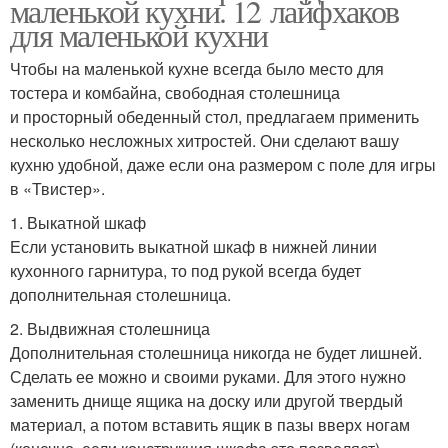
маленькой кухни. 12 лайфхаков
для маленькой кухни
Чтобы на маленькой кухне всегда было место для
тостера и комбайна, свободная столешница
и просторный обеденный стол, предлагаем применить
несколько несложных хитростей. Они сделают вашу
кухню удобной, даже если она размером с поле для игры
в «Твистер».
1. Выкатной шкаф
Если установить выкатной шкаф в нижней линии
кухонного гарнитура, то под рукой всегда будет
дополнительная столешница.
2. Выдвижная столешница
Дополнительная столешница никогда не будет лишней.
Сделать ее можно и своими руками. Для этого нужно
заменить днище ящика на доску или другой твердый
материал, а потом вставить ящик в пазы вверх ногам