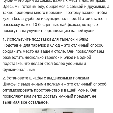
Кухня – это один из самых важных мест в нашем доме.
Здесь мы готовим еду, общаемся с семьей и друзьями, а
также проводим много времени. Поэтому важно, чтобы
кухня была удобной и функциональной. В этой статье я
расскажу вам о 10 бесценных лайфхаках, которые
помогут вам улучшить организацию вашей кухни.
1. Используйте подставки для тарелок и блюд
Подставки для тарелок и блюд – это отличный способ
сохранить место на вашем столе. Они позволяют вам
разместить несколько тарелок и блюд на одной
подставке, что делает стол более удобным и
функциональным.
2. Установите шкафы с выдвижными полками
Шкафы с выдвижными полками – это отличный способ
оптимизировать пространство в вашей кухне. Они
позволяют вам легко достать нужный предмет, не
вынимая все остальное.