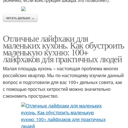
(конечно, если конструкция шкафа это позволяет).
читать дальше →
Отличные лайфхаки для
маленьких кухонь. Как обустроить
маленькую кухню: 100+
лайфхаков для практичных людей
Малая площадь кухонь – настоящая проблема многих
российских квартир. Мы по-настоящему изучили данный
вопрос и подготовили для вас 100+ дельных совета, как
с помощью простых хитростей можно значительно
сэкономить пространство.