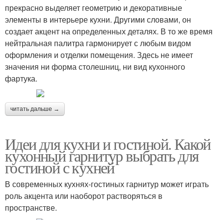
прекрасно выделяет геометрию и декоративные
элементы в интерьере кухни. Другими словами, он
создает акцент на определенных деталях. В то же время
нейтральная палитра гармонирует с любым видом
оформления и отделки помещения. Здесь не имеет
значения ни форма столешниц, ни вид кухонного
фартука.
читать дальше →
Идеи для кухни и гостиной. Какой
кухонный гарнитур выбрать для
гостиной с кухней
В современных кухнях-гостиных гарнитур может играть
роль акцента или наоборот растворяться в
пространстве.