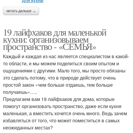
читать дальше →
19 лайфхаков для маленькой
кухни: организовываем
пространство - «СЕМЬЯ»
Каждый и каждая из нас является специалистом в какой-
то области, и мы можем поделиться своим опытом и
ощущениями с другими. Мало того, мы просто обязаны
это сделать потому, что в природе действует очень
простой закон «чем больше отдаешь, тем больше
получаешь»…..
Предлагаем вам 19 лайфхаков для дома, которые
помогут организовать пространство, даже если кухня
маленькая, а вместить хочется очень много. Ведь зачем
избавляться от того, что может поместиться в самых
неожиданных местах?