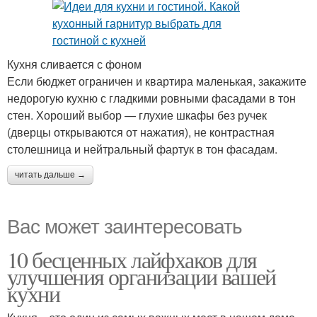
Кухня сливается с фоном
Если бюджет ограничен и квартира маленькая, закажите
недорогую кухню с гладкими ровными фасадами в тон
стен. Хороший выбор — глухие шкафы без ручек
(дверцы открываются от нажатия), не контрастная
столешница и нейтральный фартук в тон фасадам.
читать дальше →
Вас может заинтересовать
10 бесценных лайфхаков для
улучшения организации вашей
кухни