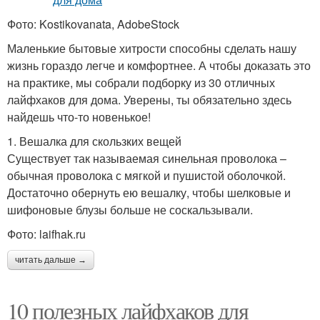
Фото: Kostikovanata, AdobeStock
Маленькие бытовые хитрости способны сделать нашу
жизнь гораздо легче и комфортнее. А чтобы доказать это
на практике, мы собрали подборку из 30 отличных
лайфхаков для дома. Уверены, ты обязательно здесь
найдешь что-то новенькое!
1. Вешалка для скользких вещей
Существует так называемая синельная проволока –
обычная проволока с мягкой и пушистой оболочкой.
Достаточно обернуть ею вешалку, чтобы шелковые и
шифоновые блузы больше не соскальзывали.
Фото: laifhak.ru
читать дальше →
10 полезных лайфхаков для