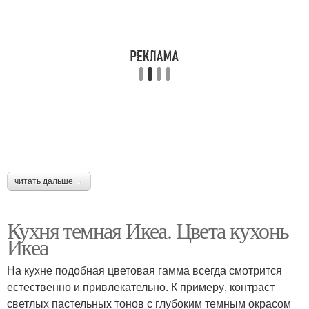
читать дальше →
Кухня темная Икеа. Цвета кухонь
Икеа
На кухне подобная цветовая гамма всегда смотрится
естественно и привлекательно. К примеру, контраст
светлых пастельных тонов с глубоким темным окрасом