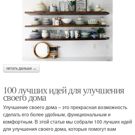
читать дальше →
100 лучших идей для улучшения
своего дома
Улучшение своего дома – это прекрасная возможность
сделать его более удобным, функциональным и
комфортным. В этой статье мы собрали 100 лучших идей
для улучшения своего дома, которые помогут вам