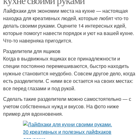
кухне своими руками
Лайфхаки для экономии места на кухне — настоящая
находка для креативных людей, которые любят что-то
делать своими руками. Оцените 14 интересных идей,
которые помогут навести порядок и уют на вашей кухне.
Что-то наверняка пригодится.
Разделители для ящиков
Когда в выдвижных ящиках все принадлежности и
специи постоянно перемешиваются, быстро находить
нужные становится неудобно. Совсем другое дело, когда
есть разделители. С ними все остается на своих местах:
все перед глазами и под рукой.
Сделать такие разделители можно самостоятельно — с
учетом собственных нужд и вкусов. На фото ниже
пример для вдохновения.