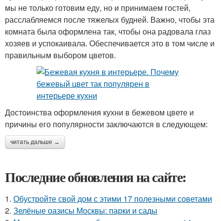
мы не только готовим еду, но и принимаем гостей,
расслабляемся после тяжелых будней. Важно, чтобы эта
комната была оформлена так, чтобы она радовала глаз
хозяев и успокаивала. Обеспечивается это в том числе и
правильным выбором цветов.
Достоинства оформления кухни в бежевом цвете и
причины его популярности заключаются в следующем:
читать дальше →
Последние обновления на сайте:
1.
Обустройте свой дом с этими 17 полезными советами
2.
Зелёные оазисы Москвы: парки и сады