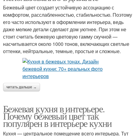
Бежевый цвет создает устойчивую ассоциацию с
комфортом, расслабленностью, стабильностью. Поэтому
его часто используют в оформлении интерьера, ведь
даже мелкие детали сделают дом уютнее. При этом не
стоит считать бежевую цветовую гамму скучной —
насчитывается около 1000 тонов, включающих светлые
оттенки, нейтральные, темные, простые и сложные.
читать дальше →
Бежевая кухня в интерьере.
Почему бежевый цвет так
популярен в интерьере кухни
Кухня — центральное помещение всего интерьера. Тут