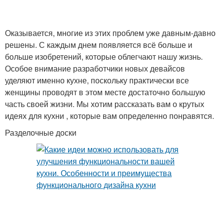
Советы для кухни-
Оказывается, многие из этих проблем уже давным-давно
Идеи для жизни
гостиной идеи
решены. С каждым днем появляется всё больше и
больше изобретений, которые облегчают нашу жизнь.
Особое внимание разработчики новых девайсов
уделяют именно кухне, поскольку практически все
женщины проводят в этом месте достаточно большую
часть своей жизни. Мы хотим рассказать вам о крутых
идеях для кухни , которые вам определенно понравятся.
Разделочные доски