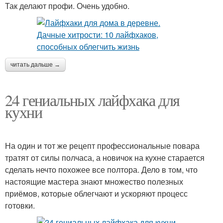
Так делают профи. Очень удобно.
читать дальше →
24 гениальных лайфхака для
кухни
На один и тот же рецепт профессиональные повара
тратят от силы полчаса, а новичок на кухне старается
сделать нечто похожее все полтора. Дело в том, что
настоящие мастера знают множество полезных
приёмов, которые облегчают и ускоряют процесс
готовки.