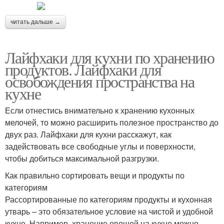
читать дальше →
Лайфхаки для кухни по хранению
продуктов. Лайфхаки для
освобождения пространства на
кухне
Если отнестись внимательно к хранению кухонных
мелочей, то можно расширить полезное пространство до
двух раз. Лайфхаки для кухни расскажут, как
задействовать все свободные углы и поверхности,
чтобы добиться максимальной разгрузки.
Как правильно сортировать вещи и продукты по
категориям
Рассортированные по категориям продукты и кухонная
утварь – это обязательное условие на чистой и удобной
кухне. Например, хранение овощей на кухне можно