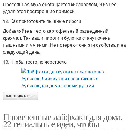
Просеянная мука обогащается кислородом, и из нее
удаляются посторонние примеси.
12. Как приготовить пышные пироги
Добавляйте в тесто картофельный разведенный
крахмал. Так ваши пироги и булочки станут очень
пышными и мягкими. Не потеряют они эти свойства и на
следующий день.
13. Чтобы тесто не черствело
читать дальше →
Проверенные лайфхаки для дома.
22 гениальные идеи, чтобы