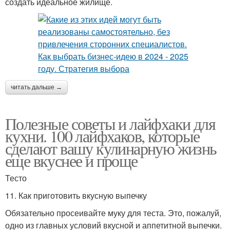
создать идеальное жилище.
читать дальше →
Полезные советы и лайфхаки для
кухни. 100 лайфхаков, которые
сделают вашу кулинарную жизнь
еще вкуснее и проще
Тесто
11. Как приготовить вкусную выпечку
Обязательно просеивайте муку для теста. Это, пожалуй,
одно из главных условий вкусной и аппетитной выпечки.