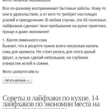
Все по-разному воспринимают бытовые заботы. Кому-то
они в удовольствие, а от кого-то требуют настоящих
усилий и преодоления. В любом случае, эти 30 полезных
лайфхаков сделают твое пребывание на кухне приятнее,
проще и даже экономнее!
1. Капля лимонного сока
Бывает, что в рецепте нужно всего несколько капель
сока для аромата. Не стоит резать для этого целый
фрукт, а лучше сделай небольшое, но глубокое
отверстие иглой и сожми.
Фото: poleznii-site.ru
читать дальше →
Советы и лайфхаки по кухне. 14
лайфхаков по экономии места на