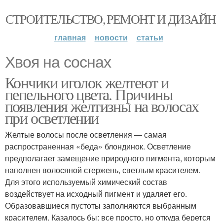
СТРОИТЕЛЬСТВО, РЕМОНТ И ДИЗАЙН
главная
новости
статьи
Хвоя на соснах
Кончики иголок желтеют и
пепельного цвета. Причины
появления желтизны на волосах
при осветлении
Желтые волосы после осветления — самая
распространенная «беда» блондинок. Осветление
предполагает замещение природного пигмента, которым
наполнен волосяной стержень, светлым красителем.
Для этого используемый химический состав
воздействует на исходный пигмент и удаляет его.
Образовавшиеся пустоты заполняются выбранным
красителем. Казалось бы: все просто, но откуда берется