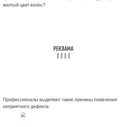
желтый цвет волос?
Профессионалы выделяют такие причины появления
неприятного дефекта: