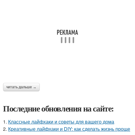
читать дальше →
Последние обновления на сайте:
1.
Классные лайфхаки и советы для вашего дома
2.
Креативные лайфхаки и DIY: как сделать жизнь проще