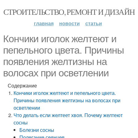
СТРОИТЕЛЬСТВО, РЕМОНТ И ДИЗАЙН
главная
новости
статьи
Кончики иголок желтеют и
пепельного цвета. Причины
появления желтизны на
волосах при осветлении
Содержание
Кончики иголок желтеют и пепельного цвета.
Причины появления желтизны на волосах при
осветлении
Что делать если желтеет хвоя. Почему желтеют
сосны
Болезни сосны
Полегание сеянцев