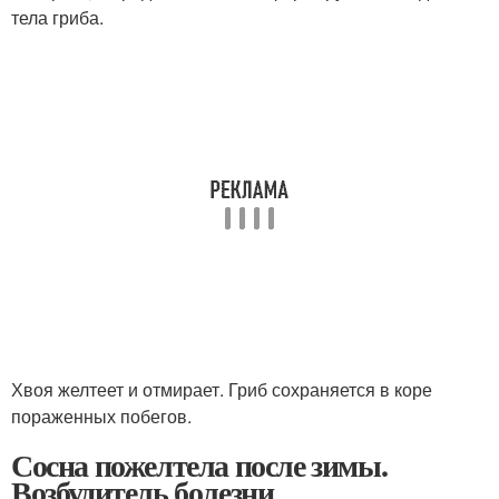
тела гриба.
Хвоя желтеет и отмирает. Гриб сохраняется в коре
пораженных побегов.
Сосна пожелтела после зимы.
Возбудитель болезни