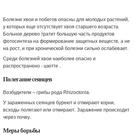
Болезни хвои и побегов опасны для молодых растений,
у которых еще отсутствует хвоя старшего возраста.
Больное дерево тратит большую часть продуктов
фотосинтеза на формирование защитных веществ, а не
на рост, и при хронической болезни сильно ослабевает.
Среди болезней хвои наиболее опасно и
распространено - шютте .
Полегание сеянцев
Возбудители – грибы рода Rhizoctonia.
У зараженных сеянцев буреют и отмирают корни,
всходы полегают или отмирают. Заражение происходит
через почву.
Меры борьбы