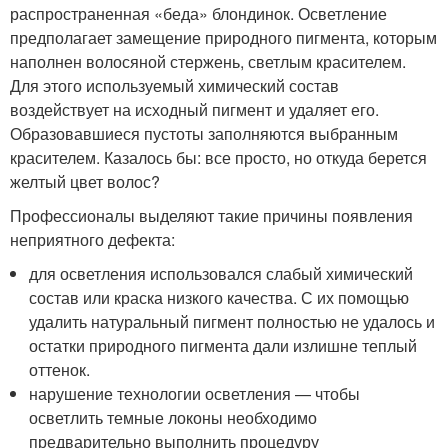
распространенная «беда» блондинок. Осветление
предполагает замещение природного пигмента, которым
наполнен волосяной стержень, светлым красителем.
Для этого используемый химический состав
воздействует на исходный пигмент и удаляет его.
Образовавшиеся пустоты заполняются выбранным
красителем. Казалось бы: все просто, но откуда берется
желтый цвет волос?
Профессионалы выделяют такие причины появления
неприятного дефекта:
для осветления использовался слабый химический
состав или краска низкого качества. С их помощью
удалить натуральный пигмент полностью не удалось и
остатки природного пигмента дали излишне теплый
оттенок.
нарушение технологии осветления — чтобы
осветлить темные локоны необходимо
предварительно выполнить процедуру