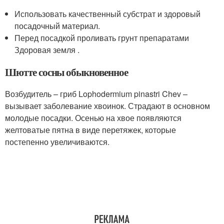
Использовать качественный субстрат и здоровый
посадочный материал.
Перед посадкой проливать грунт препаратами
Здоровая земля .
Шютте сосны обыкновенное
Возбудитель – гриб Lophodermium pinastri Chev –
вызывает заболевание хвоинок. Страдают в основном
молодые посадки. Осенью на хвое появляются
желтоватые пятна в виде перетяжек, которые
постепенно увеличиваются.