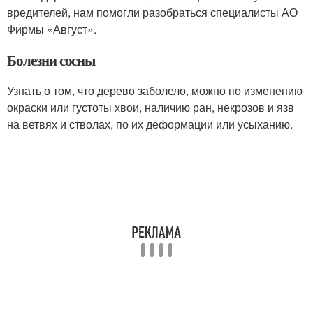
вредителей, нам помогли разобраться специалисты АО
Фирмы «Август».
Болезни сосны
Узнать о том, что дерево заболело, можно по изменению
окраски или густоты хвои, наличию ран, некрозов и язв
на ветвях и стволах, по их деформации или усыханию.