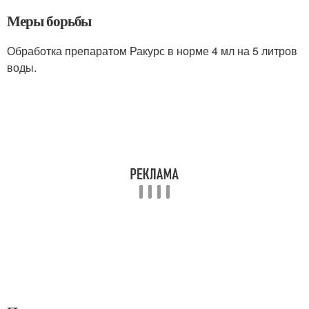
Меры борьбы
Обработка препаратом Ракурс в норме 4 мл на 5 литров
воды.