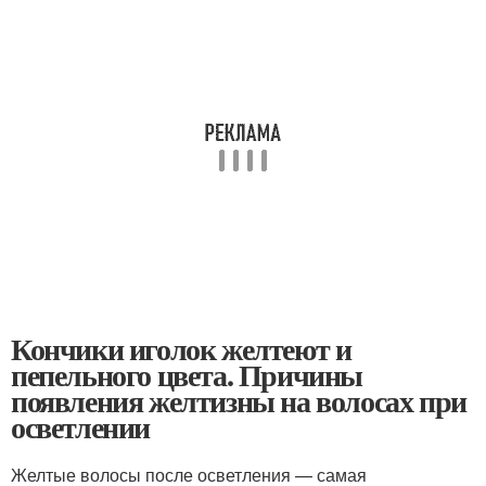
Кончики иголок желтеют и
пепельного цвета. Причины
появления желтизны на волосах при
осветлении
Желтые волосы после осветления — самая