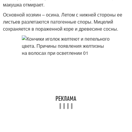
макушка отмирает.
Основной хозяин – осина. Летом с нижней стороны ее
листьев разлетаются патогенные споры. Мицелий
сохраняется в пораженной коре и древесине сосны.