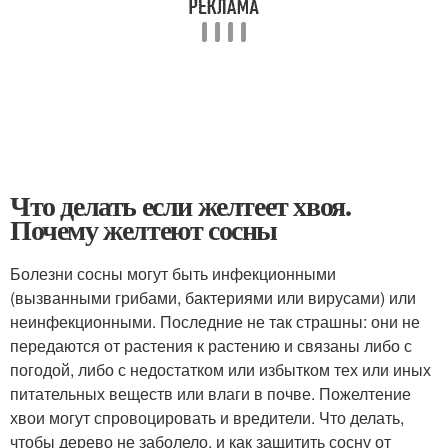
Что делать если желтеет хвоя.
Почему желтеют сосны
Болезни сосны могут быть инфекционными
(вызванными грибами, бактериями или вирусами) или
неинфекционными. Последние не так страшны: они не
передаются от растения к растению и связаны либо с
погодой, либо с недостатком или избытком тех или иных
питательных веществ или влаги в почве. Пожелтение
хвои могут спровоцировать и вредители. Что делать,
чтобы дерево не заболело, и как защитить сосну от