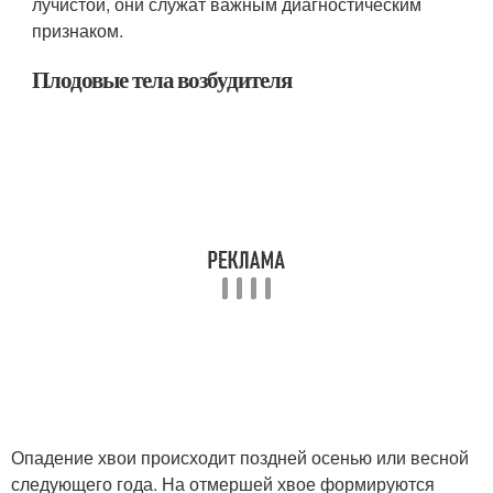
лучистой, они служат важным диагностическим
признаком.
Плодовые тела возбудителя
Опадение хвои происходит поздней осенью или весной
следующего года. На отмершей хвое формируются