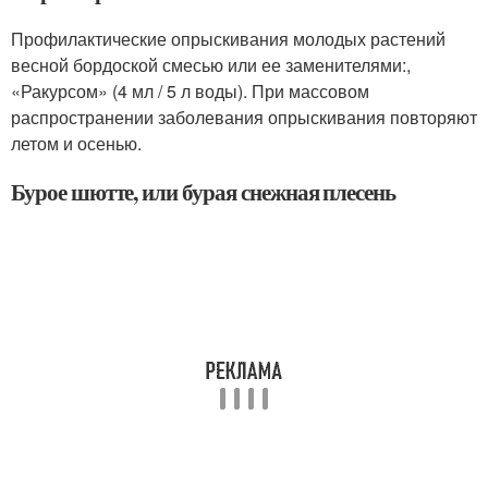
Профилактические опрыскивания молодых растений
весной бордоской смесью или ее заменителями:,
«Ракурсом» (4 мл / 5 л воды). При массовом
распространении заболевания опрыскивания повторяют
летом и осенью.
Бурое шютте, или бурая снежная плесень