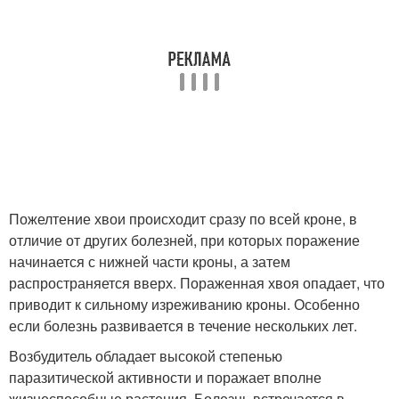
Пожелтение хвои происходит сразу по всей кроне, в
отличие от других болезней, при которых поражение
начинается с нижней части кроны, а затем
распространяется вверх. Пораженная хвоя опадает, что
приводит к сильному изреживанию кроны. Особенно
если болезнь развивается в течение нескольких лет.
Возбудитель обладает высокой степенью
паразитической активности и поражает вполне
жизнеспособные растения. Болезнь встречается в