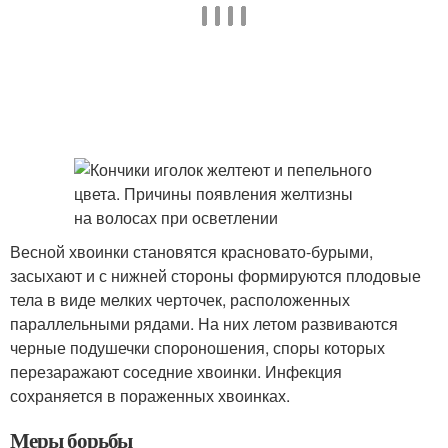
Весной хвоинки становятся красновато-бурыми,
засыхают и с нижней стороны формируются плодовые
тела в виде мелких черточек, расположенных
параллельными рядами. На них летом развиваются
черные подушечки спороношения, споры которых
перезаражают соседние хвоинки. Инфекция
сохраняется в пораженных хвоинках.
Меры борьбы