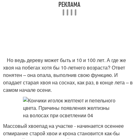
Но ведь дереву может быть и 10 и 100 лет. А где же
хвоя на побегах хотя бы 10-летнего возраста? Ответ
понятен – она опала, выполнив свою функцию. И
опадает старая хвоя на соснах, как раз, в конце лета – в
самом начале осени.
Массовый хвоепад на участке - начинается осеннее
отмирание старой хвои и крона становится как-бы