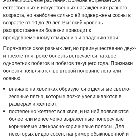
естественных и искусственных насаждениях разного
возраста, но наиболее сильно ей подвержены сосны в
возрасте от 10 до 20 лет. Высокий уровень
распространения болезни приводит к
преждевременному отмиранию и опадению хвои.
Поражается хвоя разных лет, но преимущественно двух-
и трехлетняя, реже болезнь встречается на хвое
однолетних побегов и побегов текущего года. Признаки
болезни появляются во второй половине лета или
осенью:
вначале на хвоинках образуются отдельные светло-
зеленые пятна, которые позже увеличиваются в
размерах и желтеют;
постепенно желтеет вся хвоя, и на ней появляются
более или менее четко выраженные поперечные
коричневые или красно-коричневые полосы. Для
некоторых видов сосен, например обыкновенной и