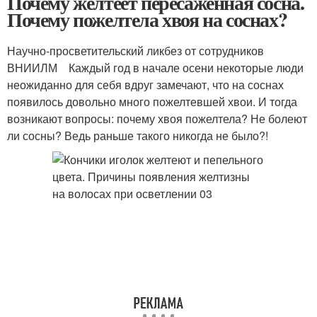
Почему желтеет пересаженная сосна.
Почему пожелтела хвоя на соснах?
Научно-просветительский ликбез от сотрудников
ВНИИЛМ Каждый год в начале осени некоторые люди
неожиданно для себя вдруг замечают, что на соснах
появилось довольно много пожелтевшей хвои. И тогда
возникают вопросы: почему хвоя пожелтела? Не болеют
ли сосны? Ведь раньше такого никогда не было?!