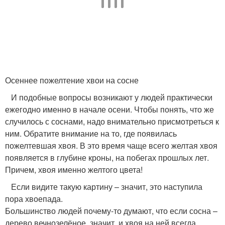
Осеннее пожелтение хвои на сосне
И подобные вопросы возникают у людей практически
ежегодно именно в начале осени. Чтобы понять, что же
случилось с соснами, надо внимательно присмотреться к
ним. Обратите внимание на то, где появилась
пожелтевшая хвоя. В это время чаще всего желтая хвоя
появляется в глубине кроны, на побегах прошлых лет.
Причем, хвоя именно желтого цвета!
Если видите такую картину – значит, это наступила
пора хвоепада.
Большинство людей почему-то думают, что если сосна –
дерево вечнозелёное, значит, и хвоя на ней всегда