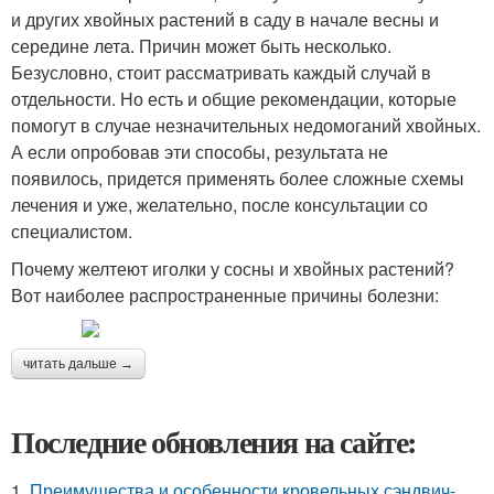
и других хвойных растений в саду в начале весны и
середине лета. Причин может быть несколько.
Безусловно, стоит рассматривать каждый случай в
отдельности. Но есть и общие рекомендации, которые
помогут в случае незначительных недомоганий хвойных.
А если опробовав эти способы, результата не
появилось, придется применять более сложные схемы
лечения и уже, желательно, после консультации со
специалистом.
Почему желтеют иголки у сосны и хвойных растений?
Вот наиболее распространенные причины болезни:
читать дальше →
Последние обновления на сайте:
1.
Преимущества и особенности кровельных сэндвич-