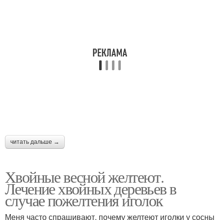
читать дальше →
Хвойные весной желтеют.
Лечение хвойных деревьев в
случае пожелтения иголок
Меня часто спрашивают, почему желтеют иголки у сосны