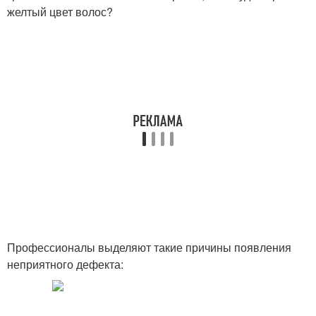
желтый цвет волос?
Профессионалы выделяют такие причины появления
неприятного дефекта: