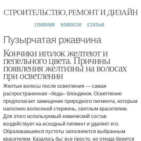
СТРОИТЕЛЬСТВО, РЕМОНТ И ДИЗАЙН
главная
новости
статьи
Пузырчатая ржавчина
Кончики иголок желтеют и
пепельного цвета. Причины
появления желтизны на волосах
при осветлении
Желтые волосы после осветления — самая
распространенная «беда» блондинок. Осветление
предполагает замещение природного пигмента, которым
наполнен волосяной стержень, светлым красителем.
Для этого используемый химический состав
воздействует на исходный пигмент и удаляет его.
Образовавшиеся пустоты заполняются выбранным
красителем. Казалось бы: все просто, но откуда берется