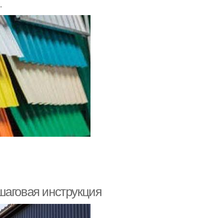
.
шаговая инструкция