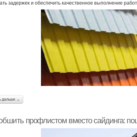
ать задержек и обеспечить качественное выполнение работ
ь дальше →
 обшить профлистом вместо сайдинга: по