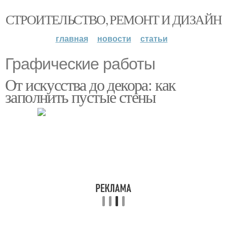
СТРОИТЕЛЬСТВО, РЕМОНТ И ДИЗАЙН
главная
новости
статьи
Графические работы
От искусства до декора: как
заполнить пустые стены