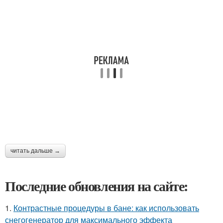
читать дальше →
Последние обновления на сайте:
1.
Контрастные процедуры в бане: как использовать
снегогенератор для максимального эффекта