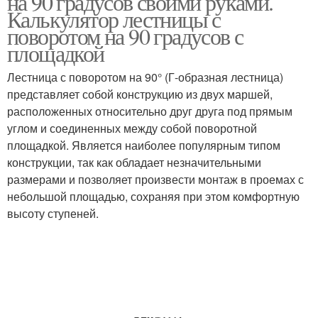
на 90 градусов своими руками.
Калькулятор лестницы с
поворотом на 90 градусов с
площадкой
Лестница с поворотом на 90° (Г-образная лестница)
представляет собой конструкцию из двух маршей,
расположенных относительно друг друга под прямым
углом и соединенных между собой поворотной
площадкой. Является наиболее популярным типом
конструкции, так как обладает незначительными
размерами и позволяет произвести монтаж в проемах с
небольшой площадью, сохраняя при этом комфортную
высоту ступеней.