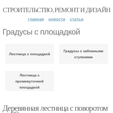
СТРОИТЕЛЬСТВО, РЕМОНТ И ДИЗАЙН
главная
новости
статьи
Градусы с площадкой
Градусы с забежными
Лестница с площадкой
ступенями
Лестница с
промежуточной
площадкой
Деревянная лестница с поворотом