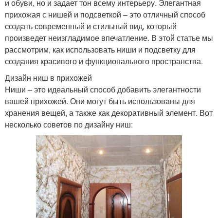
и обуви, но и задает тон всему интерьеру. Элегантная
прихожая с нишей и подсветкой – это отличный способ
создать современный и стильный вид, который
произведет неизгладимое впечатление. В этой статье мы
рассмотрим, как использовать ниши и подсветку для
создания красивого и функционального пространства.
Дизайн ниш в прихожей
Ниши – это идеальный способ добавить элегантности
вашей прихожей. Они могут быть использованы для
хранения вещей, а также как декоративный элемент. Вот
несколько советов по дизайну ниш: