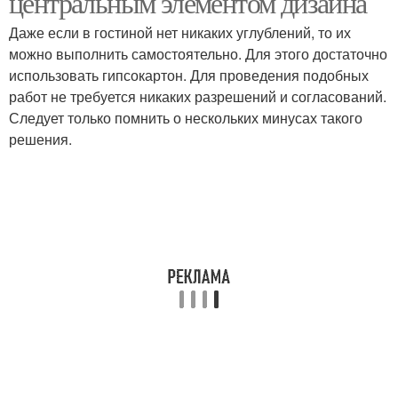
центральным элементом дизайна
Даже если в гостиной нет никаких углублений, то их
можно выполнить самостоятельно. Для этого достаточно
использовать гипсокартон. Для проведения подобных
работ не требуется никаких разрешений и согласований.
Следует только помнить о нескольких минусах такого
решения.