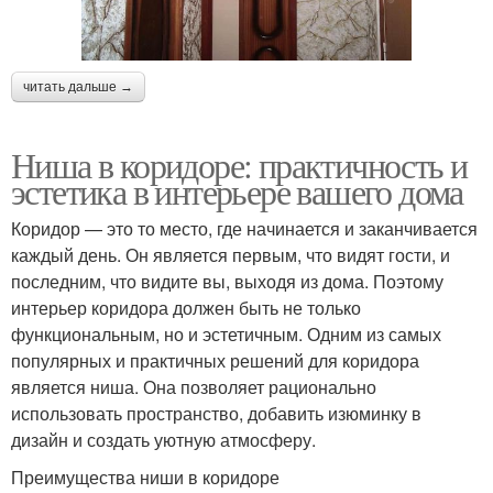
читать дальше →
Ниша в коридоре: практичность и
эстетика в интерьере вашего дома
Коридор — это то место, где начинается и заканчивается
каждый день. Он является первым, что видят гости, и
последним, что видите вы, выходя из дома. Поэтому
интерьер коридора должен быть не только
функциональным, но и эстетичным. Одним из самых
популярных и практичных решений для коридора
является ниша. Она позволяет рационально
использовать пространство, добавить изюминку в
дизайн и создать уютную атмосферу.
Преимущества ниши в коридоре