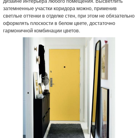
дизайне интерьера любого помещения. Высветлить
затемненные участки коридора можно, применив
светлые оттенки в отделке стен, при этом не обязательно
оформлять плоскости в белом цвете, достаточно
гармоничной комбинации цветов.