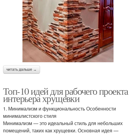
читать дальше →
Топ-10 идей для рабочего проекта
интерьера хрущевки
1. Минимализм и функциональность Особенности
минималистского стиля
Минимализм — это идеальный стиль для небольших
помещений, таких как хрущевки. Основная идея —