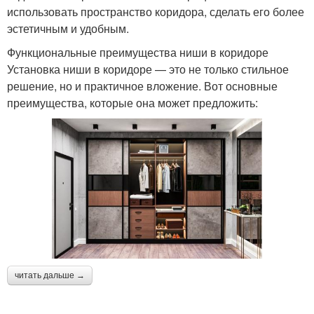
использовать пространство коридора, сделать его более
эстетичным и удобным.
Функциональные преимущества ниши в коридоре
Установка ниши в коридоре — это не только стильное
решение, но и практичное вложение. Вот основные
преимущества, которые она может предложить:
читать дальше →