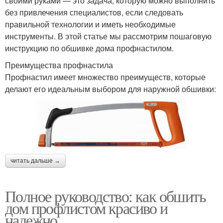
своими руками — это задача, которую можно выполнить
без привлечения специалистов, если следовать
правильной технологии и иметь необходимые
инструменты. В этой статье мы рассмотрим пошаговую
инструкцию по обшивке дома профнастилом.
Преимущества профнастила
Профнастил имеет множество преимуществ, которые
делают его идеальным выбором для наружной обшивки:
читать дальше →
Полное руководство: как обшить
дом профлистом красиво и
надежно