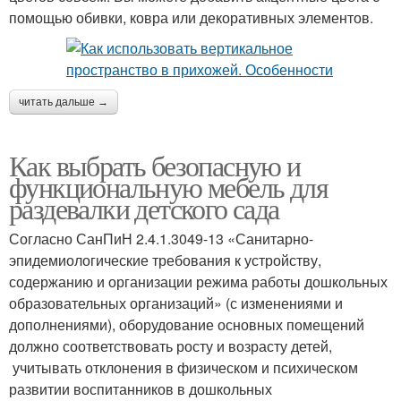
помощью обивки, ковра или декоративных элементов.
читать дальше →
Как выбрать безопасную и
функциональную мебель для
раздевалки детского сада
Согласно СанПиН 2.4.1.3049-13 «Санитарно-
эпидемиологические требования к устройству,
содержанию и организации режима работы дошкольных
образовательных организаций» (с изменениями и
дополнениями), оборудование основных помещений
должно соответствовать росту и возрасту детей,
учитывать отклонения в физическом и психическом
развитии воспитанников в дошкольных