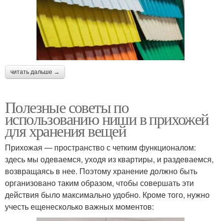
читать дальше →
Полезные советы по
использованию ниши в прихожей
для хранения вещей
Прихожая — пространство с четким функционалом:
здесь мы одеваемся, уходя из квартиры, и раздеваемся,
возвращаясь в нее. Поэтому хранение должно быть
организовано таким образом, чтобы совершать эти
действия было максимально удобно. Кроме того, нужно
учесть ещенесколько важных моментов: