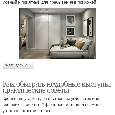
уютный и приятный для пребывания в прихожей.
читать дальше →
Как обыграть неудобные выступы:
практические советы
Крепление уголков для внутренних углов стен или
внешних зависит от 2 факторов: материала самого
уголка и покрытия стены.