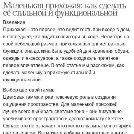
Маленькая прихожая: как сделать
её стильной и функциональной
Введение
Прихожая – это первое, что видит гость при входе в дом,
и последнее, что видит хозяин при выходе. Несмотря на
свой небольшой размер, прихожая выполняет важные
функции: она должна быть удобной для хранения обуви,
одежды и аксессуаров, а также создавать приятное
первое впечатление. В этой статье мы расскажем, как
сделать маленькую прихожую стильной и
функциональной.
Выбор цветовой гаммы
Цветовая гамма играет ключевую роль в создании
ощущения пространства. Для маленькой прихожей
лучше всего выбирать светлые тона – они визуально
увеличивают пространство и делают комнату светлее.
Однако это не означает, что нужно отказываться от ярких
цветов совсем. Вы можете добавить акцентные цвета с