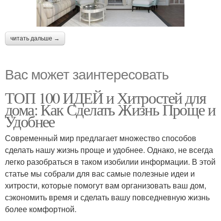
читать дальше →
Вас может заинтересовать
ТОП 100 ИДЕЙ и Хитростей для
дома: Как Сделать Жизнь Проще и
Удобнее
Современный мир предлагает множество способов
сделать нашу жизнь проще и удобнее. Однако, не всегда
легко разобраться в таком изобилии информации. В этой
статье мы собрали для вас самые полезные идеи и
хитрости, которые помогут вам организовать ваш дом,
сэкономить время и сделать вашу повседневную жизнь
более комфортной.