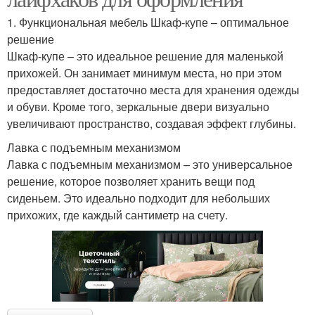
1. Функциональная мебель Шкаф-купе – оптимальное
решение
Шкаф-купе – это идеальное решение для маленькой
прихожей. Он занимает минимум места, но при этом
предоставляет достаточно места для хранения одежды
и обуви. Кроме того, зеркальные двери визуально
увеличивают пространство, создавая эффект глубины.
Лавка с подъемным механизмом
Лавка с подъемным механизмом – это универсальное
решение, которое позволяет хранить вещи под
сиденьем. Это идеально подходит для небольших
прихожих, где каждый сантиметр на счету.