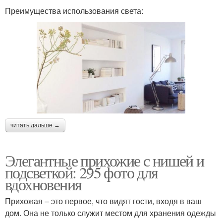
Преимущества использования света:
читать дальше →
Элегантные прихожие с нишей и
подсветкой: 295 фото для
вдохновения
Прихожая – это первое, что видят гости, входя в ваш
дом. Она не только служит местом для хранения одежды