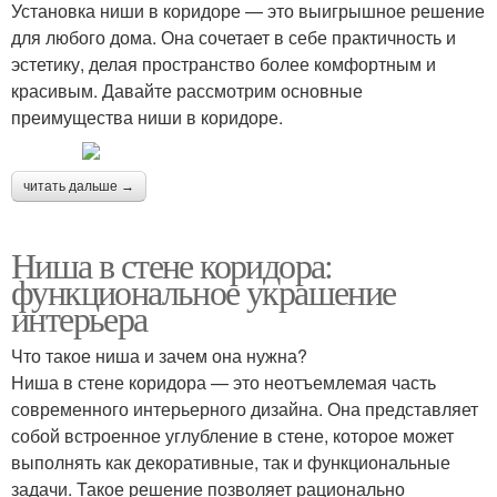
Установка ниши в коридоре — это выигрышное решение
для любого дома. Она сочетает в себе практичность и
эстетику, делая пространство более комфортным и
красивым. Давайте рассмотрим основные
преимущества ниши в коридоре.
читать дальше →
Ниша в стене коридора:
функциональное украшение
интерьера
Что такое ниша и зачем она нужна?
Ниша в стене коридора — это неотъемлемая часть
современного интерьерного дизайна. Она представляет
собой встроенное углубление в стене, которое может
выполнять как декоративные, так и функциональные
задачи. Такое решение позволяет рационально