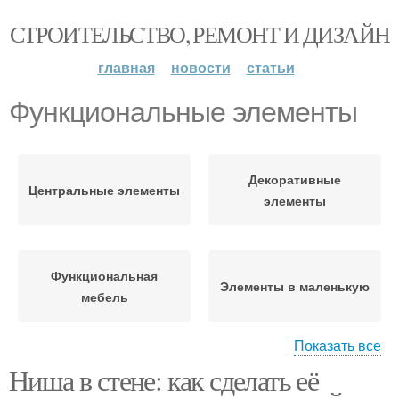
СТРОИТЕЛЬСТВО, РЕМОНТ И ДИЗАЙН
главная
новости
статьи
Функциональные элементы
Декоративные
Центральные элементы
элементы
Функциональная
Элементы в маленькую
мебель
Показать все
Ниша в стене: как сделать её
Функциональная
Функциональные
зонировка
варианты