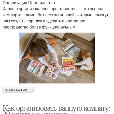
Организация Пространства
Хорошо организованное пространство — это основа
комфорта в доме. Вот несколько идей, которые помогут
вам создать порядок и сделать ваше жилое
пространство более функциональным.
читать дальше →
Как организовать ванную комнату:
20 полезных советов