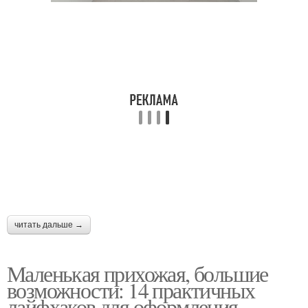
читать дальше →
Маленькая прихожая, большие
возможности: 14 практичных
лайфхаков для оформления