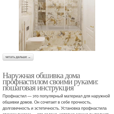
читать дальше →
Наружная обшивка дома
профнастилом своими руками:
пошаговая инструкция
Профнастил — это популярный материал для наружной
обшивки домов. Он сочетает в себе прочность,
долговечность и эстетичность. Установка профнастила