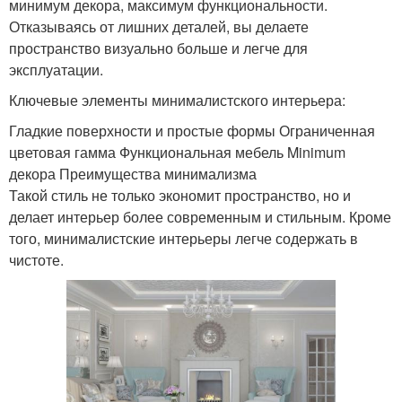
минимум декора, максимум функциональности.
Отказываясь от лишних деталей, вы делаете
пространство визуально больше и легче для
эксплуатации.
Ключевые элементы минималистского интерьера:
Гладкие поверхности и простые формы Ограниченная
цветовая гамма Функциональная мебель Minimum
декора Преимущества минимализма
Такой стиль не только экономит пространство, но и
делает интерьер более современным и стильным. Кроме
того, минималистские интерьеры легче содержать в
чистоте.