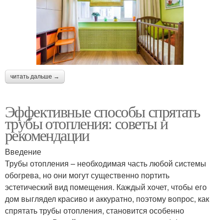
читать дальше →
Эффективные способы спрятать
трубы отопления: советы и
рекомендации
Введение
Трубы отопления – необходимая часть любой системы
обогрева, но они могут существенно портить
эстетический вид помещения. Каждый хочет, чтобы его
дом выглядел красиво и аккуратно, поэтому вопрос, как
спрятать трубы отопления, становится особенно