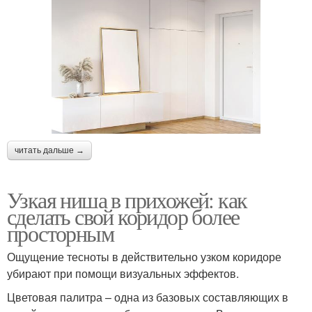
читать дальше →
Узкая ниша в прихожей: как
сделать свой коридор более
просторным
Ощущение тесноты в действительно узком коридоре
убирают при помощи визуальных эффектов.
Цветовая палитра – одна из базовых составляющих в