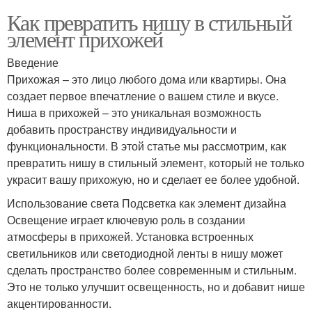
Как превратить нишу в стильный
элемент прихожей
Введение
Прихожая – это лицо любого дома или квартиры. Она
создает первое впечатление о вашем стиле и вкусе.
Ниша в прихожей – это уникальная возможность
добавить пространству индивидуальности и
функциональности. В этой статье мы рассмотрим, как
превратить нишу в стильный элемент, который не только
украсит вашу прихожую, но и сделает ее более удобной.
Использование света Подсветка как элемент дизайна
Освещение играет ключевую роль в создании
атмосферы в прихожей. Установка встроенных
светильников или светодиодной ленты в нишу может
сделать пространство более современным и стильным.
Это не только улучшит освещенность, но и добавит нише
акцентированности.