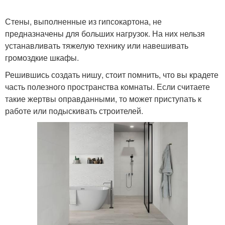
Стены, выполненные из гипсокартона, не
предназначены для больших нагрузок. На них нельзя
устанавливать тяжелую технику или навешивать
громоздкие шкафы.
Решившись создать нишу, стоит помнить, что вы крадете
часть полезного пространства комнаты. Если считаете
такие жертвы оправданными, то может приступать к
работе или подыскивать строителей.