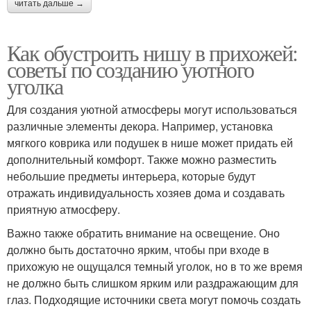
читать дальше →
Как обустроить нишу в прихожей:
советы по созданию уютного
уголка
Для создания уютной атмосферы могут использоваться
различные элементы декора. Например, установка
мягкого коврика или подушек в нише может придать ей
дополнительный комфорт. Также можно разместить
небольшие предметы интерьера, которые будут
отражать индивидуальность хозяев дома и создавать
приятную атмосферу.
Важно также обратить внимание на освещение. Оно
должно быть достаточно ярким, чтобы при входе в
прихожую не ощущался темный уголок, но в то же время
не должно быть слишком ярким или раздражающим для
глаз. Подходящие источники света могут помочь создать