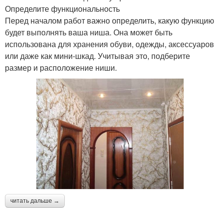
Определите функциональность
Перед началом работ важно определить, какую функцию
будет выполнять ваша ниша. Она может быть
использована для хранения обуви, одежды, аксессуаров
или даже как мини-шкад. Учитывая это, подберите
размер и расположение ниши.
читать дальше →