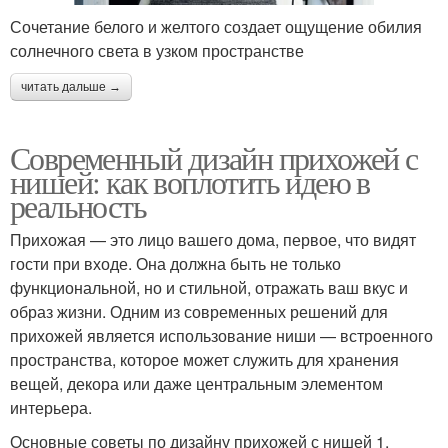
Сочетание белого и желтого создает ощущение обилия
солнечного света в узком пространстве
читать дальше →
Современный дизайн прихожей с
нишей: как воплотить идею в
реальность
Прихожая — это лицо вашего дома, первое, что видят
гости при входе. Она должна быть не только
функциональной, но и стильной, отражать ваш вкус и
образ жизни. Одним из современных решений для
прихожей является использование ниши — встроенного
пространства, которое может служить для хранения
вещей, декора или даже центральным элементом
интерьера.
Основные советы по дизайну прихожей с нишей 1.