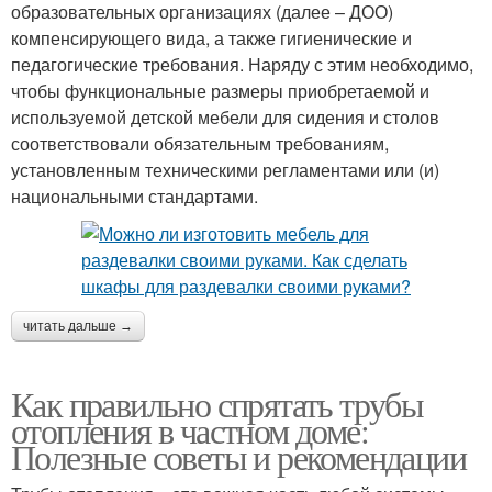
образовательных организациях (далее – ДОО)
компенсирующего вида, а также гигиенические и
педагогические требования. Наряду с этим необходимо,
чтобы функциональные размеры приобретаемой и
используемой детской мебели для сидения и столов
соответствовали обязательным требованиям,
установленным техническими регламентами или (и)
национальными стандартами.
читать дальше →
Как правильно спрятать трубы
отопления в частном доме:
Полезные советы и рекомендации