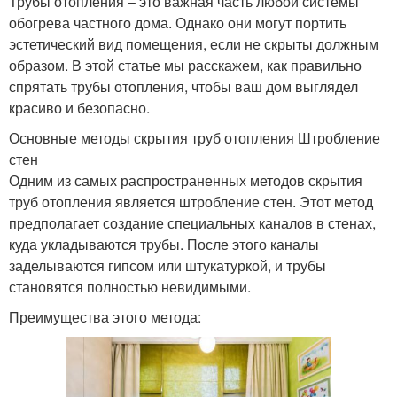
Трубы отопления – это важная часть любой системы
обогрева частного дома. Однако они могут портить
эстетический вид помещения, если не скрыты должным
образом. В этой статье мы расскажем, как правильно
спрятать трубы отопления, чтобы ваш дом выглядел
красиво и безопасно.
Основные методы скрытия труб отопления Штробление
стен
Одним из самых распространенных методов скрытия
труб отопления является штробление стен. Этот метод
предполагает создание специальных каналов в стенах,
куда укладываются трубы. После этого каналы
заделываются гипсом или штукатуркой, и трубы
становятся полностью невидимыми.
Преимущества этого метода: