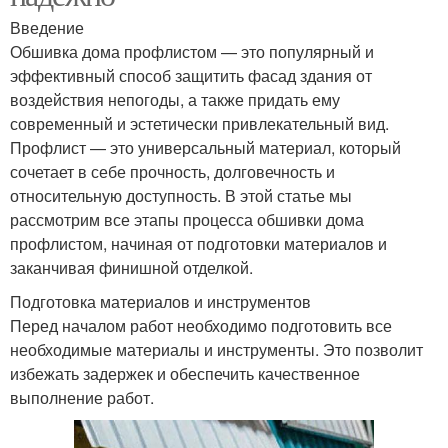
Введение
Обшивка дома профлистом — это популярный и
эффективный способ защитить фасад здания от
воздействия непогоды, а также придать ему
современный и эстетически привлекательный вид.
Профлист — это универсальный материал, который
сочетает в себе прочность, долговечность и
относительную доступность. В этой статье мы
рассмотрим все этапы процесса обшивки дома
профлистом, начиная от подготовки материалов и
заканчивая финишной отделкой.
Подготовка материалов и инструментов
Перед началом работ необходимо подготовить все
необходимые материалы и инструменты. Это позволит
избежать задержек и обеспечить качественное
выполнение работ.