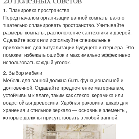
1. Планировка пространства
Перед началом организации ванной комнаты важно
тщательно спланировать пространство. Учитывайте
размеры комнаты, расположение сантехники и дверей.
Сделайте эскиз или используйте специальные
приложения для визуализации будущего интерьера. Это
поможет избежать ошибок и максимально эффективно
использовать каждый уголок.
2. Выбор мебели
Мебель для ванной должна быть функциональной и
долговечной. Отдавайте предпочтение материалам,
устойчивым к влаге, таким как стекло, керамика или
водостойкая древесина. Удобная раковина, шкаф для
хранения и стильное зеркало — основные элементы,
которые должны присутствовать в любой ванной.