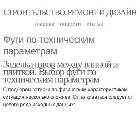
СТРОИТЕЛЬСТВО, РЕМОНТ И ДИЗАЙН
главная
новости
статьи
Фуги по техническим
параметрам
Заделка швов между ванной и
плиткой. Выбор фуги по
техническим параметрам
С подбором затирки по физическим характеристикам
ситуация несколько сложнее. Отталкиваться следует от
целого ряда исходных данных: