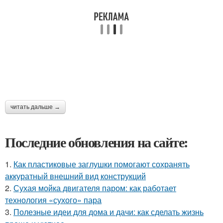
читать дальше →
Последние обновления на сайте:
1.
Как пластиковые заглушки помогают сохранять
аккуратный внешний вид конструкций
2.
Сухая мойка двигателя паром: как работает
технология «сухого» пара
3.
Полезные идеи для дома и дачи: как сделать жизнь