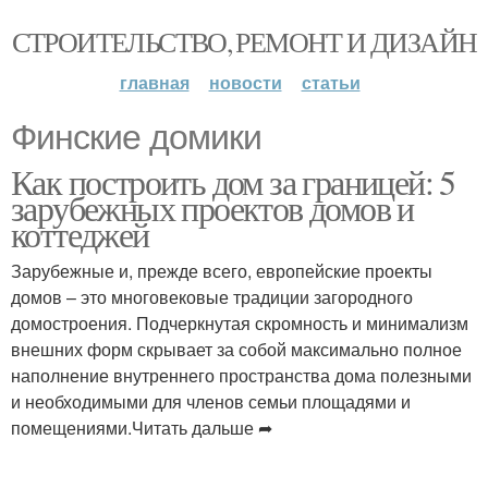
СТРОИТЕЛЬСТВО, РЕМОНТ И ДИЗАЙН
главная
новости
статьи
Финские домики
Как построить дом за границей: 5
зарубежных проектов домов и
коттеджей
Зарубежные и, прежде всего, европейские проекты
домов – это многовековые традиции загородного
домостроения. Подчеркнутая скромность и минимализм
внешних форм скрывает за собой максимально полное
наполнение внутреннего пространства дома полезными
и необходимыми для членов семьи площадями и
помещениями.Читать дальше ➦