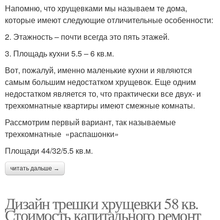
Напомню, что хрущевками мы называем те дома,
которые имеют следующие отличительные особенности:
2. Этажность – почти всегда это пять этажей.
3. Площадь кухни 5.5 – 6 кв.м.
Вот, пожалуй, именно маленькие кухни и являются
самым большим недостатком хрущевок. Еще одним
недостатком является то, что практически все двух- и
трехкомнатные квартиры имеют смежные комнаты.
Рассмотрим первый вариант, так называемые
трехкомнатные «распашонки»
Площади 44/32/5.5 кв.м.
читать дальше →
Дизайн трешки хрущевки 58 кв.
Стоимость капитального ремонт