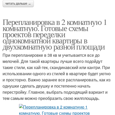
читать дальше →
Перепланировка в 2 комнатную 1
комнатную. Готовые схемы
проектов переделки
однокомнатной квартиры в
двухкомнатную разной площади
При перепланировке в 38 кв м учитывается все до
мелочей. Для такой квартиры лучше всего подойдут
такие стили, как хай-тек, скандинавский или кантри. При
использовании одного из стилей в квартире будет уютно
и просторно. Важно заранее все распланировать, как из
однушки сделать двушку и постепенно начать
перестройку. Главное, выбрать подходящий вариант и
тем самым можно преобразить свою жилплощадь.