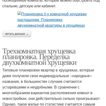
полноценные комнаты, которые можно обустроить под
спальню, детскую или кабинет.
читать дальше →
Трехкомнатная хрущевка
планировка. Переделка
двухкомнатной хрущевки
Типовые планировки квартир в хрущевках, которые
даже получили свои индивидуальные «народные»
названия, в большинстве случаев считаются
устаревшими и неудобными. В сравнении с
многообразием вариантов расположения комнат в
новостройках, они действительно сильно проигрывают.
Однако, такое жилье по статистике считается самым