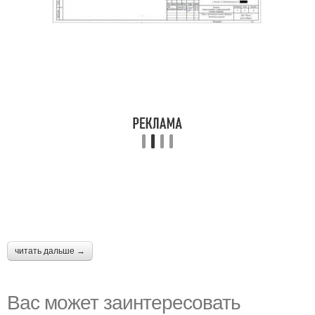
читать дальше →
Вас может заинтересовать