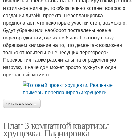
обновить и преобразовать свою квартиру в комфортное
и стильное жилище, то обязательно встанет вопрос о
создании дизайн-проекта. Перепланировка
предполагает, что некоторые участки стен, возможно,
будут убраны или наоборот поставлены новые
перегородки там, где их не было. Поэтому сразу
обращаем внимание на то, что демонтаж возможен
только относительно не несущих перегородок.
Перекрытия также рассчитаны на определенную
нагрузку, иначе дом может просто рухнуть в один
прекрасный момент.
читать дальше →
План 3 комнатной квартиры
хрущевка. Планировка