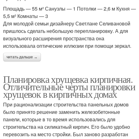
Площадь — 55 м² Санузлы — 1 Потолки — 2,6 м Кухня —
5,5 м² Комнаты — 3
Для молодой семьи дизайнеру Светлане Селивановой
пришлось сделать небольшую перепланировку. А для
визуального расширения пространства она
использовала оптические иллюзии при помощи зеркал.
читать дальше →
Планировка хрущевка кирпичная.
Отличительные черты планировки
хрущевок в кирпичных домах
При рационализации строительства панельных домов
было принято решение заменить железобетонные
панели, которые в то время использовались для
строительства на силикатный кирпич. Его было удобно
перевозить на место стройки. Был заново разработан