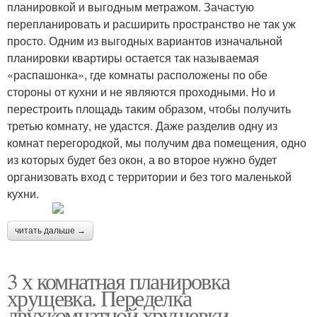
планировкой и выгодным метражом. Зачастую
перепланировать и расширить пространство не так уж
просто. Одним из выгодных вариантов изначальной
планировки квартиры остается так называемая
«распашонка», где комнаты расположены по обе
стороны от кухни и не являются проходными. Но и
перестроить площадь таким образом, чтобы получить
третью комнату, не удастся. Даже разделив одну из
комнат перегородкой, мы получим два помещения, одно
из которых будет без окон, а во второе нужно будет
организовать вход с территории и без того маленькой
кухни.
читать дальше →
3 х комнатная планировка
хрущевка. Переделка
двухкомнатной хрущевки