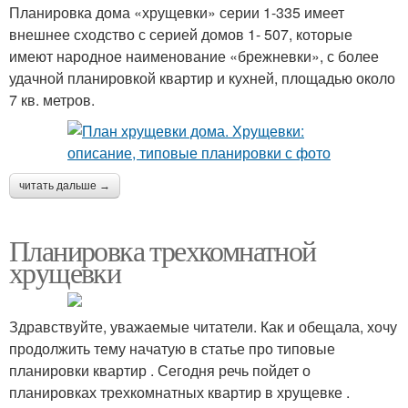
Планировка дома «хрущевки» серии 1-335 имеет
внешнее сходство с серией домов 1- 507, которые
имеют народное наименование «брежневки», с более
удачной планировкой квартир и кухней, площадью около
7 кв. метров.
читать дальше →
Планировка трехкомнатной
хрущевки
Здравствуйте, уважаемые читатели. Как и обещала, хочу
продолжить тему начатую в статье про типовые
планировки квартир . Сегодня речь пойдет о
планировках трехкомнатных квартир в хрущевке .