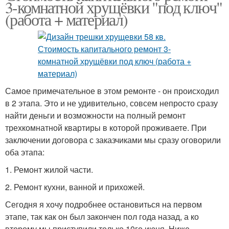
3-комнатной хрущёвки "под ключ"
(работа + материал)
Самое примечательное в этом ремонте - он происходил
в 2 этапа. Это и не удивительно, совсем непросто сразу
найти деньги и возможности на полный ремонт
трехкомнатной квартиры в которой проживаете. При
заключении договора с заказчиками мы сразу оговорили
оба этапа:
1. Ремонт жилой части.
2. Ремонт кухни, ванной и прихожей.
Сегодня я хочу подробнее остановиться на первом
этапе, так как он был закончен пол года назад, а ко
второму мы приступили только 10го июня. Ниже