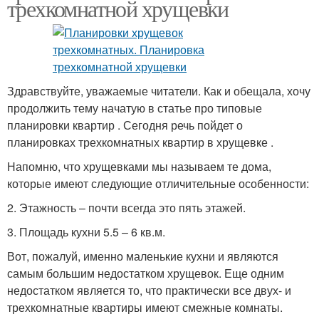
трехкомнатной хрущевки
Здравствуйте, уважаемые читатели. Как и обещала, хочу
продолжить тему начатую в статье про типовые
планировки квартир . Сегодня речь пойдет о
планировках трехкомнатных квартир в хрущевке .
Напомню, что хрущевками мы называем те дома,
которые имеют следующие отличительные особенности:
2. Этажность – почти всегда это пять этажей.
3. Площадь кухни 5.5 – 6 кв.м.
Вот, пожалуй, именно маленькие кухни и являются
самым большим недостатком хрущевок. Еще одним
недостатком является то, что практически все двух- и
трехкомнатные квартиры имеют смежные комнаты.