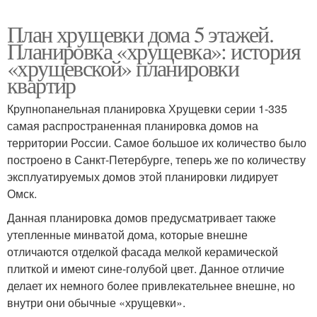
План хрущевки дома 5 этажей.
Планировка «хрущевка»: история
«хрущевской» планировки
квартир
Крупнопанельная планировка Хрущевки серии 1-335
самая распространенная планировка домов на
территории России. Самое большое их количество было
построено в Санкт-Петербурге, теперь же по количеству
эксплуатируемых домов этой планировки лидирует
Омск.
Данная планировка домов предусматривает также
утепленные минватой дома, которые внешне
отличаются отделкой фасада мелкой керамической
плиткой и имеют сине-голубой цвет. Данное отличие
делает их немного более привлекательнее внешне, но
внутри они обычные «хрущевки».