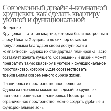
Современный дизайн 4-комнатной
хрущевки: как сделать квартиру
уютной и функциональной
Введение
Хрущевки — это тип квартир, которые были построены в
эпоху Никиты Хрущева и до сих пор остаются
популярными благодаря своей доступности и
компактности. Однако их стандартная планировка часто
оставляет желать лучшего. Современный дизайн может
превратить такую квартиру в уютное и функциональное
пространство, которое будет соответствовать
требованиям современного образа жизни.
Планировка и пространственное решение
Одним из ключевых моментов в дизайне хрущевки
является правильная планировка. Несмотря на
ограниченное пространство, можно создать удобные и
функциональные зоны.