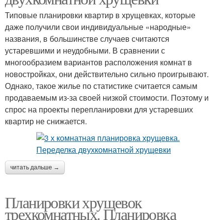
Типовые планировки квартир в хрущевках, которые
даже получили свои индивидуальные «народные»
названия, в большинстве случаев считаются
устаревшими и неудобными. В сравнении с
многообразием вариантов расположения комнат в
новостройках, они действительно сильно проигрывают.
Однако, такое жилье по статистике считается самым
продаваемым из-за своей низкой стоимости. Поэтому и
спрос на проекты перепланировки для устаревших
квартир не снижается.
читать дальше →
Планировки хрущевок
трехкомнатных. Планировка