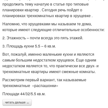
продолжить тему начатую в статье про типовые
планировки квартир . Сегодня речь пойдет о
планировках трехкомнатных квартир в хрущевке .
Напомню, что хрущевками мы называем те дома,
которые имеют следующие отличительные особенности:
2. Этажность – почти всегда это пять этажей.
3. Площадь кухни 5.5 – 6 кв.м.
Вот, пожалуй, именно маленькие кухни и являются
самым большим недостатком хрущевок. Еще одним
недостатком является то, что практически все двух- и
трехкомнатные квартиры имеют смежные комнаты.
Рассмотрим первый вариант, так называемые
трехкомнатные «распашонки»
Площади 44/32/5.5 кв.м.
читать дальше →