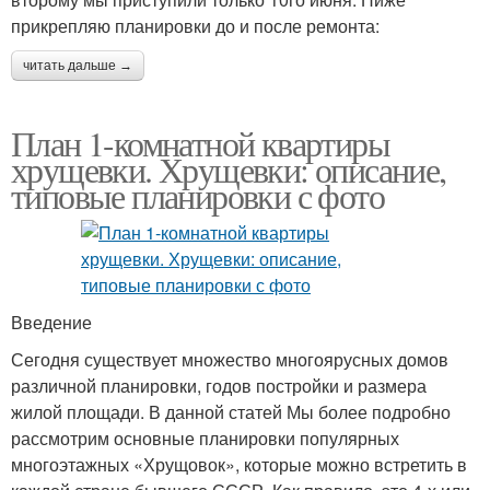
прикрепляю планировки до и после ремонта:
читать дальше →
План 1-комнатной квартиры
хрущевки. Хрущевки: описание,
типовые планировки с фото
Введение
Сегодня существует множество многоярусных домов
различной планировки, годов постройки и размера
жилой площади. В данной статей Мы более подробно
рассмотрим основные планировки популярных
многоэтажных «Хрущовок», которые можно встретить в