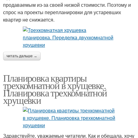
продаваемым из-за своей низкой стоимости. Поэтому и
спрос на проекты перепланировки для устаревших
квартир не снижается.
читать дальше →
Планировка квартиры
трехкомнатной в хрущевке.
Планировка трехкомнатной
хрущевки
Здравствуйте, уважаемые читатели. Как и обещала, хочу