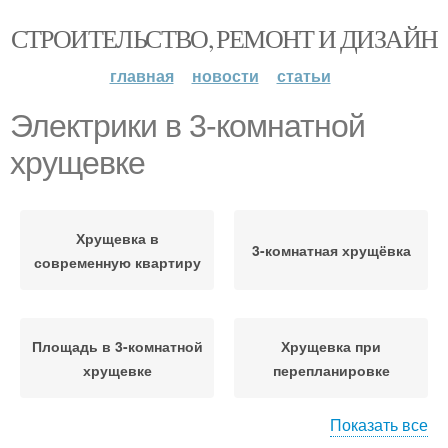
СТРОИТЕЛЬСТВО, РЕМОНТ И ДИЗАЙН
главная
новости
статьи
Электрики в 3-комнатной
хрущевке
Хрущевка в
3-комнатная хрущёвка
современную квартиру
Площадь в 3-комнатной
Хрущевка при
хрущевке
перепланировке
Показать все