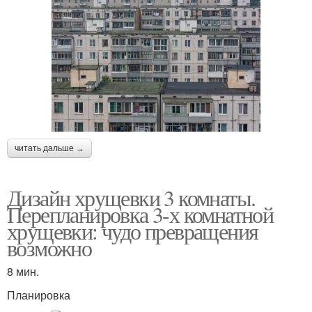
читать дальше →
Дизайн хрущевки 3 комнаты.
Перепланировка 3-х комнатной
хрущевки: чудо превращения
возможно
8 мин.
Планировка