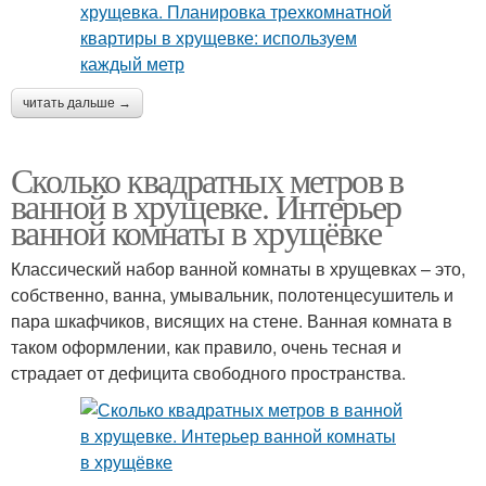
читать дальше →
Сколько квадратных метров в
ванной в хрущевке. Интерьер
ванной комнаты в хрущёвке
Классический набор ванной комнаты в хрущевках – это,
собственно, ванна, умывальник, полотенцесушитель и
пара шкафчиков, висящих на стене. Ванная комната в
таком оформлении, как правило, очень тесная и
страдает от дефицита свободного пространства.