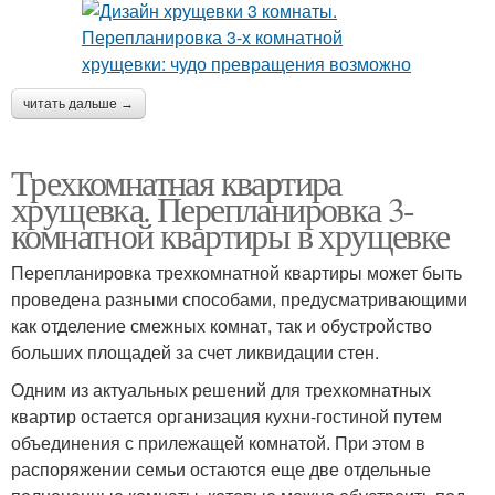
читать дальше →
Трехкомнатная квартира
хрущевка. Перепланировка 3-
комнатной квартиры в хрущевке
Перепланировка трехкомнатной квартиры может быть
проведена разными способами, предусматривающими
как отделение смежных комнат, так и обустройство
больших площадей за счет ликвидации стен.
Одним из актуальных решений для трехкомнатных
квартир остается организация кухни-гостиной путем
объединения с прилежащей комнатой. При этом в
распоряжении семьи остаются еще две отдельные