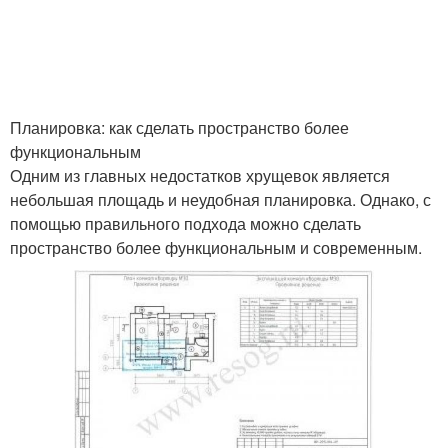
Планировка: как сделать пространство более
функциональным
Одним из главных недостатков хрущевок является
небольшая площадь и неудобная планировка. Однако, с
помощью правильного подхода можно сделать
пространство более функциональным и современным.