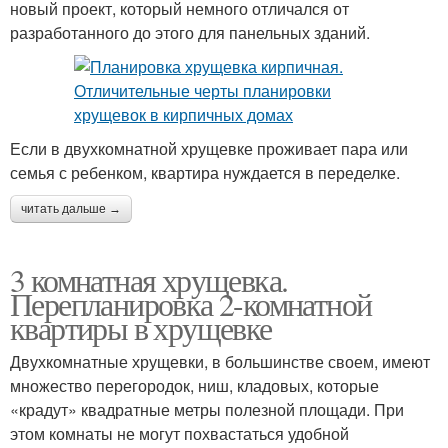
новый проект, который немного отличался от
разработанного до этого для панельных зданий.
Если в двухкомнатной хрущевке проживает пара или
семья с ребенком, квартира нуждается в переделке.
читать дальше →
3 комнатная хрущевка.
Перепланировка 2-комнатной
квартиры в хрущевке
Двухкомнатные хрущевки, в большинстве своем, имеют
множество перегородок, ниш, кладовых, которые
«крадут» квадратные метры полезной площади. При
этом комнаты не могут похвастаться удобной