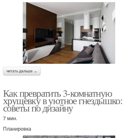
читать дальше →
Как превратить 3-комнатную
хрущевку в уютное гнездышко:
советы по дизайну
7 мин.
Планировка