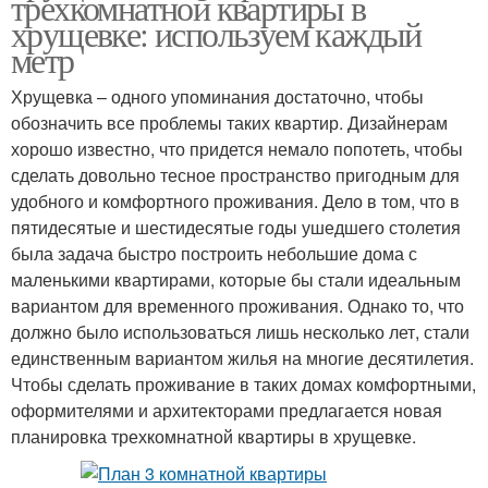
трехкомнатной квартиры в
хрущевке: используем каждый
метр
Хрущевка – одного упоминания достаточно, чтобы
обозначить все проблемы таких квартир. Дизайнерам
хорошо известно, что придется немало попотеть, чтобы
сделать довольно тесное пространство пригодным для
удобного и комфортного проживания. Дело в том, что в
пятидесятые и шестидесятые годы ушедшего столетия
была задача быстро построить небольшие дома с
маленькими квартирами, которые бы стали идеальным
вариантом для временного проживания. Однако то, что
должно было использоваться лишь несколько лет, стали
единственным вариантом жилья на многие десятилетия.
Чтобы сделать проживание в таких домах комфортными,
оформителями и архитекторами предлагается новая
планировка трехкомнатной квартиры в хрущевке.