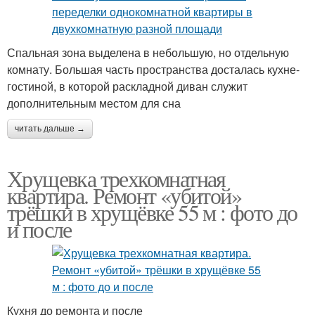
Спальная зона выделена в небольшую, но отдельную
комнату. Большая часть пространства досталась кухне-
гостиной, в которой раскладной диван служит
дополнительным местом для сна
читать дальше →
Хрущевка трехкомнатная
квартира. Ремонт «убитой»
трёшки в хрущёвке 55 м : фото до
и после
Кухня до ремонта и после