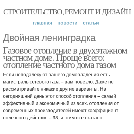
СТРОИТЕЛЬСТВО, РЕМОНТ И ДИЗАЙН
главная
новости
статьи
Двойная ленинградка
Газовое отопление в двухэтажном
частном доме. Проще всего:
отопление частного дома газом
Если неподалеку от вашего домовладения есть
магистраль сетевого газа – вам повезло. Даже не
рассматривайте никакие другие варианты. На
сегодняшний день этот способ отопления – самый
эффективный и экономичный из всех. отопления от
современных производителей имеют коэффициент
полезного действия – 98, и этим все сказано.