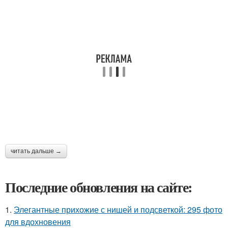
читать дальше →
Последние обновления на сайте:
1.
Элегантные прихожие с нишей и подсветкой: 295 фото
для вдохновения