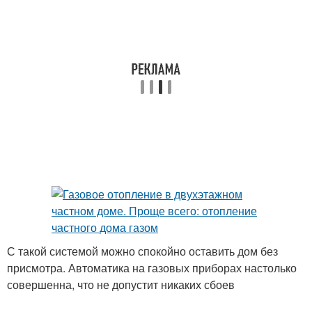
С такой системой можно спокойно оставить дом без
присмотра. Автоматика на газовых приборах настолько
совершенна, что не допустит никаких сбоев