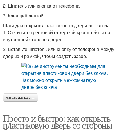
2. Шпатель или кнопка от телефона
3. Клеящий лентой
Шаги для открытия пластиковой двери без ключа
1. Открутите крестовой отверткой кронштейны на
внутренней стороне двери.
2. Вставьте шпатель или кнопку от телефона между
дверью и рамкой, чтобы создать зазор.
читать дальше →
Просто и быстро: как открыть
пластиковую дверь со стороны