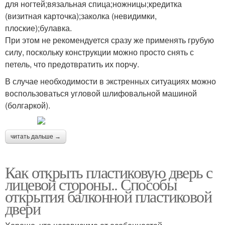
для ногтей;вязальная спица;ножницы;кредитка
(визитная карточка);заколка (невидимки,
плоские);булавка.
При этом не рекомендуется сразу же применять грубую
силу, поскольку конструкции можно просто снять с
петель, что предотвратить их порчу.
В случае необходимости в экстренных ситуациях можно
воспользоваться угловой шлифовальной машиной
(болгаркой).
читать дальше →
Как открыть пластиковую дверь с
лицевой стороны.. Способы
открытия балконной пластиковой
двери