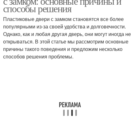
с замком: основные причины и
способы решения
Пластиковые двери с замком становятся все более
популярными из-за своей удобства и долговечности.
Однако, как и любая другая дверь, они могут иногда не
открываться. В этой статье мы рассмотрим основные
причины такого поведения и предложим несколько
способов решения проблемы.