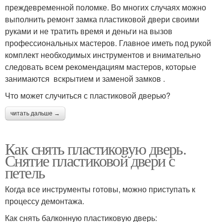
преждевременной поломке. Во многих случаях можно
выполнить ремонт замка пластиковой двери своими
руками и не тратить время и деньги на вызов
профессиональных мастеров. Главное иметь под рукой
комплект необходимых инструментов и внимательно
следовать всем рекомендациям мастеров, которые
занимаются вскрытием и заменой замков .
Что может случиться с пластиковой дверью?
читать дальше →
Как снять пластиковую дверь.
Снятие пластиковой двери с
петель
Когда все инструменты готовы, можно приступать к
процессу демонтажа.
Как снять балконную пластиковую дверь: