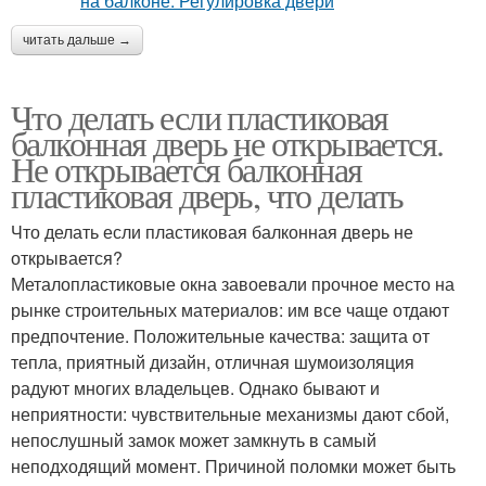
читать дальше →
Что делать если пластиковая
балконная дверь не открывается.
Не открывается балконная
пластиковая дверь, что делать
Что делать если пластиковая балконная дверь не
открывается?
Металопластиковые окна завоевали прочное место на
рынке строительных материалов: им все чаще отдают
предпочтение. Положительные качества: защита от
тепла, приятный дизайн, отличная шумоизоляция
радуют многих владельцев. Однако бывают и
неприятности: чувствительные механизмы дают сбой,
непослушный замок может замкнуть в самый
неподходящий момент. Причиной поломки может быть