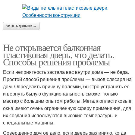
читать дальше →
Не открывается балконная
пластиковая дверь, что делать.
Способы решения проблемы
Если неприятность застала вас внутри дома — не беда.
Простой способ решения проблемы — вызов слесаря на
дом. Определить причину поломки, быстро устранить ее
и вернуть былую функциональность сможет только
мастер с большим опытом работы. Металлопластиковые
окна имеют очень ограниченную сферу применения, для
их создания используются высокие температуры и
специальные машины.
Совершенно другое дело, если дверь заклинило, когда