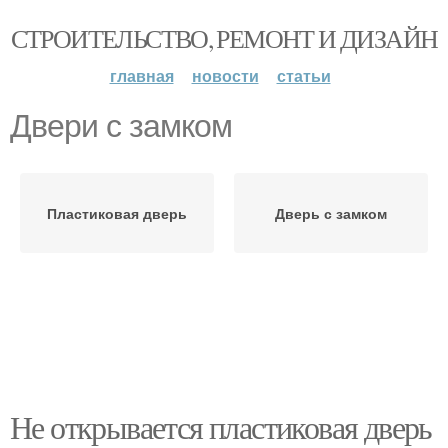
СТРОИТЕЛЬСТВО, РЕМОНТ И ДИЗАЙН
главная
новости
статьи
Двери с замком
Пластиковая дверь
Дверь с замком
Не открывается пластиковая дверь