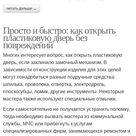
читать дальше →
Просто и быстро: как открыть
пластиковую дверь без
повреждений
Многих интересует вопрос, как открыть пластиковую
дверь, если заклинило замочный механизм. В
зависимости от конструкции изделия для этих целей
могут понадобиться разные подручные средства:
шпилька, проволока, отвертка, электродрель,
плоскогубцы, ломик, другие инструменты. Некоторые
мастера также используют специальные отмычки.
Если самостоятельно не получается устранить поломку,
тогда необходимо вызвать мастера из коммунальной
службы, МЧС или прибегнуть к услугам
специализированных фирм, занимающихся ремонтом и