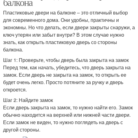
балкона
Пластиковые двери на балконе – это отличный выбор
для современного дома. Они удобны, практичны и
экономны. Но что делать, если двери закрыты снаружи, а
ключ утерян или забыт внутри? В этом случае нужно
знать, как открыть пластиковую дверь со стороны
балкона.
Шаг 1: Проверьте, чтобы дверь была закрыта на замок
Перед тем, как начать, убедитесь, что дверь закрыта на
замок. Если дверь не закрыта на замок, то открыть ее
будет очень легко. Просто потяните за ручку и дверь
откроется.
Шаг 2: Найдите замок
Если дверь закрыта на замок, то нужно найти его. Замок
обычно находится на верхней или нижней части двери.
Если замок не виден, то нужно поглядеть на дверь с
другой стороны.