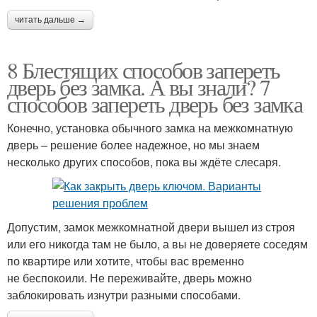
читать дальше →
8 Блестящих способов запереть
дверь без замка. А вы знали? 7
способов запереть дверь без замка
Конечно, установка обычного замка на межкомнатную
дверь – решение более надежное, но мы знаем
несколько других способов, пока вы ждёте слесаря.
Допустим, замок межкомнатной двери вышел из строя
или его никогда там не было, а вы не доверяете соседям
по квартире или хотите, чтобы вас временно
не беспокоили. Не переживайте, дверь можно
заблокировать изнутри разными способами.