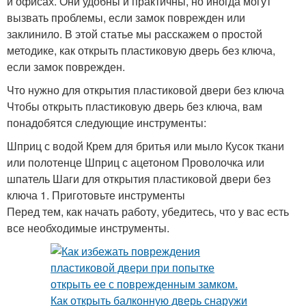
и офисах. Они удобны и практичны, но иногда могут
вызвать проблемы, если замок поврежден или
заклинило. В этой статье мы расскажем о простой
методике, как открыть пластиковую дверь без ключа,
если замок поврежден.
Что нужно для открытия пластиковой двери без ключа
Чтобы открыть пластиковую дверь без ключа, вам
понадобятся следующие инструменты:
Шприц с водой Крем для бритья или мыло Кусок ткани
или полотенце Шприц с ацетоном Проволочка или
шпатель Шаги для открытия пластиковой двери без
ключа 1. Приготовьте инструменты
Перед тем, как начать работу, убедитесь, что у вас есть
все необходимые инструменты.