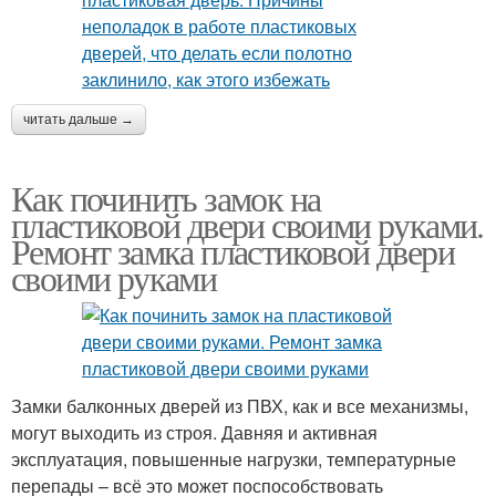
читать дальше →
Как починить замок на
пластиковой двери своими руками.
Ремонт замка пластиковой двери
своими руками
Замки балконных дверей из ПВХ, как и все механизмы,
могут выходить из строя. Давняя и активная
эксплуатация, повышенные нагрузки, температурные
перепады – всё это может поспособствовать