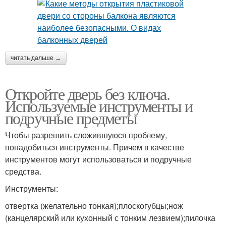
читать дальше →
Откройте дверь без ключа.
Используемые инструменты и
подручные предметы
Чтобы разрешить сложившуюся проблему,
понадобиться инструменты. Причем в качестве
инструментов могут использоваться и подручные
средства.
Инструменты:
отвертка (желательно тонкая);плоскогубцы;нож
(канцелярский или кухонный с тонким лезвием);пилочка