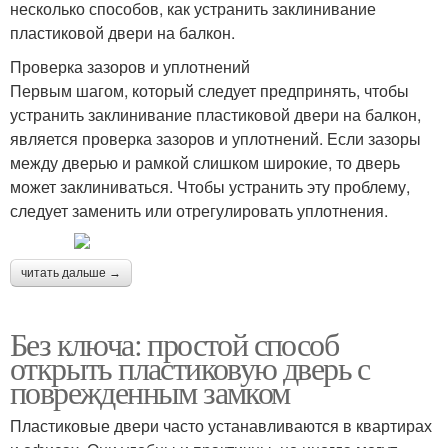
несколько способов, как устранить заклинивание
пластиковой двери на балкон.
Проверка зазоров и уплотнений
Первым шагом, который следует предпринять, чтобы
устранить заклинивание пластиковой двери на балкон,
является проверка зазоров и уплотнений. Если зазоры
между дверью и рамкой слишком широкие, то дверь
может заклиниваться. Чтобы устранить эту проблему,
следует заменить или отрегулировать уплотнения.
читать дальше →
Без ключа: простой способ
открыть пластиковую дверь с
поврежденным замком
Пластиковые двери часто устанавливаются в квартирах