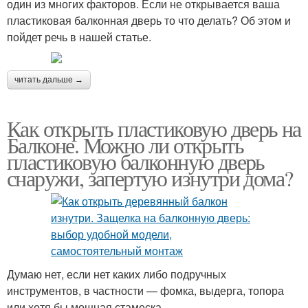
один из многих факторов. Если не открывается ваша
пластиковая балконная дверь то что делать? Об этом и
пойдет речь в нашей статье.
читать дальше →
Как открыть пластиковую дверь на
Балконе. Можно ли открыть
пластиковую балконную дверь
снаружи, запертую изнутри дома?
Думаю нет, если нет каких либо подручных
инструментов, в частности — фомка, выдерга, топора
или хотя бы мощная стамеска.