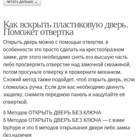
читать дальше →
Как вскрыть пластиковую дверь.
Поможет отвертка
Открыть дверь можно с помощью отвертки, в
особенности это просто сделать на крестообразном
замке, для этого необходимо снять его высшую часть
либо просверлить отверстие над замочной скважиной,
потом просуньте отвертку и проверните механизм.
Схожий метод также подойдет, чтоб открыть дверь, если
сломалась ручка. Если для вас необходимо двинуть
защелку, снимите переднюю панель и нащупайте её
отверткой.
5 Методов ОТКРЫТЬ ДВЕРЬ БЕЗ КЛЮЧА
5 Методов ОТКРЫТЬ ДВЕРЬ БЕЗ КЛЮЧА — с вами
tophype и это 5 методов открывания двери либо замка
без наличия