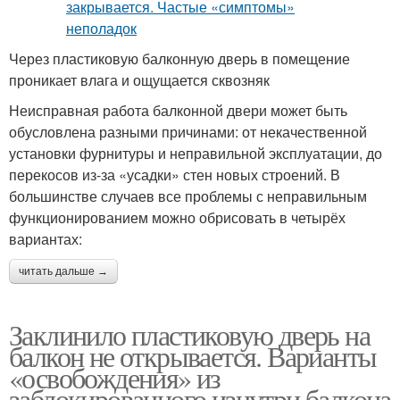
Через пластиковую балконную дверь в помещение
проникает влага и ощущается сквозняк
Неисправная работа балконной двери может быть
обусловлена разными причинами: от некачественной
установки фурнитуры и неправильной эксплуатации, до
перекосов из-за «усадки» стен новых строений. В
большинстве случаев все проблемы с неправильным
функционированием можно обрисовать в четырёх
вариантах:
читать дальше →
Заклинило пластиковую дверь на
балкон не открывается. Варианты
«освобождения» из
заблокированного изнутри балкона