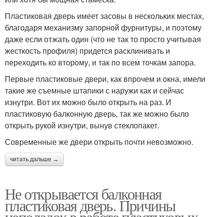
Пластиковая дверь имеет засовы в нескольких местах,
благодаря механизму запорной фурнитуры, и поэтому
даже если отжать один (что не так то просто учитывая
жесткость профиля) придется расклинивать и
переходить ко второму, и так по всем точкам запора.
Первые пластиковые двери, как впрочем и окна, имели
такие же съемные штапики с наружи как и сейчас
изнутри. Вот их можно было открыть на раз. И
пластиковую балконную дверь, так же можно было
открыть рукой изнутри, вынув стеклопакет.
Современные же двери открыть почти невозможно.
читать дальше →
Не открывается балконная
пластиковая дверь. Причины
неполадок в работе пластиковых