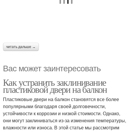
читать дальше →
Вас может заинтересовать
Как устранить заклинивание
пластиковой двери на балкон
Пластиковые двери на балкон становятся все более
популярными благодаря своей долговечности,
устойчивости к коррозии и низкой стоимости. Однако,
они могут заклиниваться из-за изменения температуры,
влажности или износа. В этой статье мы рассмотрим