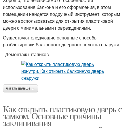
Хорошо, что независимо от особенностей
использования балкона и его оформления, в этом
помещении найдется подручный инструмент, которым
можно воспользоваться для открытия пластиковой
двери с минимальными повреждениями.
Существуют следующие основные способы
разблокировки балконного дверного полотна снаружи:
· Демонтаж штапиков
читать дальше →
Как открыть пластиковую дверь с
замком. Основные причины
заклинивания