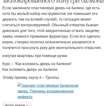
Если заклинило пластиковую дверь на балкон, где есть
хотя бы малый набор инструментов (не помешает его
держать там на всякий случай), то ситуация может
считаться контролируемой. Обычный отвертки бывает
довольно для того, чтоб аккуратненько отжать защелку
замка, немного прижимая фурнитуру. Если все сделать
верно, створка полотна незначительно раскроется и
получится просунуть руку для окончательного открытия.
изнутри квартиры при помощи ручки.
Курс – “Как взломать дверь на балконе”
Как взломать дверь на балконе
Этому приему научу я – Тролль)
читать дальше →