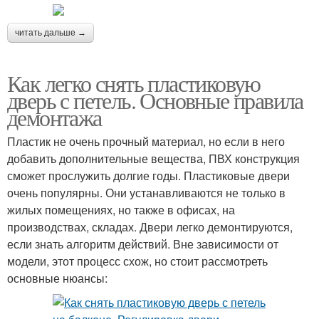
читать дальше →
Как легко снять пластиковую
дверь с петель. Основные правила
демонтажа
Пластик не очень прочный материал, но если в него
добавить дополнительные вещества, ПВХ конструкция
сможет прослужить долгие годы. Пластиковые двери
очень популярны. Они устанавливаются не только в
жилых помещениях, но также в офисах, на
производствах, складах. Двери легко демонтируются,
если знать алгоритм действий. Вне зависимости от
модели, этот процесс схож, но стоит рассмотреть
основные нюансы: