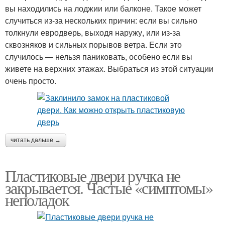
вы находились на лоджии или балконе. Такое может
случиться из-за нескольких причин: если вы сильно
толкнули евродверь, выходя наружу, или из-за
сквозняков и сильных порывов ветра. Если это
случилось — нельзя паниковать, особено если вы
живете на верхних этажах. Выбраться из этой ситуации
очень просто.
читать дальше →
Пластиковые двери ручка не
закрывается. Частые «симптомы»
неполадок