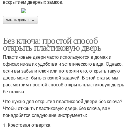
вскрытием дверных замков.
читать дальше →
Без ключа: простой способ
открыть пластиковую дверь
Пластиковые двери часто используются в домах и
офисах из-за их удобства и эстетического вида. Однако,
если вы забыли ключ или потеряли его, открыть такую
дверь может быть сложной задачей. В этой статье мы
рассмотрим простой способ открыть пластиковую дверь
без ключа.
Что нужно для открытия пластиковой двери без ключа?
Чтобы открыть пластиковую дверь без ключа, вам
понадобятся следующие инструменты:
1. Крестовая отвертка