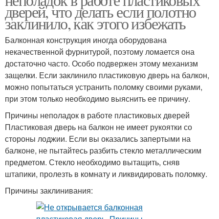
дверей, что делать если полотно
заклинило, как этого избежать
Балконная конструкция иногда оборудована
некачественной фурнитурой, поэтому ломается она
достаточно часто. Особо подвержен этому механизм
защелки. Если заклинило пластиковую дверь на балкон,
можно попытаться устранить поломку своими руками,
при этом только необходимо выяснить ее причину.
Причины неполадок в работе пластиковых дверей
Пластиковая дверь на балкон не имеет рукоятки со
стороны лоджии. Если вы оказались запертыми на
балконе, не пытайтесь разбить стекло металлическим
предметом. Стекло необходимо вытащить, сняв
штапики, пролезть в комнату и ликвидировать поломку.
Причины заклинивания: