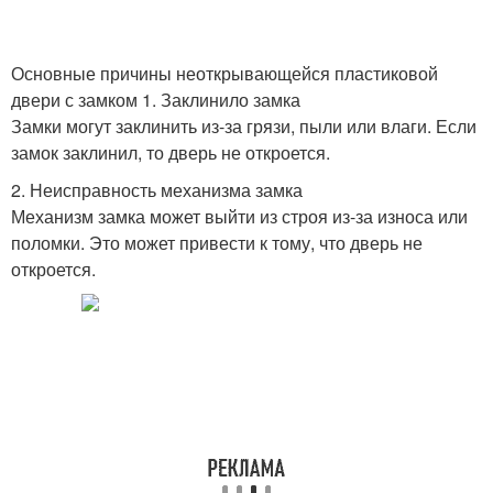
Основные причины неоткрывающейся пластиковой
двери с замком 1. Заклинило замка
Замки могут заклинить из-за грязи, пыли или влаги. Если
замок заклинил, то дверь не откроется.
2. Неисправность механизма замка
Механизм замка может выйти из строя из-за износа или
поломки. Это может привести к тому, что дверь не
откроется.