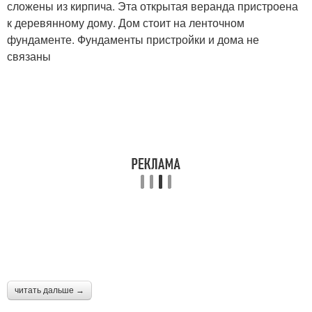
сложены из кирпича. Эта открытая веранда пристроена
к деревянному дому. Дом стоит на ленточном
фундаменте. Фундаменты пристройки и дома не
связаны
читать дальше →