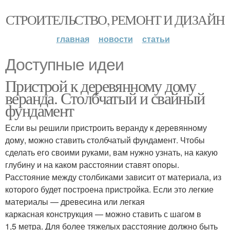
СТРОИТЕЛЬСТВО, РЕМОНТ И ДИЗАЙН
главная
новости
статьи
Доступные идеи
Пристрой к деревянному дому
веранда. Столбчатый и свайный
фундамент
Если вы решили пристроить веранду к деревянному
дому, можно ставить столбчатый фундамент. Чтобы
сделать его своими руками, вам нужно узнать, на какую
глубину и на каком расстоянии ставят опоры.
Расстояние между столбиками зависит от материала, из
которого будет построена пристройка. Если это легкие
материалы — древесина или легкая
каркасная конструкция — можно ставить с шагом в
1,5 метра. Для более тяжелых расстояние должно быть