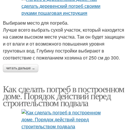
Выбираем место для погреба.
Лучше всего выбрать сухой участок, который находится
на самом высоком месте участка. Так он будет защищен
и от влаги и от возможного повышения уровня
грунтовых вод. Глубину постройки выбирают в
соответствие с пожеланием хозяина от 250 см до 300.
читать дальше →
Как сделать погреб в построенном
доме. Порядок действий перед
строительством подвала