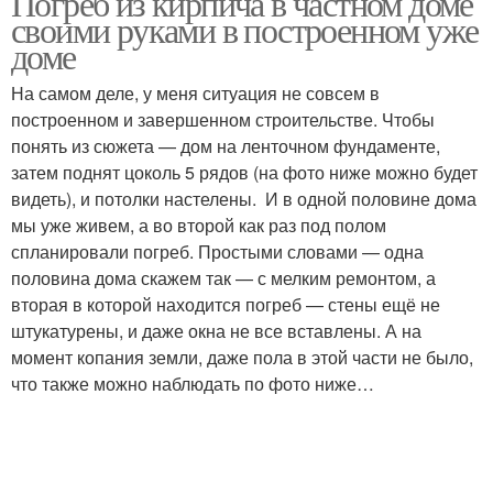
Погреб из кирпича в частном доме
своими руками в построенном уже
доме
На самом деле, у меня ситуация не совсем в
построенном и завершенном строительстве. Чтобы
понять из сюжета — дом на ленточном фундаменте,
затем поднят цоколь 5 рядов (на фото ниже можно будет
видеть), и потолки настелены. И в одной половине дома
мы уже живем, а во второй как раз под полом
спланировали погреб. Простыми словами — одна
половина дома скажем так — с мелким ремонтом, а
вторая в которой находится погреб — стены ещё не
штукатурены, и даже окна не все вставлены. А на
момент копания земли, даже пола в этой части не было,
что также можно наблюдать по фото ниже…