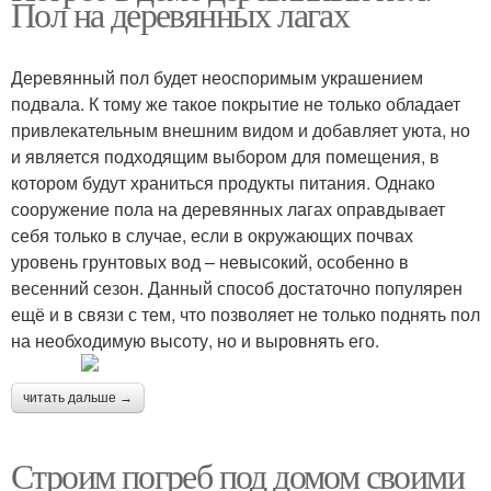
Пол на деревянных лагах
Деревянный пол будет неоспоримым украшением
подвала. К тому же такое покрытие не только обладает
привлекательным внешним видом и добавляет уюта, но
и является подходящим выбором для помещения, в
котором будут храниться продукты питания. Однако
сооружение пола на деревянных лагах оправдывает
себя только в случае, если в окружающих почвах
уровень грунтовых вод – невысокий, особенно в
весенний сезон. Данный способ достаточно популярен
ещё и в связи с тем, что позволяет не только поднять пол
на необходимую высоту, но и выровнять его.
читать дальше →
Строим погреб под домом своими