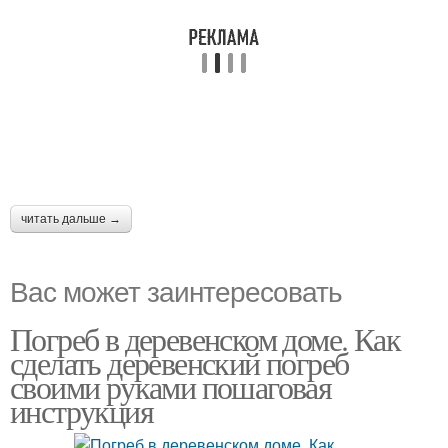
читать дальше →
Вас может заинтересовать
Погреб в деревенском доме. Как
сделать деревенский погреб
своими руками пошаговая
инструкция