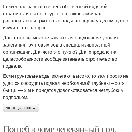
Если у вас на участке нет собственной водяной
скважины и вы не в курсе, на каких глубинах
располагаются грунтовые воды, то первым делом нужно
изучить этот вопрос.
Для этого вы можете заказать исследование уровня
залегания грунтовых вод в специализированной
организации. Для чего это нужно? Для определения
целесообразности вообще затеивать строительство
подвала.
Если грунтовые воды залегают высоко, то вам просто не
удастся соорудить подвал необходимой глубины – хотя
бы 1,8 — 2 м и придется довольствоваться неглубоким
подпольем.
читать дальше →
Погреб в доме деревянный пол.