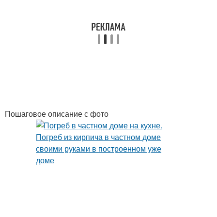
Пошаговое описание с фото