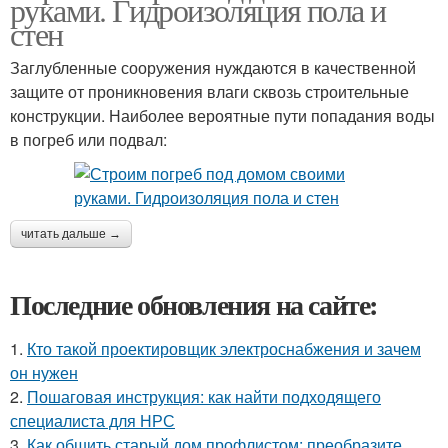
руками. Гидроизоляция пола и
стен
Заглубленные сооружения нуждаются в качественной
защите от проникновения влаги сквозь строительные
конструкции. Наиболее вероятные пути попадания воды
в погреб или подвал:
читать дальше →
Последние обновления на сайте:
1.
Кто такой проектировщик электроснабжения и зачем
он нужен
2.
Пошаговая инструкция: как найти подходящего
специалиста для НРС
3.
Как обшить старый дом профлистом: преобразите