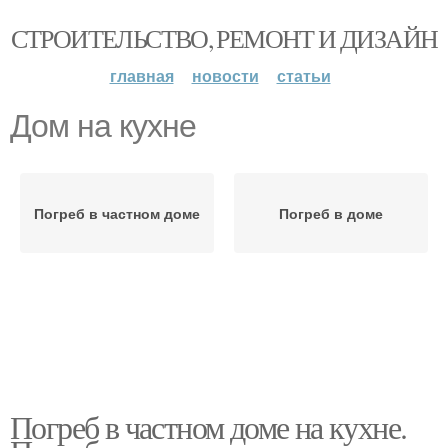
СТРОИТЕЛЬСТВО, РЕМОНТ И ДИЗАЙН
главная
новости
статьи
Дом на кухне
Погреб в частном доме
Погреб в доме
Погреб в частном доме на кухне.