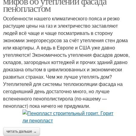
мифов об утеплении фасада
пенопластом
Особенности нашего климатического пояса и резко
растущие цены на газ и электричество заставляют
людей всё чаще и чаще посматривать в сторону
экономии энергоресурсов за счёт утепления стен дома
или квартиры. А ведь в Европе и США уже давно
утепляются! Экономичность утепления фасадов домов,
складов, загородных коттеджей и прочих зданий давно
доказана опытом в цивилизованных и экономически
развитых странах. Чем же лучше утеплять дом?
Утеплителей для системы теплоизоляции фасада на
сегодняшний день достаточно много, но лучше
вспененного пенополистирола (по-нашему —
пенопласт) пока ничего не придумали.
читать дальше →