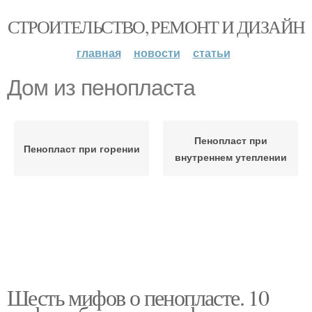
СТРОИТЕЛЬСТВО, РЕМОНТ И ДИЗАЙН
главная
новости
статьи
Дом из пенопласта
Пенопласт при
Пенопласт при горении
внутреннем утеплении
Шесть мифов о пенопласте. 10