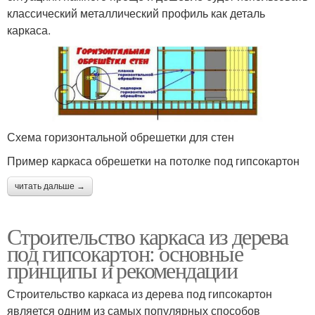
классический металлический профиль как деталь
каркаса.
Схема горизонтальной обрешетки для стен
Пример каркаса обрешетки на потолке под гипсокартон
читать дальше →
Строительство каркаса из дерева
под гипсокартон: основные
принципы и рекомендации
Строительство каркаса из дерева под гипсокартон
является одним из самых популярных способов