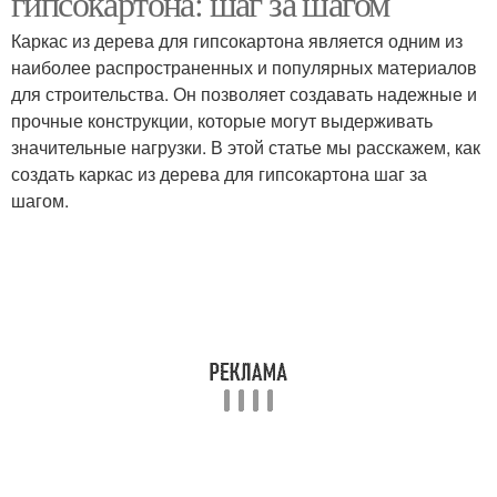
гипсокартона: шаг за шагом
Каркас из дерева для гипсокартона является одним из
наиболее распространенных и популярных материалов
для строительства. Он позволяет создавать надежные и
прочные конструкции, которые могут выдерживать
значительные нагрузки. В этой статье мы расскажем, как
создать каркас из дерева для гипсокартона шаг за
шагом.