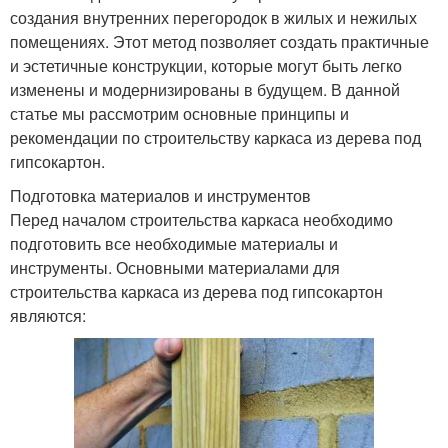
создания внутренних перегородок в жилых и нежилых
помещениях. Этот метод позволяет создать практичные
и эстетичные конструкции, которые могут быть легко
изменены и модернизированы в будущем. В данной
статье мы рассмотрим основные принципы и
рекомендации по строительству каркаса из дерева под
гипсокартон.
Подготовка материалов и инструментов
Перед началом строительства каркаса необходимо
подготовить все необходимые материалы и
инструменты. Основными материалами для
строительства каркаса из дерева под гипсокартон
являются: