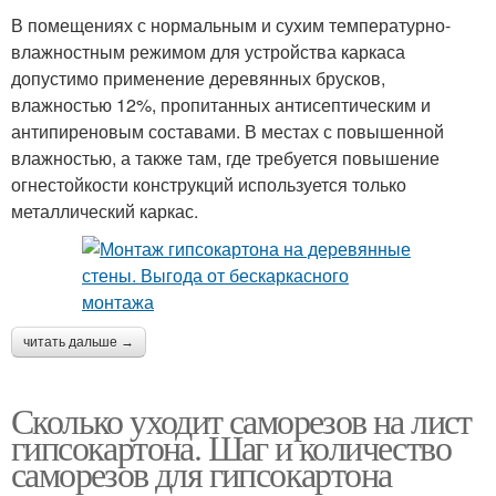
В помещениях с нормальным и сухим температурно-
влажностным режимом для устройства каркаса
допустимо применение деревянных брусков,
влажностью 12%, пропитанных антисептическим и
антипиреновым составами. В местах с повышенной
влажностью, а также там, где требуется повышение
огнестойкости конструкций используется только
металлический каркас.
читать дальше →
Сколько уходит саморезов на лист
гипсокартона. Шаг и количество
саморезов для гипсокартона