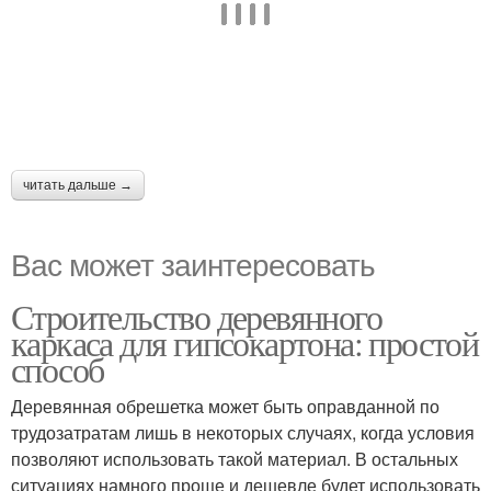
читать дальше →
Вас может заинтересовать
Строительство деревянного
каркаса для гипсокартона: простой
способ
Деревянная обрешетка может быть оправданной по
трудозатратам лишь в некоторых случаях, когда условия
позволяют использовать такой материал. В остальных
ситуациях намного проще и дешевле будет использовать