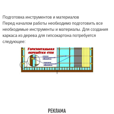
Подготовка инструментов и материалов
Перед началом работы необходимо подготовить все
необходимые инструменты и материалы. Для создания
каркаса из дерева для гипсокартона потребуется
следующее: