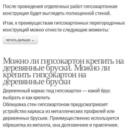
После проведения отделочных работ гипсокартонная
конструкция будет выглядеть полноценной стеной.
Итак, к преимуществам гипсокартонных перегородочных
конструкций можно отнести следующие моменты:
читать дальше →
Можно ли гипсокартон крепить на
деревянные бруски. Можно ли
крепить гипсокартон на
деревянные бруски
Деревянный каркас под гипсокартон — какой брус
выбрать и как крепить
Облицовка стен гипсокартоном предусматривает
устройство каркаса из металлических профилей или
деревянных брусьев. Преимущественно используется
обрешетка из металла, она долговечнее и практичнее.