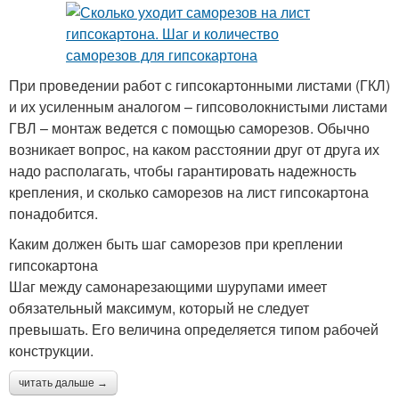
При проведении работ с гипсокартонными листами (ГКЛ)
и их усиленным аналогом – гипсоволокнистыми листами
ГВЛ – монтаж ведется с помощью саморезов. Обычно
возникает вопрос, на каком расстоянии друг от друга их
надо располагать, чтобы гарантировать надежность
крепления, и сколько саморезов на лист гипсокартона
понадобится.
Каким должен быть шаг саморезов при креплении
гипсокартона
Шаг между самонарезающими шурупами имеет
обязательный максимум, который не следует
превышать. Его величина определяется типом рабочей
конструкции.
читать дальше →