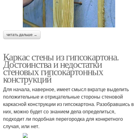
читать дальше →
Каркас стены из гипсокартона.
Достоинства и недостатки
стеновых гипсокартонных
конструкций
Для начала, наверное, имеет смысл вкратце выделить
положительные и отрицательные стороны стеновой
каркасной конструкции из гипсокартона. Разобравшись в
них, можно будет со знанием дела определиться,
подходит ли подобная перегородка для конкретного
случая, или нет.