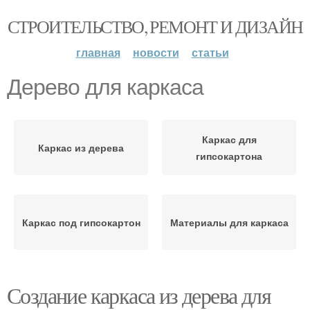
СТРОИТЕЛЬСТВО, РЕМОНТ И ДИЗАЙН
главная
новости
статьи
Дерево для каркаса
Каркас для
Каркас из дерева
гипсокартона
Каркас под гипсокартон
Материалы для каркаса
Создание каркаса из дерева для