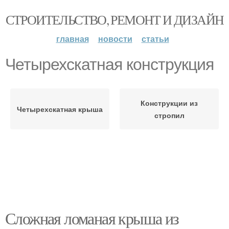
СТРОИТЕЛЬСТВО, РЕМОНТ И ДИЗАЙН
главная
новости
статьи
Четырехскатная конструкция
Конструкции из
Четырехскатная крыша
стропил
Сложная ломаная крыша из