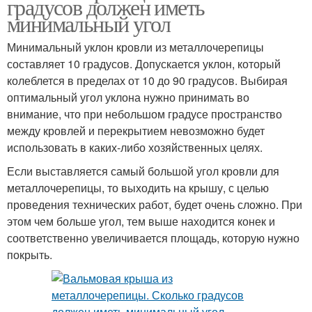
градусов должен иметь
минимальный угол
Минимальный уклон кровли из металлочерепицы
составляет 10 градусов. Допускается уклон, который
колеблется в пределах от 10 до 90 градусов. Выбирая
оптимальный угол уклона нужно принимать во
внимание, что при небольшом градусе пространство
между кровлей и перекрытием невозможно будет
использовать в каких-либо хозяйственных целях.
Если выставляется самый большой угол кровли для
металлочерепицы, то выходить на крышу, с целью
проведения технических работ, будет очень сложно. При
этом чем больше угол, тем выше находится конек и
соответственно увеличивается площадь, которую нужно
покрыть.