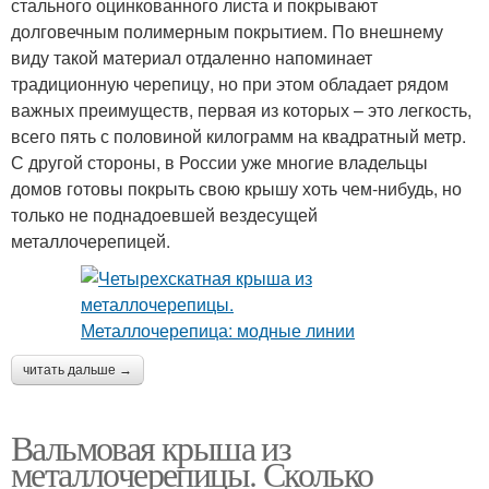
стального оцинкованного листа и покрывают
долговечным полимерным покрытием. По внешнему
виду такой материал отдаленно напоминает
традиционную черепицу, но при этом обладает рядом
важных преимуществ, первая из которых – это легкость,
всего пять с половиной килограмм на квадратный метр.
С другой стороны, в России уже многие владельцы
домов готовы покрыть свою крышу хоть чем-нибудь, но
только не поднадоевшей вездесущей
металлочерепицей.
читать дальше →
Вальмовая крыша из
металлочерепицы. Сколько