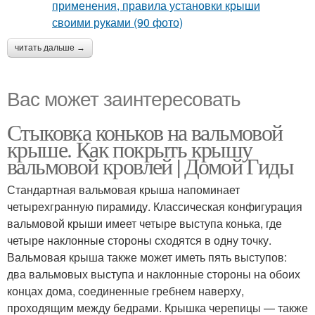
читать дальше →
Вас может заинтересовать
Стыковка коньков на вальмовой
крыше. Как покрыть крышу
вальмовой кровлей | Домой Гиды
Стандартная вальмовая крыша напоминает
четырехгранную пирамиду. Классическая конфигурация
вальмовой крыши имеет четыре выступа конька, где
четыре наклонные стороны сходятся в одну точку.
Вальмовая крыша также может иметь пять выступов:
два вальмовых выступа и наклонные стороны на обоих
концах дома, соединенные гребнем наверху,
проходящим между бедрами. Крышка черепицы — также