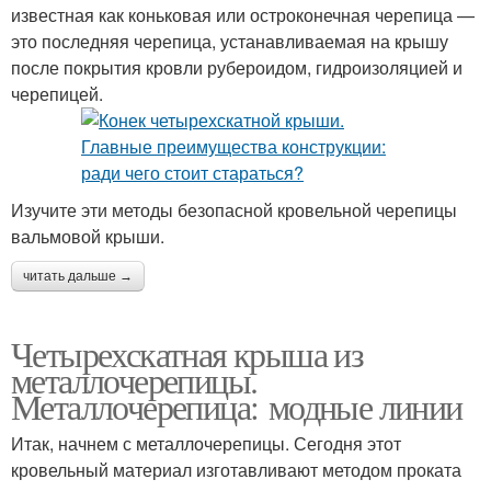
известная как коньковая или остроконечная черепица —
это последняя черепица, устанавливаемая на крышу
после покрытия кровли рубероидом, гидроизоляцией и
черепицей.
Изучите эти методы безопасной кровельной черепицы
вальмовой крыши.
читать дальше →
Четырехскатная крыша из
металлочерепицы.
Металлочерепица: модные линии
Итак, начнем с металлочерепицы. Сегодня этот
кровельный материал изготавливают методом проката