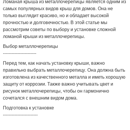
Ломаная крыша из металлочерепицы является одним из
самых популярных видов крыш для домов. Она не
только выглядит красиво, но и обладает высокой
прочностью и долговечностью. В этой статье мы
рассмотрим советы по выбору и установке сложной
ломаной крыши из металлочерепицы.
Выбор металлочерепицы
-----------------------
Перед тем, как начать установку крыши, важно
правильно выбрать металлочерепицу. Она должна быть
изготовлена из качественного металла и иметь хорошую
защиту от коррозии. Также важно учитывать цвет и
рисунок металлочерепицы, чтобы он гармонично
сочетался с внешним видом дома.
Подготовка к установке
------------------------