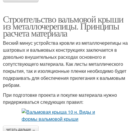
Строительство вальмовой крыши
из металлочерепицы. Принципы
расчета материала
Веский минус устройства кровли из металлочерепицы на
шатровых и вальмовых конструкциях заключается в
довольно внушительных расходах основного и
сопутствующего материала. Как листы металлического
покрытия, так и изоляционные пленки необходимо будет
подкраивать для обеспечения прилегания к вальмовым
ребрам.
При подготовке проекта и покупке материала нужно
придерживаться следующих правил:
читать дальше →