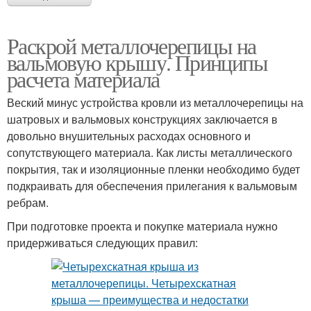
Раскрой металлочерепицы на
вальмовую крышу. Принципы
расчета материала
Веский минус устройства кровли из металлочерепицы на
шатровых и вальмовых конструкциях заключается в
довольно внушительных расходах основного и
сопутствующего материала. Как листы металлического
покрытия, так и изоляционные пленки необходимо будет
подкраивать для обеспечения прилегания к вальмовым
ребрам.
При подготовке проекта и покупке материала нужно
придерживаться следующих правил: