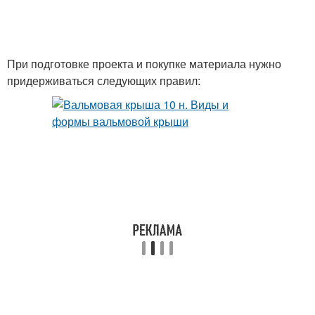
При подготовке проекта и покупке материала нужно
придерживаться следующих правил: