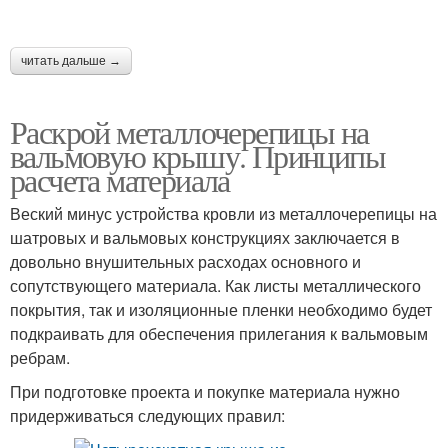
читать дальше →
Раскрой металлочерепицы на
вальмовую крышу. Принципы
расчета материала
Веский минус устройства кровли из металлочерепицы на
шатровых и вальмовых конструкциях заключается в
довольно внушительных расходах основного и
сопутствующего материала. Как листы металлического
покрытия, так и изоляционные пленки необходимо будет
подкраивать для обеспечения прилегания к вальмовым
ребрам.
При подготовке проекта и покупке материала нужно
придерживаться следующих правил: