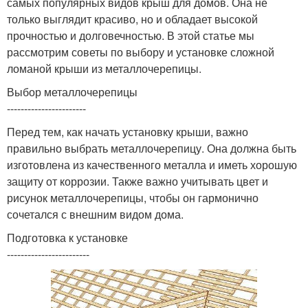
самых популярных видов крыш для домов. Она не
только выглядит красиво, но и обладает высокой
прочностью и долговечностью. В этой статье мы
рассмотрим советы по выбору и установке сложной
ломаной крыши из металлочерепицы.
Выбор металлочерепицы
-----------------------
Перед тем, как начать установку крыши, важно
правильно выбрать металлочерепицу. Она должна быть
изготовлена из качественного металла и иметь хорошую
защиту от коррозии. Также важно учитывать цвет и
рисунок металлочерепицы, чтобы он гармонично
сочетался с внешним видом дома.
Подготовка к установке
------------------------