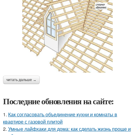
читать дальше →
Последние обновления на сайте:
1.
Как согласовать объединение кухни и комнаты в
квартире с газовой плитой
2.
Умные лайфхаки для дома: как сделать жизнь проще и