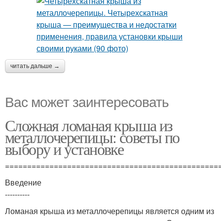
читать дальше →
Вас может заинтересовать
Сложная ломаная крыша из
металлочерепицы: советы по
выбору и установке
================================================
Введение
----------
Ломаная крыша из металлочерепицы является одним из