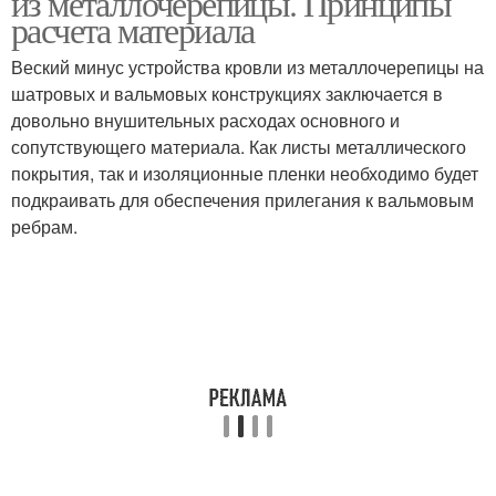
из металлочерепицы. Принципы
расчета материала
Веский минус устройства кровли из металлочерепицы на
шатровых и вальмовых конструкциях заключается в
довольно внушительных расходах основного и
сопутствующего материала. Как листы металлического
покрытия, так и изоляционные пленки необходимо будет
подкраивать для обеспечения прилегания к вальмовым
ребрам.