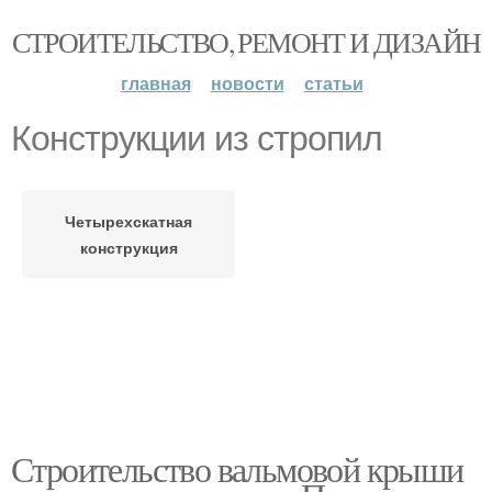
СТРОИТЕЛЬСТВО, РЕМОНТ И ДИЗАЙН
главная
новости
статьи
Конструкции из стропил
Четырехскатная
конструкция
Строительство вальмовой крыши