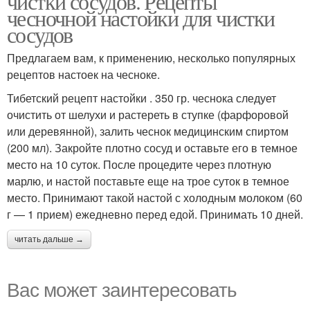
чистки сосудов. Рецепты
чесночной настойки для чистки
сосудов
Предлагаем вам, к применению, несколько популярных
рецептов настоек на чесноке.
Тибетский рецепт настойки . 350 гр. чеснока следует
очистить от шелухи и растереть в ступке (фарфоровой
или деревянной), залить чеснок медицинским спиртом
(200 мл). Закройте плотно сосуд и оставьте его в темное
место на 10 суток. После процедите через плотную
марлю, и настой поставьте еще на трое суток в темное
место. Принимают такой настой с холодным молоком (60
г — 1 прием) ежедневно перед едой. Принимать 10 дней.
читать дальше →
Вас может заинтересовать