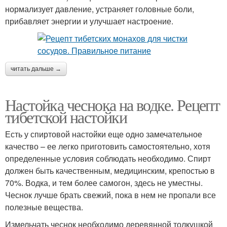
нормализует давление, устраняет головные боли,
прибавляет энергии и улучшает настроение.
читать дальше →
Настойка чеснока на водке. Рецепт
тибетской настойки
Есть у спиртовой настойки еще одно замечательное
качество – ее легко приготовить самостоятельно, хотя
определенные условия соблюдать необходимо. Спирт
должен быть качественным, медицинским, крепостью в
70%. Водка, и тем более самогон, здесь не уместны.
Чеснок лучше брать свежий, пока в нем не пропали все
полезные вещества.
Измельчать чеснок необходимо деревянной толкушкой