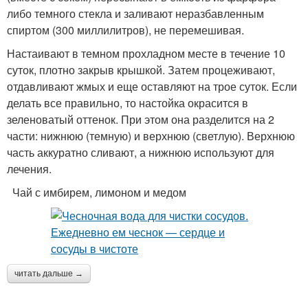
либо темного стекла и заливают неразбавленным
спиртом (300 миллилитров), не перемешивая.
Настаивают в темном прохладном месте в течение 10
суток, плотно закрыв крышкой. Затем процеживают,
отдавливают жмых и еще оставляют на трое суток. Если
делать все правильно, то настойка окрасится в
зеленоватый оттенок. При этом она разделится на 2
части: нижнюю (темную) и верхнюю (светлую). Верхнюю
часть аккуратно сливают, а нижнюю используют для
лечения.
Чай с имбирем, лимоном и медом
читать дальше →