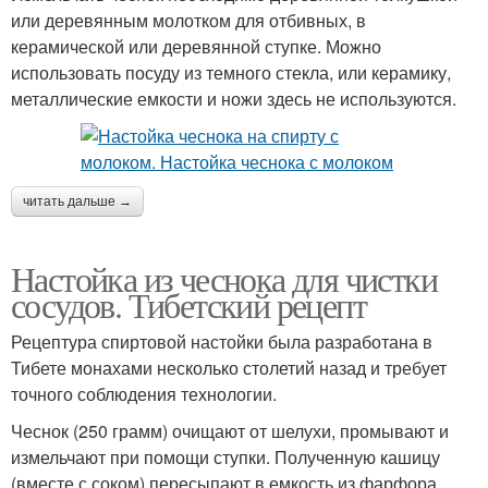
или деревянным молотком для отбивных, в
керамической или деревянной ступке. Можно
использовать посуду из темного стекла, или керамику,
металлические емкости и ножи здесь не используются.
читать дальше →
Настойка из чеснока для чистки
сосудов. Тибетский рецепт
Рецептура спиртовой настойки была разработана в
Тибете монахами несколько столетий назад и требует
точного соблюдения технологии.
Чеснок (250 грамм) очищают от шелухи, промывают и
измельчают при помощи ступки. Полученную кашицу
(вместе с соком) пересыпают в емкость из фарфора