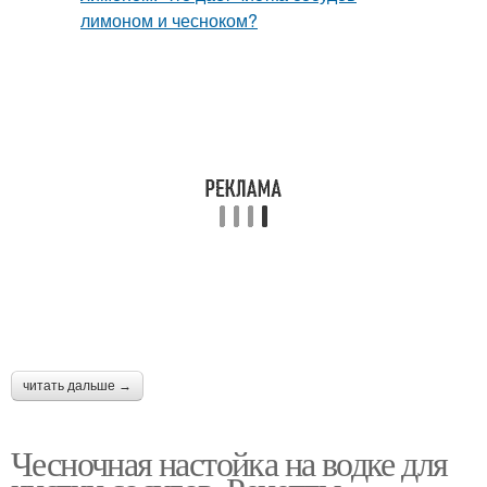
читать дальше →
Чесночная настойка на водке для