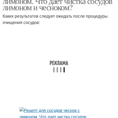
лимоном. Что дает чистка сосудов
лимоном и чесноком?
Каких результатов следует ожидать после процедуры
очищения сосудов: