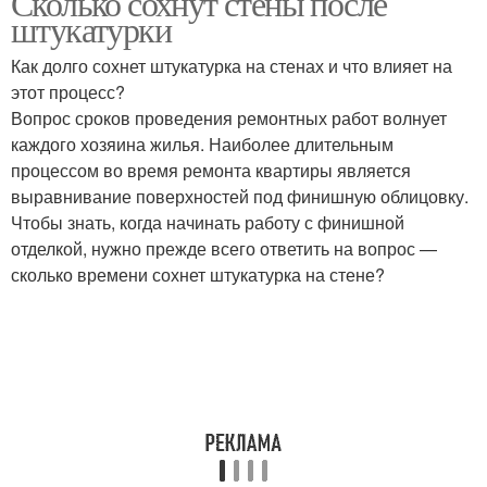
Сколько сохнут стены после
штукатурки
Как долго сохнет штукатурка на стенах и что влияет на
этот процесс?
Вопрос сроков проведения ремонтных работ волнует
каждого хозяина жилья. Наиболее длительным
процессом во время ремонта квартиры является
выравнивание поверхностей под финишную облицовку.
Чтобы знать, когда начинать работу с финишной
отделкой, нужно прежде всего ответить на вопрос —
сколько времени сохнет штукатурка на стене?