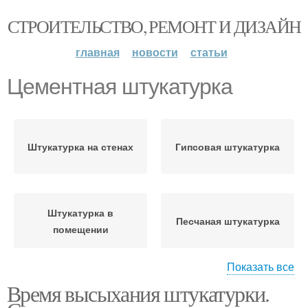
СТРОИТЕЛЬСТВО, РЕМОНТ И ДИЗАЙН
главная
новости
статьи
Цементная штукатурка
Штукатурка на стенах
Гипсовая штукатурка
Штукатурка в
Песчаная штукатурка
помещении
Показать все
Время высыхания штукатурки.
Штукатурка перед
укладкой