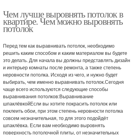
Чем лучше выровнять потолок в
квартире. Чем можно выровнять
потолок
Перед тем как выравнивать потолок, необходимо
решить каким способом и каким материалом вы будете
это делать. Для начала вы должны представлять дизайн
и интерьер комнаты после ремонта, а также степень
неровности потолка. Исходя из чего, и нужно будет
выбирать, чем именно выравнивать потолок.Сегодня
чаще всего используются следующие способы
выравнивания потолков:Выравнивание
шпаклёвкойЕсли вы хотите покрасить потолок или
поклеить обои, при этом степень неровности потолка
совсем незначительная, то для этого подойдёт
шпаклёвка. Если вам необходимо выровнять
поверхность потолочной плиты, от незначительных