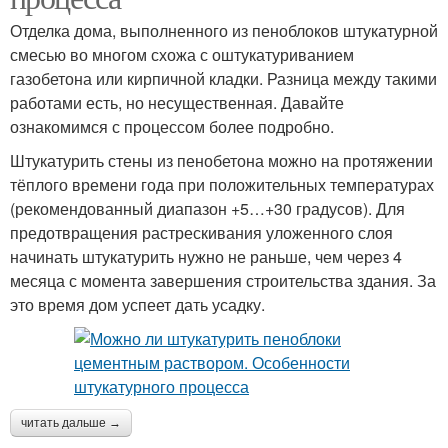
Отделка дома, выполненного из пеноблоков штукатурной
смесью во многом схожа с оштукатуриванием
газобетона или кирпичной кладки. Разница между такими
работами есть, но несущественная. Давайте
ознакомимся с процессом более подробно.
Штукатурить стены из пенобетона можно на протяжении
тёплого времени года при положительных температурах
(рекомендованный диапазон +5…+30 градусов). Для
предотвращения растрескивания уложенного слоя
начинать штукатурить нужно не раньше, чем через 4
месяца с момента завершения строительства здания. За
это время дом успеет дать усадку.
читать дальше →