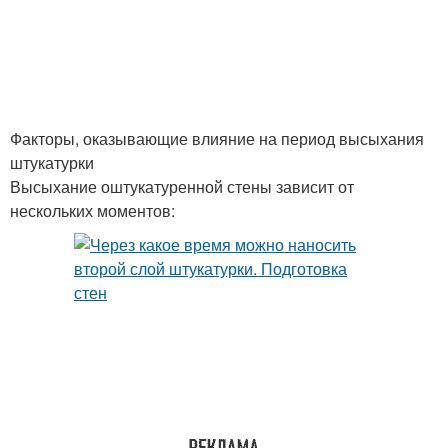
Факторы, оказывающие влияние на период высыхания
штукатурки
Высыхание оштукатуренной стены зависит от
нескольких моментов: