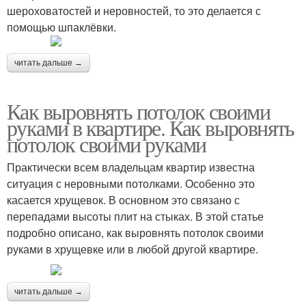
шероховатостей и неровностей, то это делается с
помощью шпаклёвки.
читать дальше →
Как выровнять потолок своими
руками в квартире. Как выровнять
потолок своими руками
Практически всем владельцам квартир известна
ситуация с неровными потолками. Особенно это
касается хрущевок. В основном это связано с
перепадами высоты плит на стыках. В этой статье
подробно описано, как выровнять потолок своими
руками в хрущевке или в любой другой квартире.
читать дальше →