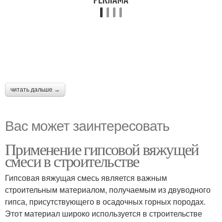
читать дальше →
Вас может заинтересовать
Применение гипсовой вяжущей
смеси в строительстве
Гипсовая вяжущая смесь является важным
строительным материалом, получаемым из двуводного
гипса, присутствующего в осадочных горных породах.
Этот материал широко используется в строительстве