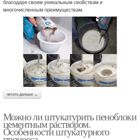
благодаря своим уникальным свойствам и
многочисленным преимуществам.
читать дальше →
Можно ли штукатурить пеноблоки
цементным раствором.
Особенности штукатурного
процесса