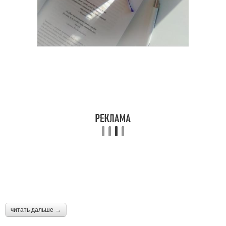
читать дальше →