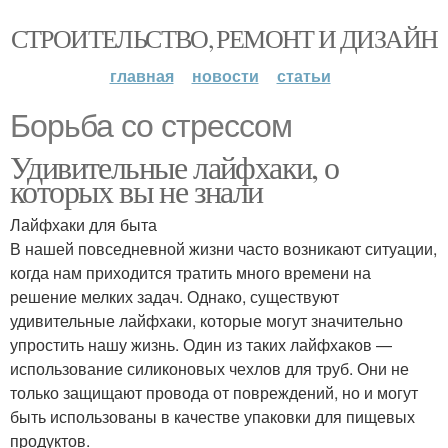
СТРОИТЕЛЬСТВО, РЕМОНТ И ДИЗАЙН
главная
новости
статьи
Борьба со стрессом
Удивительные лайфхаки, о
которых вы не знали
Лайфхаки для быта
В нашей повседневной жизни часто возникают ситуации,
когда нам приходится тратить много времени на
решение мелких задач. Однако, существуют
удивительные лайфхаки, которые могут значительно
упростить нашу жизнь. Один из таких лайфхаков —
использование силиконовых чехлов для труб. Они не
только защищают провода от повреждений, но и могут
быть использованы в качестве упаковки для пищевых
продуктов.