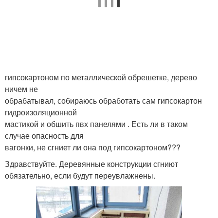
гипсокартоном по металлической обрешетке, дерево
ничем не
обрабатывал, собираюсь обработать сам гипсокартон
гидроизоляционной
мастикой и обшить пвх панелями . Есть ли в таком
случае опасность для
вагонки, не сгниет ли она под гипсокартоном???
Здравствуйте. Деревянные конструкции сгниют
обязательно, если будут переувлажнены.