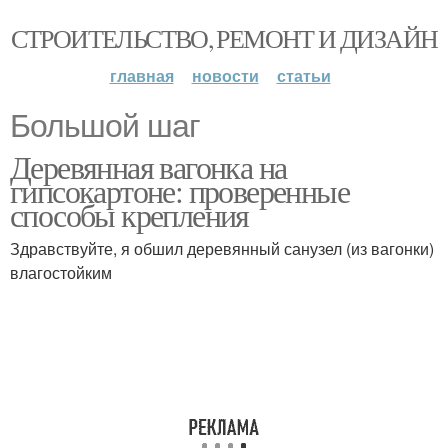
СТРОИТЕЛЬСТВО, РЕМОНТ И ДИЗАЙН
главная
новости
статьи
Большой шаг
Деревянная вагонка на
гипсокартоне: проверенные
способы крепления
Здравствуйте, я обшил деревянный санузел (из вагонки)
влагостойким