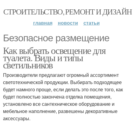
СТРОИТЕЛЬСТВО, РЕМОНТ И ДИЗАЙН
главная
новости
статьи
Безопасное размещение
Как выбрать освещение для
туалета. Виды и типы
светильников
Производители предлагают огромный ассортимент
светотехнической продукции. Выбирать подходящее
будет намного проще, если делать это после того, как
будет полностью закончена отделка помещения,
установлено все сантехническое оборудование и
мебельное наполнение, развешены декоративные
аксессуары.