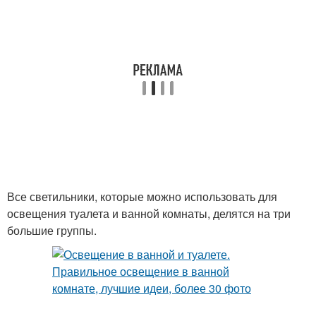
Все светильники, которые можно использовать для
освещения туалета и ванной комнаты, делятся на три
большие группы.