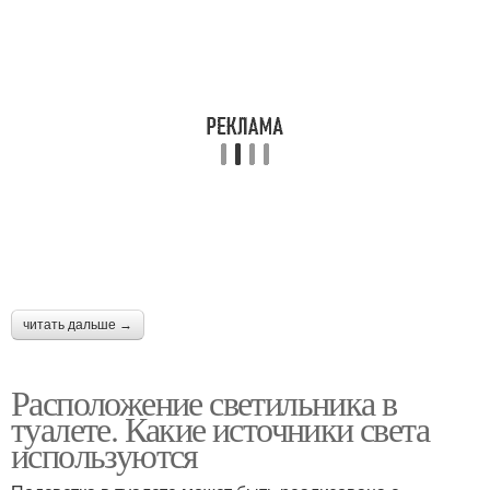
читать дальше →
Расположение светильника в
туалете. Какие источники света
используются