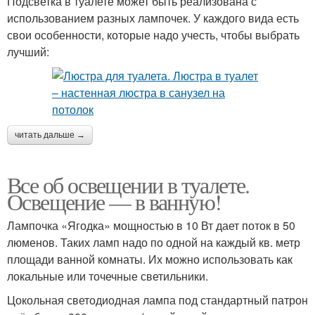
Подсветка в туалете может быть реализована с
использованием разных лампочек. У каждого вида есть
свои особенности, которые надо учесть, чтобы выбрать
лучший:
читать дальше →
Все об освещении в туалете.
Освещение — в ванную!
Лампочка «Ягодка» мощностью в 10 Вт дает поток в 50
люменов. Таких ламп надо по одной на каждый кв. метр
площади ванной комнаты. Их можно использовать как
локальные или точечные светильники.
Цокольная светодиодная лампа под стандартный патрон