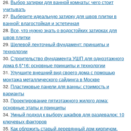
26.
Выбор затирки для ванной комнаты: чего стоит
учитывать
27.
Выберите идеальную затирку для швов плитки в
ванной: влагостойкая и эстетичная
28.
Все, что нужно знать о водостойких затирках для
швов плитки
29.
Щелевой ленточный фундамент: принципы и
технологии
30.
Строительство фундамента УШП для одноэтажного
дома 6,5*16: основные принципы и технологии
31.
Улучшите внешний вид своего дома с помощью
монтажа металлического сайдинга в Москве
32.
Пластиковые панели для ванны: стоимость и
варианты
33.
Проектирование пятиэтажного жилого дома:
основные этапы и принципы
34.
Умный подход к выбору шкафов для раздевалок: 10
ключевых факторов
35.
Как обложить старый деревянный дом кирпичом.