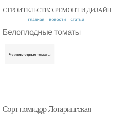
СТРОИТЕЛЬСТВО, РЕМОНТ И ДИЗАЙН
главная
новости
статьи
Белоплодные томаты
Черноплодные томаты
Сорт помидор Лотарингская