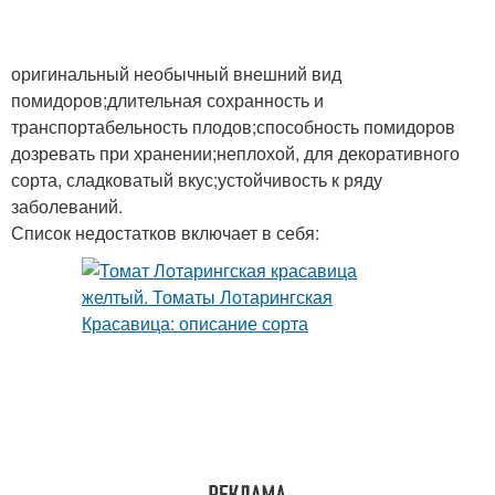
оригинальный необычный внешний вид
помидоров;длительная сохранность и
транспортабельность плодов;способность помидоров
дозревать при хранении;неплохой, для декоративного
сорта, сладковатый вкус;устойчивость к ряду
заболеваний.
Список недостатков включает в себя: