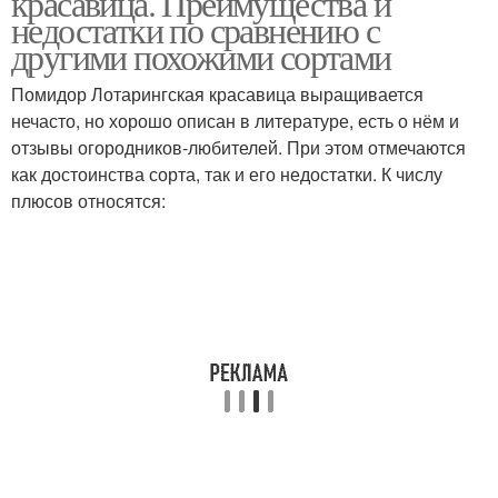
красавица. Преимущества и
недостатки по сравнению с
другими похожими сортами
Помидор Лотарингская красавица выращивается
нечасто, но хорошо описан в литературе, есть о нём и
отзывы огородников-любителей. При этом отмечаются
как достоинства сорта, так и его недостатки. К числу
плюсов относятся: