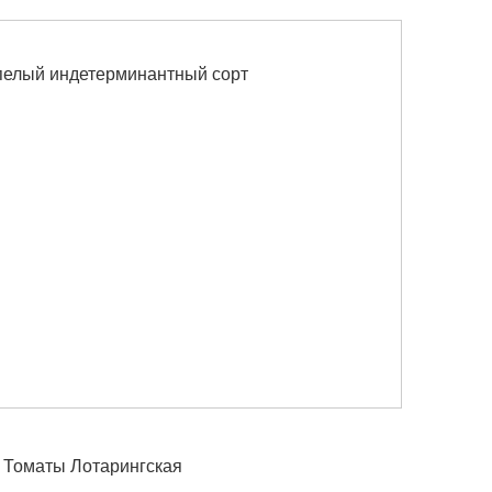
пелый индетерминантный сорт