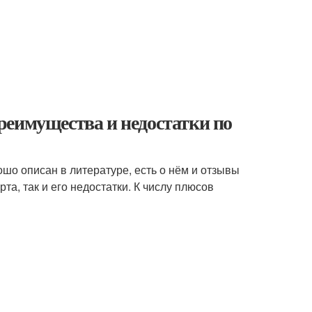
реимущества и недостатки по
шо описан в литературе, есть о нём и отзывы
та, так и его недостатки. К числу плюсов