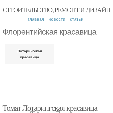
СТРОИТЕЛЬСТВО, РЕМОНТ И ДИЗАЙН
главная
новости
статьи
Флорентийская красавица
Лотарингская
красавица
Томат Лотарингская красавица