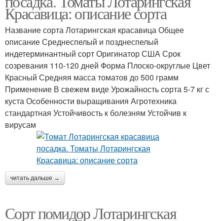
посадка. Томаты Лотарингская
Красавица: описание сорта
Название сорта Лотарингская красавица Общее
описание Среднеспелый и позднеспелый
индетерминантный сорт Оригинатор США Срок
созревания 110-120 дней Форма Плоско-округлые Цвет
Красный Средняя масса томатов до 500 грамм
Применение В свежем виде Урожайность сорта 5-7 кг с
куста Особенности выращивания Агротехника
стандартная Устойчивость к болезням Устойчив к
вирусам
читать дальше →
Сорт помидор Лотарингская