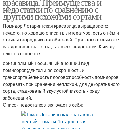
красавица. Преимущества и
недостатки по сравнению с
другими похожими сортами
Помидор Лотарингская красавица выращивается
нечасто, но хорошо описан в литературе, есть о нём и
отзывы огородников-любителей. При этом отмечаются
как достоинства сорта, так и его недостатки. К числу
плюсов относятся:
оригинальный необычный внешний вид
помидоров;длительная сохранность и
транспортабельность плодов;способность помидоров
дозревать при хранении;неплохой, для декоративного
сорта, сладковатый вкус;устойчивость к ряду
заболеваний.
Список недостатков включает в себя: