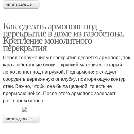
читать дальше →
Как сделать армопояс под
перекрытие в доме из газобетона.
Крепление монолитного
перекрытия
Перед сооружением перекрытия делается армопояс, так
как газобетонные блоки – хрупкий материал, который
легко лопнет под нагрузкой. Под армопояс следует
соорудить деревянную опалубку, повторяющую контур
стен. Важно, чтобы она была цельной, то есть не
прерывающейся. После этого армопояс заливают
раствором бетона.
читать дальше →