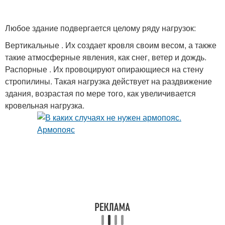
Любое здание подвергается целому ряду нагрузок:
Вертикальные . Их создает кровля своим весом, а также
такие атмосферные явления, как снег, ветер и дождь.
Распорные . Их провоцируют опирающиеся на стену
стропилины. Такая нагрузка действует на раздвижение
здания, возрастая по мере того, как увеличивается
кровельная нагрузка.