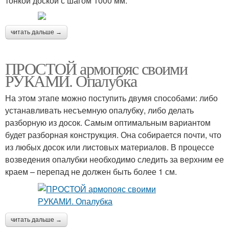
тонкой доской с шагом 1000 мм.
читать дальше →
ПРОСТОЙ армопояс своими
РУКАМИ. Опалубка
На этом этапе можно поступить двумя способами: либо
устанавливать несъемную опалубку, либо делать
разборную из досок. Самым оптимальным вариантом
будет разборная конструкция. Она собирается почти, что
из любых досок или листовых материалов. В процессе
возведения опалубки необходимо следить за верхним ее
краем – перепад не должен быть более 1 см.
читать дальше →