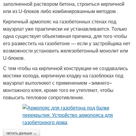
заполненной раствором бетона, строиться кирпичной
или из U-блоков либо комбинированным методом .
Кирпичный армопояс на газобетонных стенах под
мауэрлат уже практически не устанавливается. Только
одна существует объективная причина, для того чтобы
его разместить на газобетоне — если у застройщика нет
возможности установить железобетонный монолит или
U-блоков.
С тем чтобы на кирпичной конструкции не создавались
мостики холода, кирпичную кладку на газоблоках под
мауэрлат выполняют с применением «зимнего»
монтажного клея, кроме того ее утепляют, чтобы
повысить тепловое сопротивление.
читать дальше →