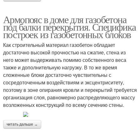
Армопояс в доме для газобетона
под балки перекрытия. Специфика
построек из газобетонных блоков
Как строительный материал газобетон обладает
достаточно высокой прочностью на сжатие, стена из
него может выдерживать помимо собственного веса
также и дополнительную нагрузку. В то же время
сложенные блоки достаточно чувствительны с
сосредоточенным воздействиям и эксцентриситету,
поэтому в зоне опирания кровли и перекрытий требуется
организация слоя, равномерно распределяющего массу
возложенных конструкций по всему сечению стены.
читать дальше →