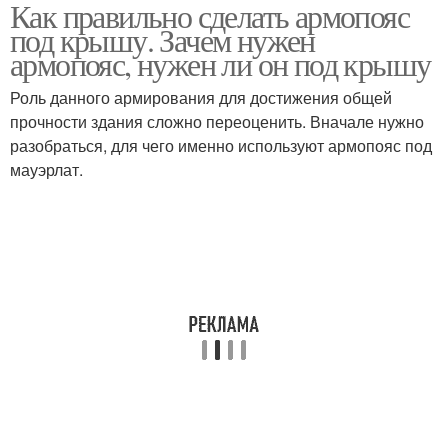
Как правильно сделать армопояс
под крышу. Зачем нужен
армопояс, нужен ли он под крышу
Роль данного армирования для достижения общей
прочности здания сложно переоценить. Вначале нужно
разобраться, для чего именно используют армопояс под
мауэрлат.