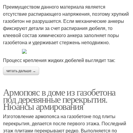
Преимуществом данного материала является
отсутствие распирающего напряжения, поэтому хрупкий
газобетон не разрушается. Если механические анкеры
фиксируют детали за счет распирания дюбеля, то
клеевой состав химического анкера заполняет поры
газобетона и удерживает стержень неподвижно.
Процесс крепления жидких дюбелей выглядит так:
читать дальше →
Армопояс в доме из газобетона
под деревянные перекрытия.
Нюансы армирования
Изготовление армопояса на газобетоне под плиты
перекрытия, делается после первого этажа. Последний
этаж плитами перекрывают редко. Выполняется по