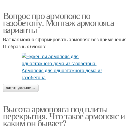
Вопрос про армопояс по
газобетону. Монтаж армопояса -
варианты
Ват как можно сформировать армопояс без применения
П-образных блоков:
читать дальше →
Высота армопояса под плиты
перекрытия. Что такое армопояс и
каким он бывает?