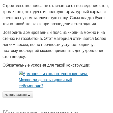
Строительство пояса не отличается от возведения стен,
кроме того, что здесь используют арматурный каркас и
специальную металлическую сетку. Сама кладка будет
точно такой же, как и при возведении стен здания.
Возводить армированный пояс из кирпича можно и на
стенах из газобетона. Этот материал отличается более
легким весом, но по прочности уступает кирпичу,
поэтому последний можно применять для укрепления
стен вверху.
Обязательные условия для такой конструкции:
читать дальше →
Как сделать армопояс на