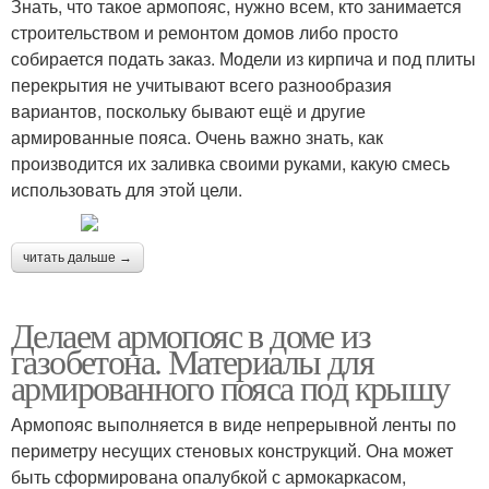
Знать, что такое армопояс, нужно всем, кто занимается
строительством и ремонтом домов либо просто
собирается подать заказ. Модели из кирпича и под плиты
перекрытия не учитывают всего разнообразия
вариантов, поскольку бывают ещё и другие
армированные пояса. Очень важно знать, как
производится их заливка своими руками, какую смесь
использовать для этой цели.
читать дальше →
Делаем армопояс в доме из
газобетона. Материалы для
армированного пояса под крышу
Армопояс выполняется в виде непрерывной ленты по
периметру несущих стеновых конструкций. Она может
быть сформирована опалубкой с армокаркасом,