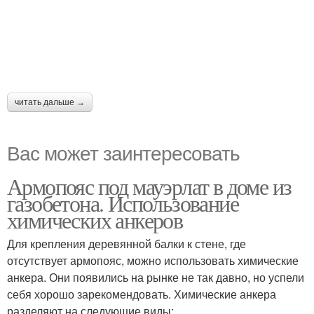
читать дальше →
Вас может заинтересовать
Армопояс под мауэрлат в доме из
газобетона. Использование
химических анкеров
Для крепления деревянной балки к стене, где
отсутствует армопояс, можно использовать химические
анкера. Они появились на рынке не так давно, но успели
себя хорошо зарекомендовать. Химические анкера
разделяют на следующие виды: