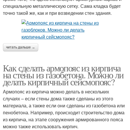
специальную металлическую сетку. Сама кладка будет
точно такой же, как и при возведении стен здания.
читать дальше →
Как сделать армопояс из кирпича
на стены из газобетона. Можно ли
делать кирпичный сейсмопояс?
Армопояс из кирпича можно делать в нескольких
случаях – если стены дома также сделаны из этого
материала, а также если они сделаны из газобетона или
пенобетона. Например, происходит строительство дома
из кирпича, на этапе сооружения армированного пояса
можно также использовать кирпич.