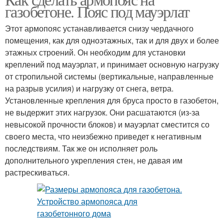
газобетоне. Пояс под мауэрлат
Этот армопояс устанавливается снизу чердачного
помещения, как для одноэтажных, так и для двух и более
этажных строений. Он необходим для установки
креплений под мауэрлат, и принимает основную нагрузку
от стропильной системы (вертикальные, направленные
на разрыв усилия) и нагрузку от снега, ветра.
Установленные крепления для бруса просто в газобетон,
не выдержит этих нагрузок. Они расшатаются (из-за
невысокой прочности блоков) и мауэрлат сместится со
своего места, что неизбежно приведет к негативным
последствиям. Так же он исполняет роль
дополнительного укрепления стен, не давая им
растрескиваться.