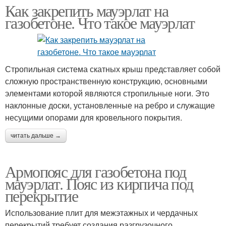
Как закрепить мауэрлат на
газобетоне. Что такое мауэрлат
Стропильная система скатных крыш представляет собой
сложную пространственную конструкцию, основными
элементами которой являются стропильные ноги. Это
наклонные доски, установленные на ребро и служащие
несущими опорами для кровельного покрытия.
читать дальше →
Армопояс для газобетона под
мауэрлат. Пояс из кирпича под
перекрытие
Использование плит для межэтажных и чердачных
перекрытий требует создания разгрузочного