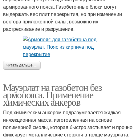
армированного пояса. Газобетонные блоки могут
выдержать вес плит перекрытия, но при изменении
вектора приложенной силы, возможно их
растрескивание и разрушение.
читать дальше →
Мауэрлат на газобетон без
армопояса. Применение
химических анкеров
Под химическим анкером подразумевается жидкая
инжекционная масса, изготовленная на основе
полимерной смолы, которая быстро застывает и прочно
фиксирует металлические стержни в толще мауэрлата.