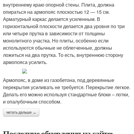
внутреннему краю опорной стены. Плита, должна
опираться на армопояс плоскостью 12 — 15 см.
Арматурный каркас делается усиленным. В
горизонтальной плоскости делается два уровня по три
или четыре прутка в зависимости от толщины
монолитного участка. Но плиты, особенно если
используются обычные не облегченные, должны
ложиться на два прутка. То есть, внутреннюю сторону
армопояса усилить.
Армопояс, в доме из газобетона, под деревянные
перекрытия усиливать не требуется. Перекрытие легкое.
Делать его можно используя стандартные блоки – лотки,
и опалубочным способом.
читать дальше →
Последние обновления на сайте: