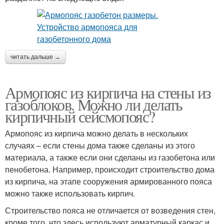
читать дальше →
Армопояс из кирпича на стены из
газоблоков. Можно ли делать
кирпичный сейсмопояс?
Армопояс из кирпича можно делать в нескольких
случаях – если стены дома также сделаны из этого
материала, а также если они сделаны из газобетона или
пенобетона. Например, происходит строительство дома
из кирпича, на этапе сооружения армированного пояса
можно также использовать кирпич.
Строительство пояса не отличается от возведения стен,
кроме того, что здесь используют арматурный каркас и