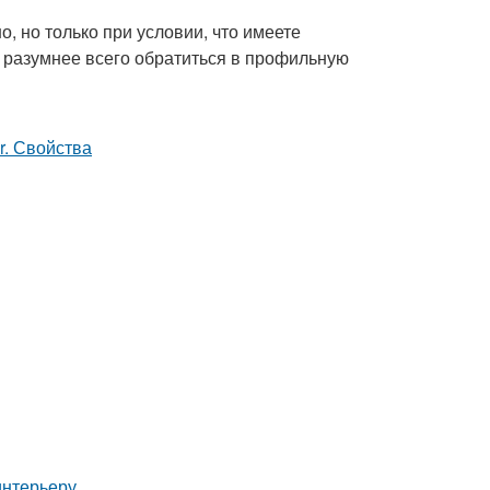
, но только при условии, что имеете
, разумнее всего обратиться в профильную
интерьеру