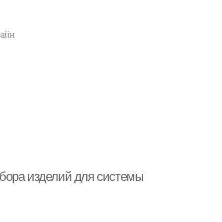
зайн
бора изделий для системы