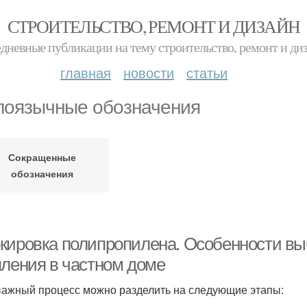
СТРОИТЕЛЬСТВО, РЕМОНТ И ДИЗАЙН
дневные публикации на тему строительство, ремонт и ди
главная
новости
статьи
лоязычные обозначения
Сокращенные
обозначения
кировка полипропилена. Особенности вы
пления в частном доме
важный процесс можно разделить на следующие этапы: