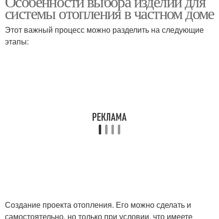
Особенности выбора изделий для
системы отопления в частном доме
Этот важный процесс можно разделить на следующие
этапы:
Создание проекта отопления. Его можно сделать и
самостоятельно, но только при условии, что имеете