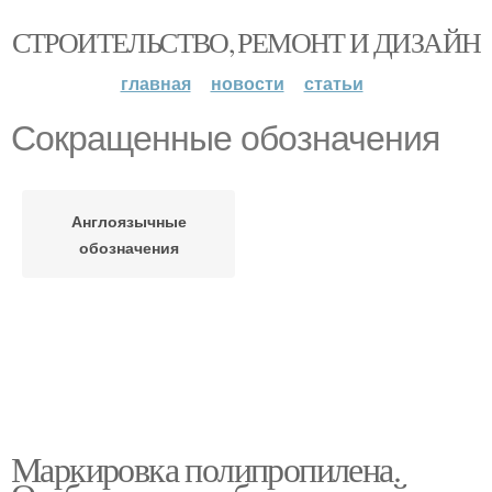
СТРОИТЕЛЬСТВО, РЕМОНТ И ДИЗАЙН
главная
новости
статьи
Сокращенные обозначения
Англоязычные
обозначения
Маркировка полипропилена.