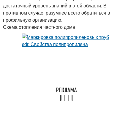
достаточный уровень знаний в этой области. В
противном случае, разумнее всего обратиться в
профильную организацию.
Схема отопления частного дома