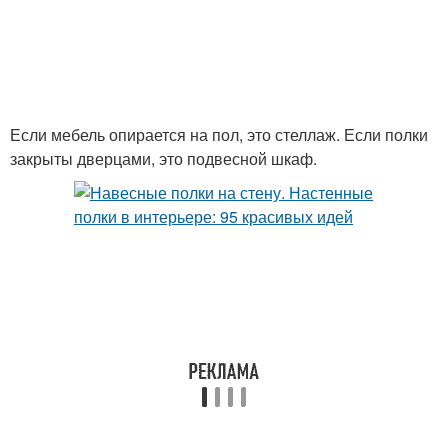
Если мебель опирается на пол, это стеллаж. Если полки
закрыты дверцами, это подвесной шкаф.