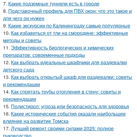
7.
Какие подземные туннели есть в городе
8.
Подставочный профиль для ПВХ окон: что это такое и
для чего он нужен
9.
Какие экскурсии по Калининграду самые популярные
10.
Как избавиться от тли на смородине: эффективные
методы и советы
11.
Эффективность биологических и химических
препаратов: современные подходы
12.
Как выбрать идеальные шкафчики для раздевалки
детского сада
13.
Как выбрать открытый шкаф для раздевалки: советы
и рекомендации
14.
Как спрятать трубы отопления в стену: советы и
рекомендации
15.
Полистирол: угроза или безопасность для здоровья
16.
Какие исторические события оказали наибольшее
влияние на развитие Томска
17.
Лучший ремонт своими силами 2025: полное
руководство