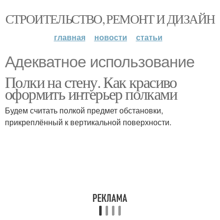
СТРОИТЕЛЬСТВО, РЕМОНТ И ДИЗАЙН
главная
новости
статьи
Адекватное использование
Полки на стену. Как красиво
оформить интерьер полками
Будем считать полкой предмет обстановки,
прикреплённый к вертикальной поверхности.