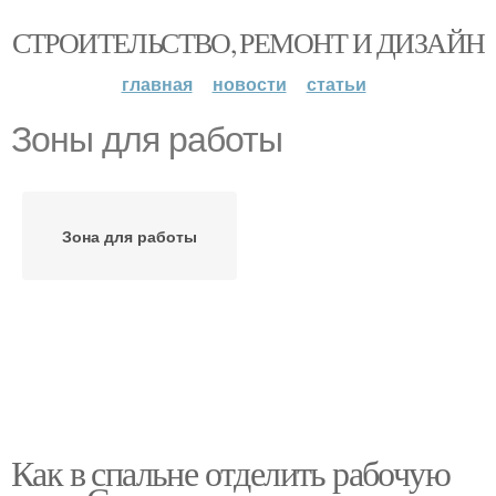
СТРОИТЕЛЬСТВО, РЕМОНТ И ДИЗАЙН
главная
новости
статьи
Зоны для работы
Зона для работы
Как в спальне отделить рабочую