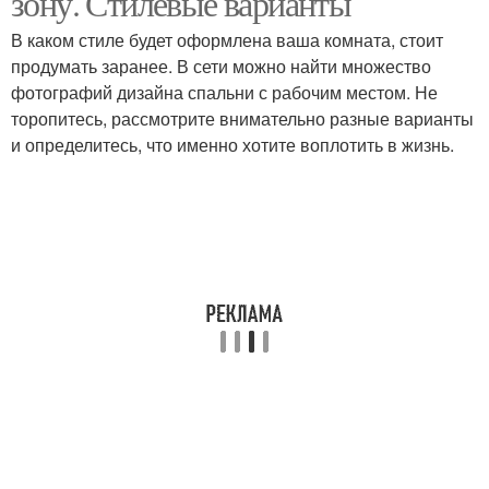
зону. Стилевые варианты
В каком стиле будет оформлена ваша комната, стоит
продумать заранее. В сети можно найти множество
фотографий дизайна спальни с рабочим местом. Не
торопитесь, рассмотрите внимательно разные варианты
и определитесь, что именно хотите воплотить в жизнь.