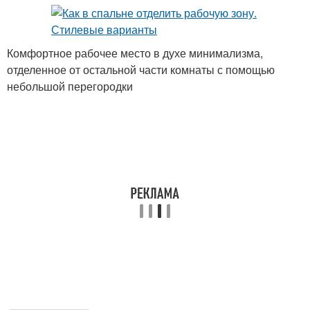
Комфортное рабочее место в духе минимализма,
отделенное от остальной части комнаты с помощью
небольшой перегородки