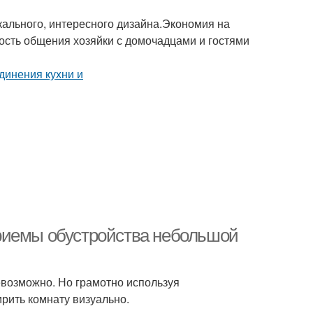
ального, интересного дизайна.Экономия на
сть общения хозяйки с домочадцами и гостями
риемы обустройства небольшой
возможно. Но грамотно используя
рить комнату визуально.