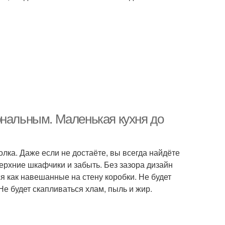
ональным. Маленькая кухня до
лка. Даже если не достаёте, вы всегда найдёте
ерхние шкафчики и забыть. Без зазора дизайн
я как навешанные на стену коробки. Не будет
Не будет скапливаться хлам, пыль и жир.