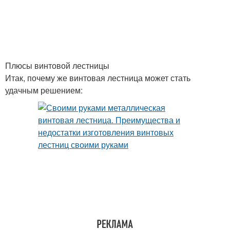
Плюсы винтовой лестницы
Итак, почему же винтовая лестница может стать
удачным решением: