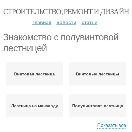
СТРОИТЕЛЬСТВО, РЕМОНТ И ДИЗАЙН
главная
новости
статьи
Знакомство с полувинтовой
лестницей
Винтовая лестница
Винтовые лестницы
Лестница на мансарду
Полувинтовая лестница
Показать все