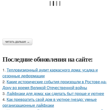
читать дальше →
Последние обновления на сайте:
1.
Тепловизионный аудит каркасного дома: усадка и
сезонные деформации
2.
Какие исторические события произошли в Ростове-на-
Дону во время Великой Отечественной войны
3.
Лайфхаки для дома: как сделать быт проще и уютнее
4.
Как превратить свой дом в уютное гнездо: умные
организационные лайфхаки