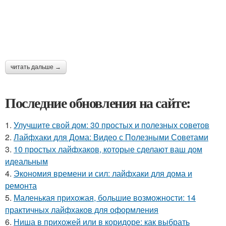
читать дальше →
Последние обновления на сайте:
1.
Улучшите свой дом: 30 простых и полезных советов
2.
Лайфхаки для Дома: Видео с Полезными Советами
3.
10 простых лайфхаков, которые сделают ваш дом
идеальным
4.
Экономия времени и сил: лайфхаки для дома и
ремонта
5.
Маленькая прихожая, большие возможности: 14
практичных лайфхаков для оформления
6.
Ниша в прихожей или в коридоре: как выбрать