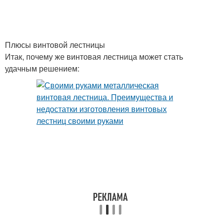
Плюсы винтовой лестницы
Итак, почему же винтовая лестница может стать
удачным решением: