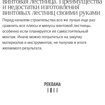
винтовая лестница. Преимущества
и недостатки изготовления
винтовых лестниц своими руками
Перед началом строительства все же лучше еще раз
сравнить все плюсы и минусы винтовой лестницы,
особенно если планируется ее самостоятельный
монтаж. Иначе можно потратиться на закупку
материалов и инструментов, не получив в итоге
желаемого результата.