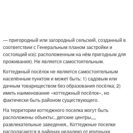
— пригородный или загородный сельский, созданный в
соответствии с Генеральным планом застройки и
состоящий из(с расположенным на нём пригодным для
проживания). Не является самостоятельным.
Коттеджный посёлок не является самостоятельным
населённым пунктом и может быть: 1) садовым или
дачным товариществом без образования посёлка; 2)
иметь наименование «коттеджный посёлок», но
фактически быть районом существующего.
На территории коттеджного поселка могут быть
расположены объекты:, детские центры,,,,
развлекательные заведения,. Коттеджные поселки
располагаются в районах недалеко от крупныхи