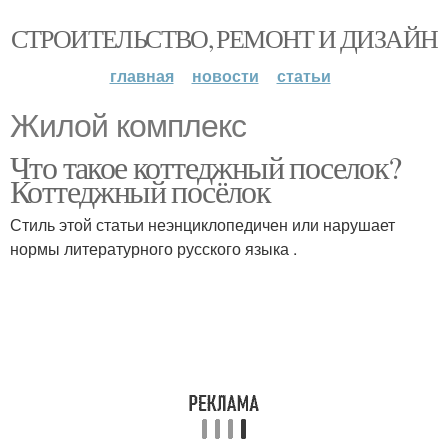
СТРОИТЕЛЬСТВО, РЕМОНТ И ДИЗАЙН
главная
новости
статьи
Жилой комплекс
Что такое коттеджный поселок?
Коттеджный посёлок
Стиль этой статьи неэнциклопедичен или нарушает
нормы литературного русского языка .