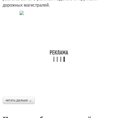
дорожных магистралей.
читать дальше →