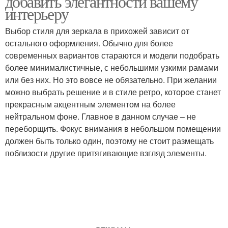
добавить элегантности вашему
интерьеру
Выбор стиля для зеркала в прихожей зависит от
остального оформления. Обычно для более
современных вариантов стараются и модели подобрать
более минималистичные, с небольшими узкими рамами
или без них. Но это вовсе не обязательно. При желании
можно выбрать решение и в стиле ретро, которое станет
прекрасным акцентным элементом на более
нейтральном фоне. Главное в данном случае – не
переборщить. Фокус внимания в небольшом помещении
должен быть только один, поэтому не стоит размещать
поблизости другие притягивающие взгляд элементы.