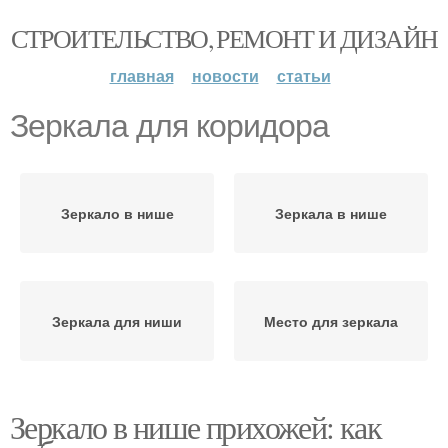
СТРОИТЕЛЬСТВО, РЕМОНТ И ДИЗАЙН
главная
новости
статьи
Зеркала для коридора
Зеркало в нише
Зеркала в нише
Зеркала для ниши
Место для зеркала
Зеркало в нише прихожей: как