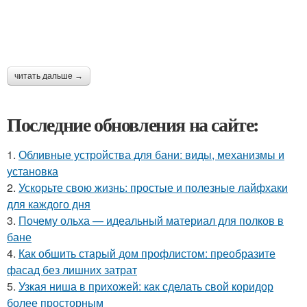
читать дальше →
Последние обновления на сайте:
1.
Обливные устройства для бани: виды, механизмы и
установка
2.
Ускорьте свою жизнь: простые и полезные лайфхаки
для каждого дня
3.
Почему ольха — идеальный материал для полков в
бане
4.
Как обшить старый дом профлистом: преобразите
фасад без лишних затрат
5.
Узкая ниша в прихожей: как сделать свой коридор
более просторным