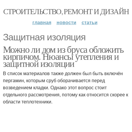
СТРОИТЕЛЬСТВО, РЕМОНТ И ДИЗАЙН
главная
новости
статьи
Защитная изоляция
Можно ли дом из бруса обложить
кирпичом. Нюансы утепления и
защитной изоляции
В список материалов также должен был быть включён
пергамин, которым сруб оборачивается перед
возведением кладки. Однако этот вопрос стоит
отдельного рассмотрения, потому как относится скорее к
области теплотехники.