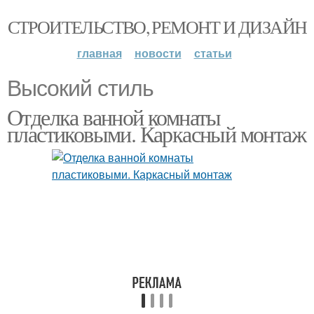
СТРОИТЕЛЬСТВО, РЕМОНТ И ДИЗАЙН
главная
новости
статьи
Высокий стиль
Отделка ванной комнаты
пластиковыми. Каркасный монтаж