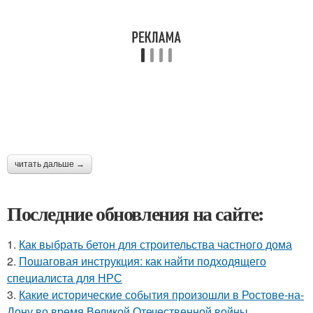
читать дальше →
Последние обновления на сайте:
1.
Как выбрать бетон для строительства частного дома
2.
Пошаговая инструкция: как найти подходящего
специалиста для НРС
3.
Какие исторические события произошли в Ростове-на-
Дону во время Великой Отечественной войны