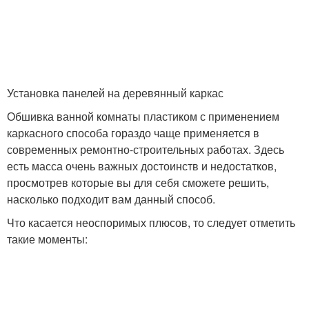
Установка панелей на деревянный каркас
Обшивка ванной комнаты пластиком с применением
каркасного способа гораздо чаще применяется в
современных ремонтно-строительных работах. Здесь
есть масса очень важных достоинств и недостатков,
просмотрев которые вы для себя сможете решить,
насколько подходит вам данный способ.
Что касается неоспоримых плюсов, то следует отметить
такие моменты: