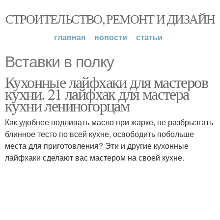
СТРОИТЕЛЬСТВО, РЕМОНТ И ДИЗАЙН
главная
новости
статьи
Вставки в полку
Кухонные лайфхаки для мастеров
кухни. 21 лайфхак для мастера
кухни лениногорцам
Как удобнее подливать масло при жарке, не разбрызгать
блинное тесто по всей кухне, освободить побольше
места для приготовления? Эти и другие кухонные
лайфхаки сделают вас мастером на своей кухне.