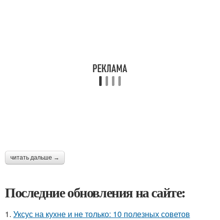
читать дальше →
Последние обновления на сайте:
1.
Уксус на кухне и не только: 10 полезных советов