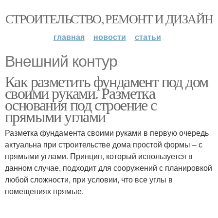
СТРОИТЕЛЬСТВО, РЕМОНТ И ДИЗАЙН
главная
новости
статьи
Внешний контур
Как разметить фундамент под дом
своими руками. Разметка
основания под строение с
прямыми углами
Разметка фундамента своими руками в первую очередь
актуальна при строительстве дома простой формы – с
прямыми углами. Принцип, который используется в
данном случае, подходит для сооружений с планировкой
любой сложности, при условии, что все углы в
помещениях прямые.