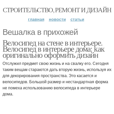
СТРОИТЕЛЬСТВО, РЕМОНТ И ДИЗАЙН
главная
новости
статьи
Вешалка в прихожей
Велосипед на стене в интерьере.
Велосипед в интерьере дома: как
оригинально оформить дизайн
Отслужил предмет свою жизнь и на свалку его. Сегодня
таким вещам стараются дать вторую жизнь, используя их
для декорирования пространства. Это касается и
велосипедов. Большой размер и нестандартная форма
не помеха использованию велосипеда в интерьере
дома.