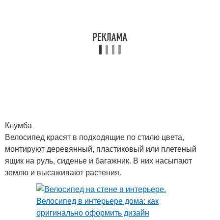
Клумба
Велосипед красят в подходящие по стилю цвета,
монтируют деревянный, пластиковый или плетеный
ящик на руль, сиденье и багажник. В них насыпают
землю и высаживают растения.