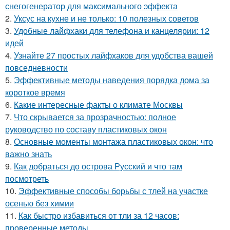
снегогенератор для максимального эффекта
2.
Уксус на кухне и не только: 10 полезных советов
3.
Удобные лайфхаки для телефона и канцелярии: 12
идей
4.
Узнайте 27 простых лайфхаков для удобства вашей
повседневности
5.
Эффективные методы наведения порядка дома за
короткое время
6.
Какие интересные факты о климате Москвы
7.
Что скрывается за прозрачностью: полное
руководство по составу пластиковых окон
8.
Основные моменты монтажа пластиковых окон: что
важно знать
9.
Как добраться до острова Русский и что там
посмотреть
10.
Эффективные способы борьбы с тлей на участке
осенью без химии
11.
Как быстро избавиться от тли за 12 часов:
проверенные методы