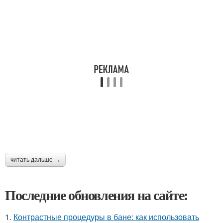
читать дальше →
Последние обновления на сайте:
1.
Контрастные процедуры в бане: как использовать