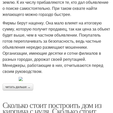
землю. К их числу прибавляются те, кто дал объявление
о поиске самостоятельно. При таком охвате найти
желающего можно гораздо быстрее.
Фирмы берут наценку. Она мало влияет на итоговую
сумму, которую получит продавец, так как цена за объект
будет выше, чем в частном объявлении. Покупатель
готов переплачивать за безопасность, ведь частные
объявления нередко размещают мошенники.
Организации, имеющие десятки и сотни филиалов в
разных городах, дорожат своей репутацией.
Менеджеры, работающие в них, отчитываются перед
своим руководством.
читать дальше →
Сколько стоит построить дом из
кирпича с нуля. Сколько стоит