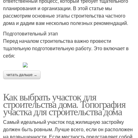
ответственный процесс, который требует тщательного
планирования и организации. В этой статье мы
рассмотрим основные этапы строительства частного
дома и дадим вам несколько полезных рекомендаций.
Подготовительный этап
Перед началом строительства важно провести
тщательную подготовительную работу. Это включает в
себя:
читать дальше →
Как выбрать участок для
строительства дома. Топография
участка для строительства дома
Самый идеальный участок под жилищную застройку
должен быть ровным. Лучше всего, если он расположен
на возвышенности. Если местность представляет собой