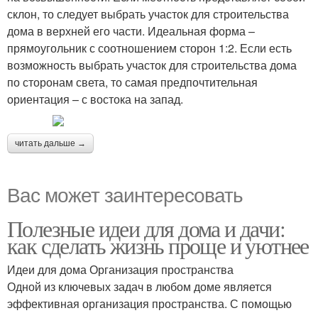
склон, то следует выбрать участок для строительства
дома в верхней его части. Идеальная форма –
прямоугольник с соотношением сторон 1:2. Если есть
возможность выбрать участок для строительства дома
по сторонам света, то самая предпочтительная
ориентация – с востока на запад.
читать дальше →
Вас может заинтересовать
Полезные идеи для дома и дачи:
как сделать жизнь проще и уютнее
Идеи для дома Организация пространства
Одной из ключевых задач в любом доме является
эффективная организация пространства. С помощью