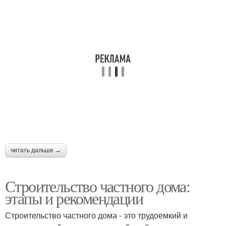
читать дальше →
Строительство частного дома:
этапы и рекомендации
Строительство частного дома - это трудоемкий и