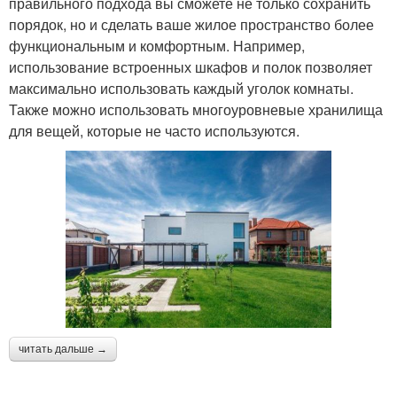
правильного подхода вы сможете не только сохранить
порядок, но и сделать ваше жилое пространство более
функциональным и комфортным. Например,
использование встроенных шкафов и полок позволяет
максимально использовать каждый уголок комнаты.
Также можно использовать многоуровневые хранилища
для вещей, которые не часто используются.
читать дальше →