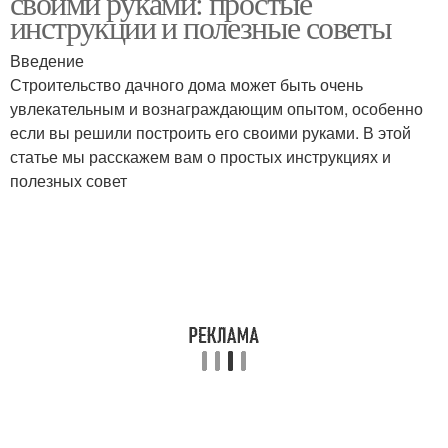
своими руками: простые
инструкции и полезные советы
Введение
Строительство дачного дома может быть очень
увлекательным и вознаграждающим опытом, особенно
если вы решили построить его своими руками. В этой
статье мы расскажем вам о простых инструкциях и
полезных совет