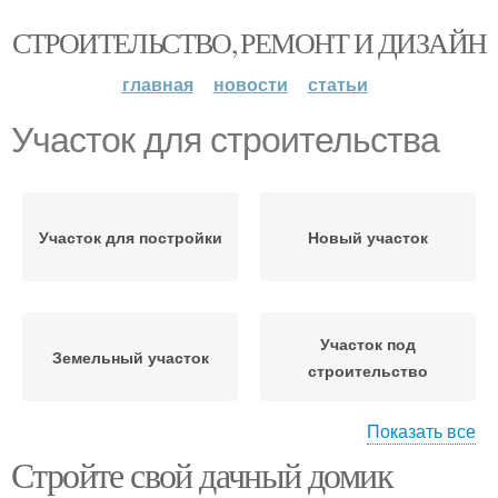
СТРОИТЕЛЬСТВО, РЕМОНТ И ДИЗАЙН
главная
новости
статьи
Участок для строительства
Участок для постройки
Новый участок
Участок под
Земельный участок
строительство
Показать все
Стройте свой дачный домик
Земельные участки