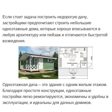
Если стоит задача построить недорогую дачу,
застройщики предпочитают строить небольшие
одноэтажные дома, которые хорошо вписываются в
любую архитектуру или пейзаж и отличаются быстротой
возведения.
Одноэтажная дача – это здание с одним жилым этажом.
Благодаря простоте конструкции, одноэтажные
постройки легко ремонтируются, экономичны и удобны в
эксплуатации, и идеальны для дачных домиков.