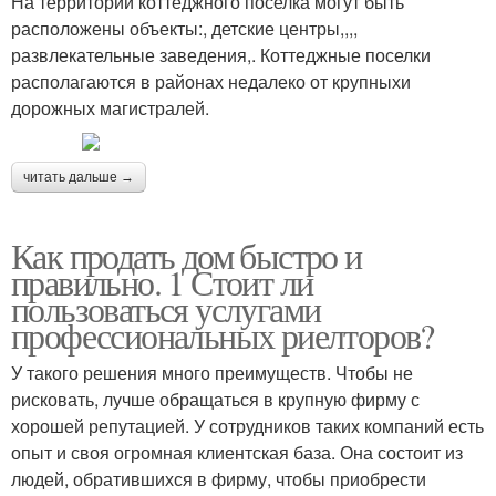
На территории коттеджного поселка могут быть
расположены объекты:, детские центры,,,,
развлекательные заведения,. Коттеджные поселки
располагаются в районах недалеко от крупныхи
дорожных магистралей.
читать дальше →
Как продать дом быстро и
правильно. 1 Стоит ли
пользоваться услугами
профессиональных риелторов?
У такого решения много преимуществ. Чтобы не
рисковать, лучше обращаться в крупную фирму с
хорошей репутацией. У сотрудников таких компаний есть
опыт и своя огромная клиентская база. Она состоит из
людей, обратившихся в фирму, чтобы приобрести