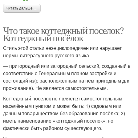
читать дальше →
Что такое коттеджный поселок?
Коттеджный посёлок
Стиль этой статьи неэнциклопедичен или нарушает
нормы литературного русского языка .
— пригородный или загородный сельский, созданный в
соответствии с Генеральным планом застройки и
состоящий из(с расположенным на нём пригодным для
проживания). Не является самостоятельным.
Коттеджный посёлок не является самостоятельным
населённым пунктом и может быть: 1) садовым или
дачным товариществом без образования посёлка; 2)
иметь наименование «коттеджный посёлок», но
фактически быть районом существующего.