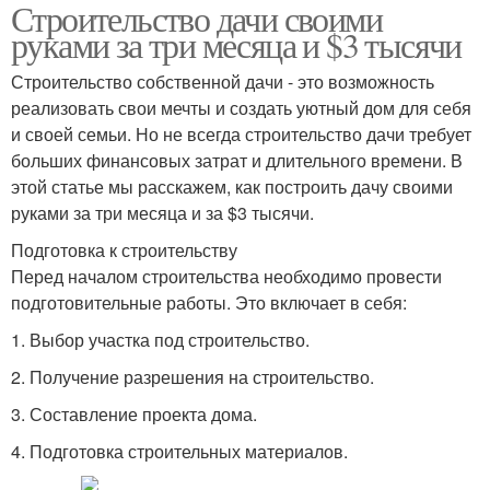
Строительство дачи своими
руками за три месяца и $3 тысячи
Строительство собственной дачи - это возможность
реализовать свои мечты и создать уютный дом для себя
и своей семьи. Но не всегда строительство дачи требует
больших финансовых затрат и длительного времени. В
этой статье мы расскажем, как построить дачу своими
руками за три месяца и за $3 тысячи.
Подготовка к строительству
Перед началом строительства необходимо провести
подготовительные работы. Это включает в себя:
1. Выбор участка под строительство.
2. Получение разрешения на строительство.
3. Составление проекта дома.
4. Подготовка строительных материалов.