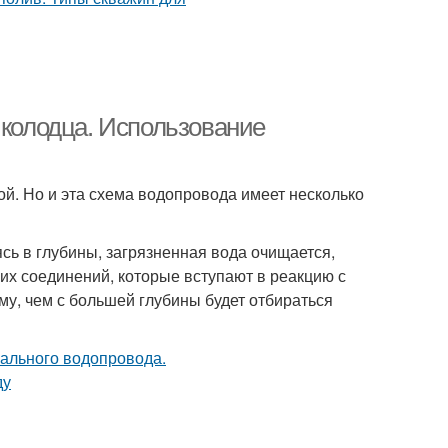
 колодца. Использование
й. Но и эта схема водопровода имеет несколько
ь в глубины, загрязненная вода очищается,
их соединений, которые вступают в реакцию с
у, чем с большей глубины будет отбираться