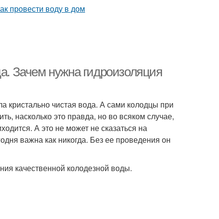
ца. Зачем нужна гидроизоляция
ла кристально чистая вода. А сами колодцы при
ь, насколько это правда, но во всяком случае,
ходится. А это не может не сказаться на
одня важна как никогда. Без ее проведения он
ния качественной колодезной воды.